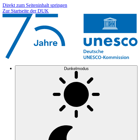
Direkt zum Seiteninhalt springen
Zur Startseite der DUK
Dunkelmodus