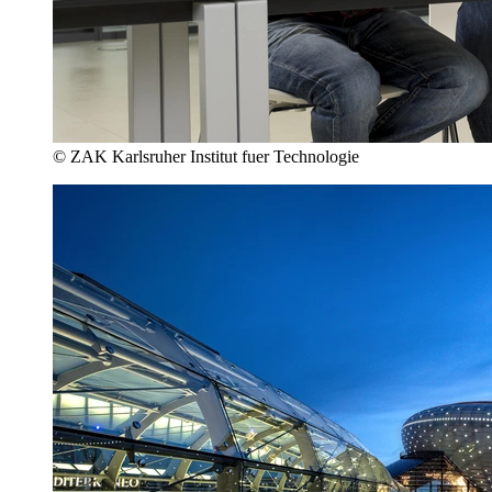
© ZAK Karlsruher Institut fuer Technologie