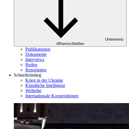
Untermenü
öffnen/schließen
Publikationen
Dokumente
Interviews
Reden
Reportagen
Schnelleinstieg
Krieg in der Ukraine
Künstliche Intelligenz
Welterbe
Internationale Kooperationen