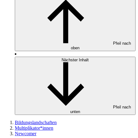
Pfeil nach
oben
Nächster Inhalt
Pfeil nach
unten
Bildungslandschaften
Multiplikator*innen
Newcomer