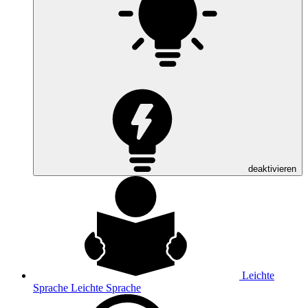
deaktivieren
Leichte
Sprache
Leichte Sprache