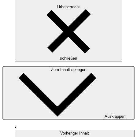
Urheberrecht
schließen
Zum Inhalt springen
Ausklappen
Vorheriger Inhalt