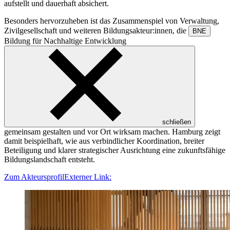
aufstellt und dauerhaft absichert.
Besonders hervorzuheben ist das Zusammenspiel von Verwaltung,
Zivilgesellschaft und weiteren Bildungsakteur:innen, die
BNE
Bildung für Nachhaltige Entwicklung
schließen
gemeinsam gestalten und vor Ort wirksam machen. Hamburg zeigt
damit beispielhaft, wie aus verbindlicher Koordination, breiter
Beteiligung und klarer strategischer Ausrichtung eine zukunftsfähige
Bildungslandschaft entsteht.
Zum Akteursprofil
Externer Link: