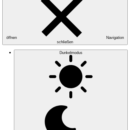
öffnen
Navigation
schließen
Dunkelmodus