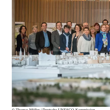
© Thomas Müller / Deutsche UNESCO-Kommission