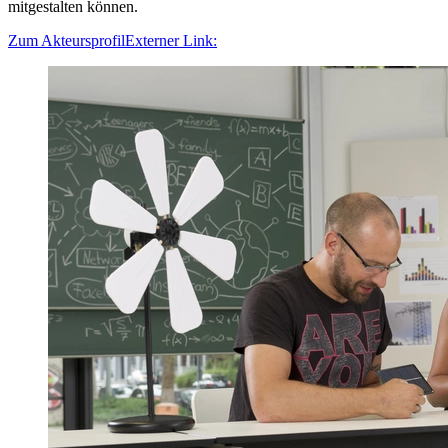
mitgestalten können.
Zum Akteursprofil
Externer Link: