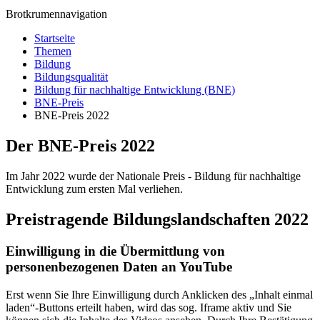
Brotkrumennavigation
Startseite
Themen
Bildung
Bildungsqualität
Bildung für nachhaltige Entwicklung (BNE)
BNE-Preis
BNE-Preis 2022
Der BNE-Preis 2022
Im Jahr 2022 wurde der Nationale Preis - Bildung für nachhaltige
Entwicklung zum ersten Mal verliehen.
Preistragende Bildungslandschaften 2022
Einwilligung in die Übermittlung von
personenbezogenen Daten an YouTube
Erst wenn Sie Ihre Einwilligung durch Anklicken des „Inhalt einmal
laden“-Buttons erteilt haben, wird das sog. Iframe aktiv und Sie