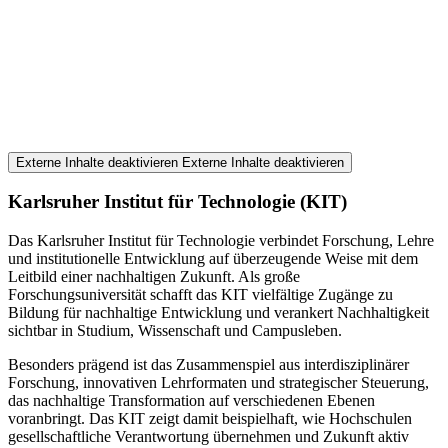
Externe Inhalte deaktivieren
Externe Inhalte deaktivieren
Karlsruher Institut für Technologie (KIT)
Das Karlsruher Institut für Technologie verbindet Forschung, Lehre
und institutionelle Entwicklung auf überzeugende Weise mit dem
Leitbild einer nachhaltigen Zukunft. Als große
Forschungsuniversität schafft das KIT vielfältige Zugänge zu
Bildung für nachhaltige Entwicklung und verankert Nachhaltigkeit
sichtbar in Studium, Wissenschaft und Campusleben.
Besonders prägend ist das Zusammenspiel aus interdisziplinärer
Forschung, innovativen Lehrformaten und strategischer Steuerung,
das nachhaltige Transformation auf verschiedenen Ebenen
voranbringt. Das KIT zeigt damit beispielhaft, wie Hochschulen
gesellschaftliche Verantwortung übernehmen und Zukunft aktiv