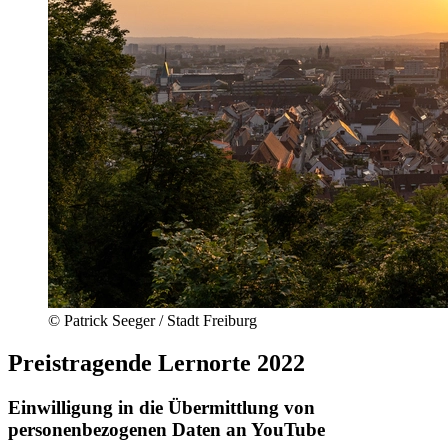
© Patrick Seeger / Stadt Freiburg
Preistragende Lernorte 2022
Einwilligung in die Übermittlung von
personenbezogenen Daten an YouTube