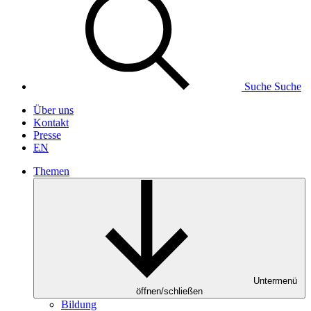
Suche
Suche
Über uns
Kontakt
Presse
EN
Themen
Untermenü
öffnen/schließen
Bildung