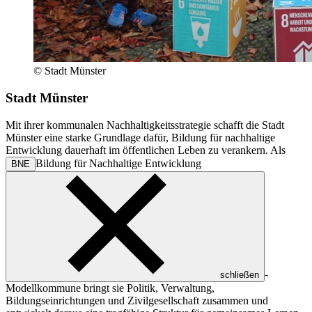
© Stadt Münster
Stadt Münster
Mit ihrer kommunalen Nachhaltigkeitsstrategie schafft die Stadt
Münster eine starke Grundlage dafür, Bildung für nachhaltige
Entwicklung dauerhaft im öffentlichen Leben zu verankern. Als
Bildung für Nachhaltige Entwicklung
BNE
-
schließen
Modellkommune bringt sie Politik, Verwaltung,
Bildungseinrichtungen und Zivilgesellschaft zusammen und