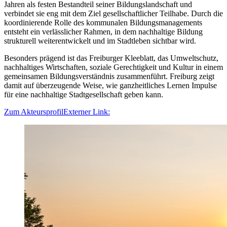
Jahren als festen Bestandteil seiner Bildungslandschaft und
verbindet sie eng mit dem Ziel gesellschaftlicher Teilhabe. Durch die
koordinierende Rolle des kommunalen Bildungsmanagements
entsteht ein verlässlicher Rahmen, in dem nachhaltige Bildung
strukturell weiterentwickelt und im Stadtleben sichtbar wird.
Besonders prägend ist das Freiburger Kleeblatt, das Umweltschutz,
nachhaltiges Wirtschaften, soziale Gerechtigkeit und Kultur in einem
gemeinsamen Bildungsverständnis zusammenführt. Freiburg zeigt
damit auf überzeugende Weise, wie ganzheitliches Lernen Impulse
für eine nachhaltige Stadtgesellschaft geben kann.
Zum Akteursprofil
Externer Link: