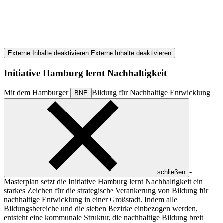
Externe Inhalte deaktivieren
Externe Inhalte deaktivieren
Initiative Hamburg lernt Nachhaltigkeit
Mit dem Hamburger
Bildung für Nachhaltige Entwicklung
BNE
-
schließen
Masterplan setzt die Initiative Hamburg lernt Nachhaltigkeit ein
starkes Zeichen für die strategische Verankerung von Bildung für
nachhaltige Entwicklung in einer Großstadt. Indem alle
Bildungsbereiche und die sieben Bezirke einbezogen werden,
entsteht eine kommunale Struktur, die nachhaltige Bildung breit