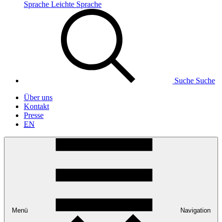
Sprache
Leichte Sprache
Suche
Suche
Über uns
Kontakt
Presse
EN
Menü
Navigation