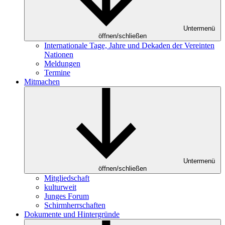
Untermenü
öffnen/schließen
Internationale Tage, Jahre und Dekaden der Vereinten
Nationen
Meldungen
Termine
Mitmachen
Untermenü
öffnen/schließen
Mitgliedschaft
kulturweit
Junges Forum
Schirmherrschaften
Dokumente und Hintergründe