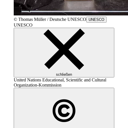
© Thomas Müller / Deutsche
UNESCO
UNESCO
UNESCO
schließen
United Nations Educational, Scientific and Cultural
Organization
-Kommission