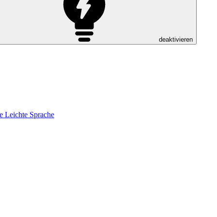
deaktivieren
e
Leichte Sprache