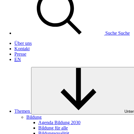
Suche
Suche
Über uns
Kontakt
Presse
EN
Themen
Unter
Bildung
Agenda Bildung 2030
Bildung für alle
Bildungsqualität