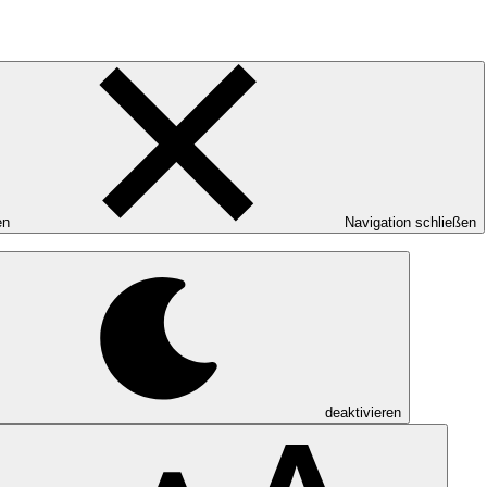
en
Navigation schließen
deaktivieren