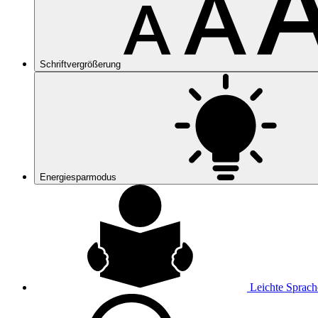
Schriftvergrößerung
Energiesparmodus
Leichte Sprach