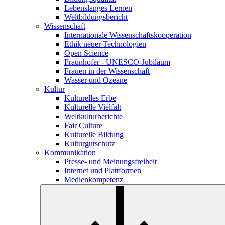
Lebenslanges Lernen
Weltbildungsbericht
Wissenschaft
Internationale Wissenschaftskooperation
Ethik neuer Technologien
Open Science
Fraunhofer - UNESCO-Jubiläum
Frauen in der Wissenschaft
Wasser und Ozeane
Kultur
Kulturelles Erbe
Kulturelle Vielfalt
Weltkulturberichte
Fair Culture
Kulturelle Bildung
Kulturgutschutz
Kommunikation
Presse- und Meinungsfreiheit
Internet und Plattformen
Medienkompetenz