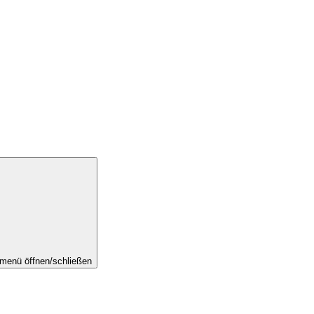
menü öffnen/schließen