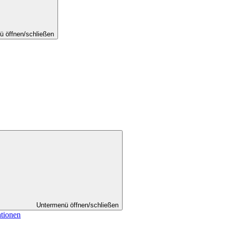
ü öffnen/schließen
Untermenü öffnen/schließen
ationen