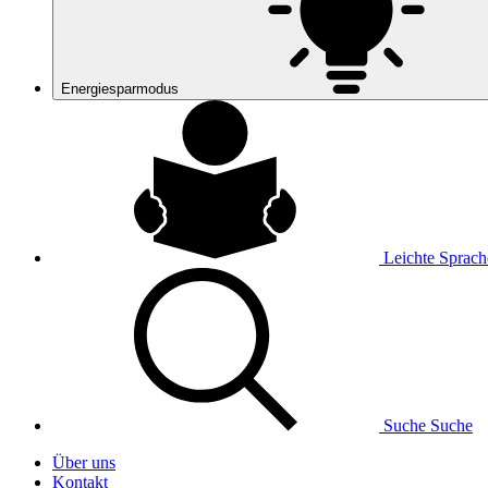
Energiesparmodus
Leichte Sprach
Suche
Suche
Über uns
Kontakt