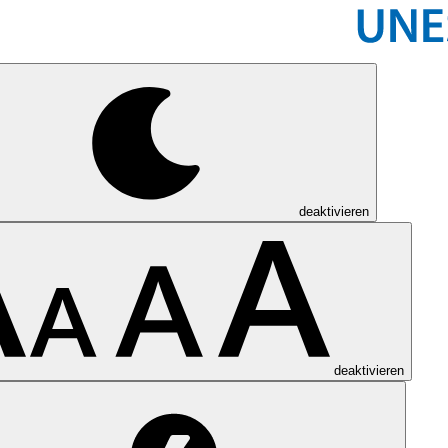
deaktivieren
deaktivieren