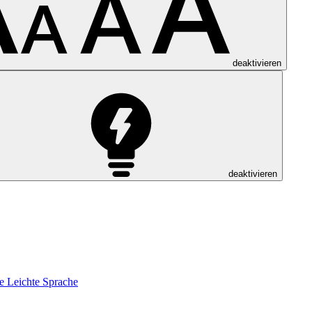
deaktivieren
deaktivieren
e
Leichte Sprache