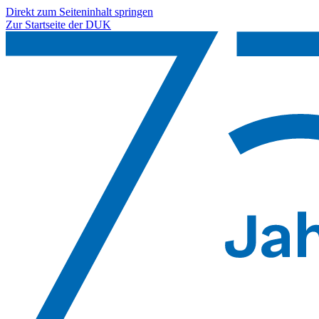
Direkt zum Seiteninhalt springen
Zur Startseite der DUK