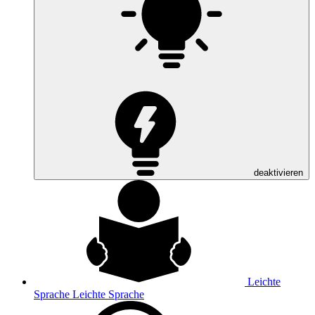
deaktivieren
Leichte
Sprache
Leichte Sprache