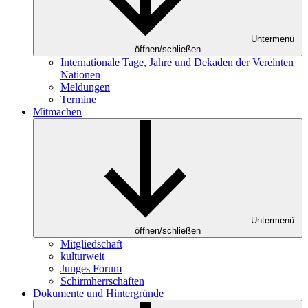
Untermenü
öffnen/schließen
Internationale Tage, Jahre und Dekaden der Vereinten
Nationen
Meldungen
Termine
Mitmachen
Untermenü
öffnen/schließen
Mitgliedschaft
kulturweit
Junges Forum
Schirmherrschaften
Dokumente und Hintergründe