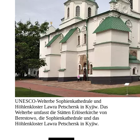
UNESCO-Welterbe Sophienkathedrale und
Höhlenkloster Lawra Petschersk in Kyjiw. Das
Welterbe umfasst die Stätten Erlöserkirche von
Berestowo, die Sophienkathedrale und das
Höhlenkloster Lawra Petschersk in Kyjiw.