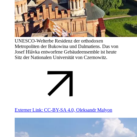
UNESCO-Welterbe Residenz der orthodoxen
Metropoliten der Bukowina und Dalmatiens. Das von
Josef Hlávka entworfene Gebäudeensemble ist heute
Sitz der Nationalen Universität von Czernowitz.
Externer Link:
CC-BY-SA 4.0, Oleksandr Malyon