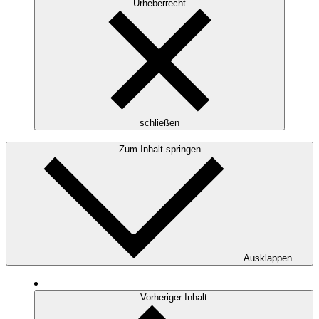
Urheberrecht
schließen
Zum Inhalt springen
Ausklappen
Vorheriger Inhalt