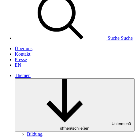
Suche
Suche
Über uns
Kontakt
Presse
EN
Themen
Untermenü
öffnen/schließen
Bildung