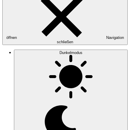
öffnen
Navigation
schließen
Dunkelmodus