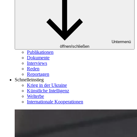
Untermenü
öffnen/schließen
Publikationen
Dokumente
Interviews
Reden
Reportagen
Schnelleinstieg
Krieg in der Ukraine
Künstliche Intelligenz
Welterbe
Internationale Kooperationen