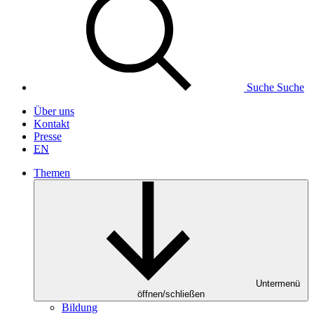
Suche
Suche
Über uns
Kontakt
Presse
EN
Themen
Untermenü
öffnen/schließen
Bildung