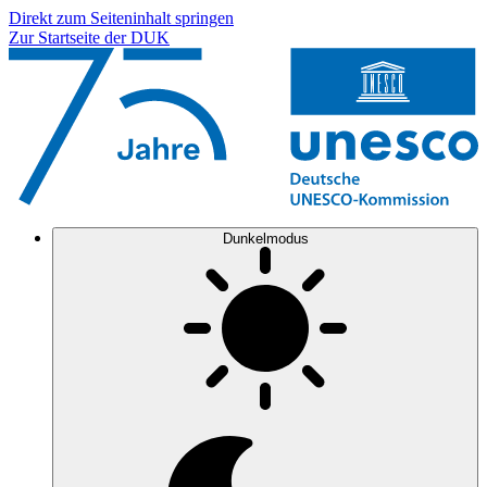
Direkt zum Seiteninhalt springen
Zur Startseite der DUK
Dunkelmodus