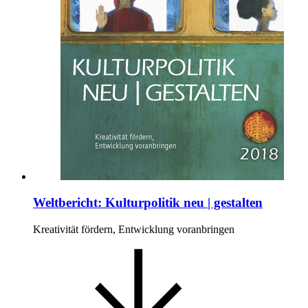
Weltbericht: Kulturpolitik neu | gestalten
Kreativität fördern, Entwicklung voranbringen