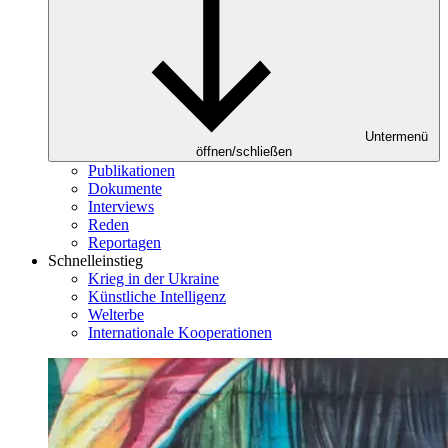
Untermenü
öffnen/schließen
Publikationen
Dokumente
Interviews
Reden
Reportagen
Schnelleinstieg
Krieg in der Ukraine
Künstliche Intelligenz
Welterbe
Internationale Kooperationen