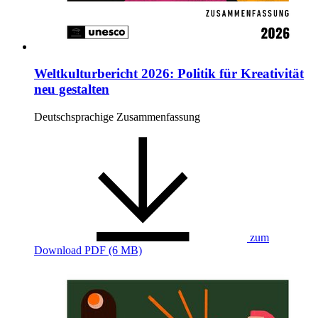
Weltkulturbericht 2026: Politik für Kreativität
neu gestalten
Deutschsprachige Zusammenfassung
zum
Download
PDF (6 MB)