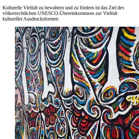
Kulturelle Vielfalt zu bewahren und zu fördern ist das Ziel des
völkerrechtlichen UNESCO-Übereinkommens zur Vielfalt
kultureller Ausdrucksformen