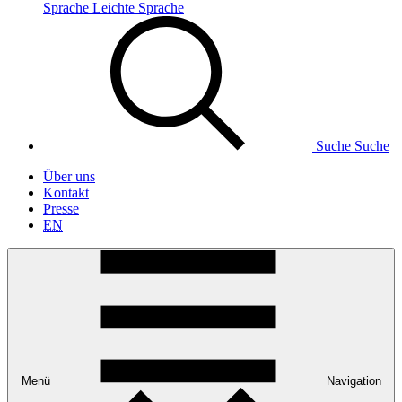
Sprache
Leichte Sprache
Suche
Suche
Über uns
Kontakt
Presse
EN
Menü
Navigation