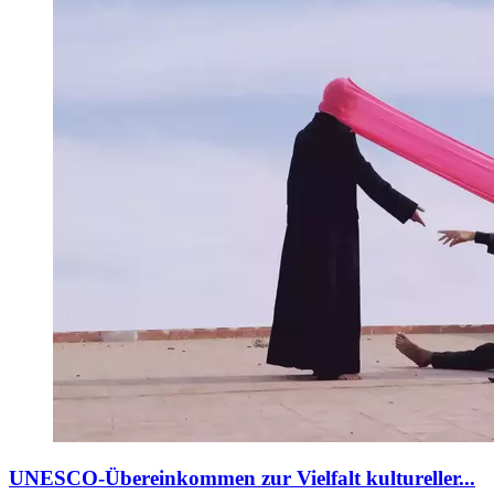
UNESCO-Übereinkommen zur Vielfalt kultureller...