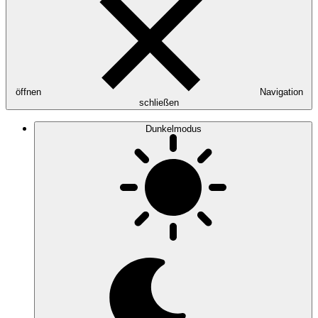
öffnen
Navigation
schließen
Dunkelmodus