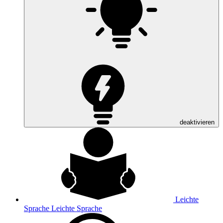
deaktivieren
Leichte
Sprache
Leichte Sprache