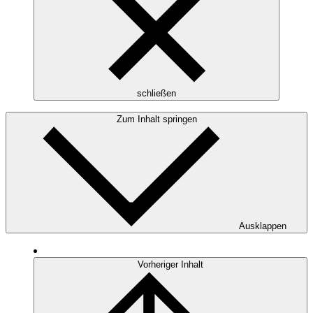
schließen
Zum Inhalt springen
Ausklappen
Vorheriger Inhalt