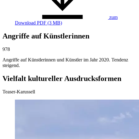
zum
Download
PDF (3 MB)
Angriffe auf Künstlerinnen
978
Angriffe auf Künstlerinnen und Künstler im Jahr 2020. Tendenz
steigend.
Vielfalt kultureller Ausdrucksformen
Teaser-Karussell