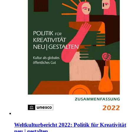
Weltkulturbericht 2022: Politik für Kreativität
neu | gestalten