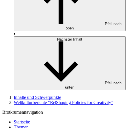
Pfeil nach
oben
Nächster Inhalt
Pfeil nach
unten
Inhalte und Schwerpunkte
Weltkulturberichte "Re|Shaping Policies for Creativity”
Brotkrumennavigation
Startseite
Themen