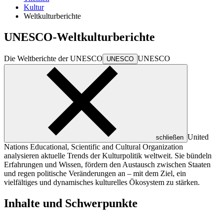
Kultur
Weltkulturberichte
UNESCO-Weltkulturberichte
Die Weltberichte der
UNESCO
UNESCO
UNESCO
United
schließen
Nations Educational, Scientific and Cultural Organization
analysieren aktuelle Trends der Kulturpolitik weltweit. Sie bündeln
Erfahrungen und Wissen, fördern den Austausch zwischen Staaten
und regen politische Veränderungen an – mit dem Ziel, ein
vielfältiges und dynamisches kulturelles Ökosystem zu stärken.
Inhalte und Schwerpunkte