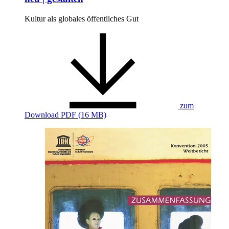
Kultur als globales öffentliches Gut
zum
Download
PDF (16 MB)