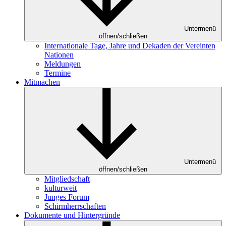
Untermenü
öffnen/schließen
Internationale Tage, Jahre und Dekaden der Vereinten
Nationen
Meldungen
Termine
Mitmachen
Untermenü
öffnen/schließen
Mitgliedschaft
kulturweit
Junges Forum
Schirmherrschaften
Dokumente und Hintergründe