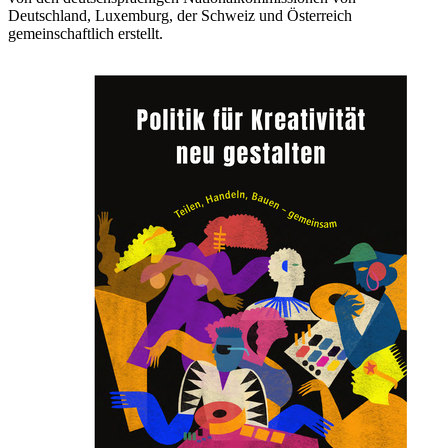
Deutschland, Luxemburg, der Schweiz und Österreich
gemeinschaftlich erstellt.