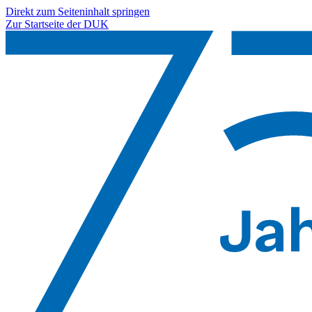
Direkt zum Seiteninhalt springen
Zur Startseite der DUK