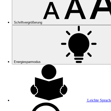
Schriftvergrößerung
Energiesparmodus
Leichte Sprach