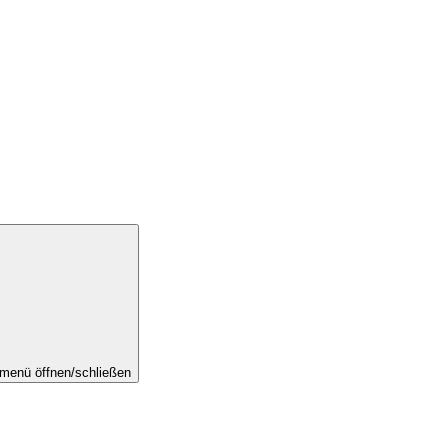
menü öffnen/schließen