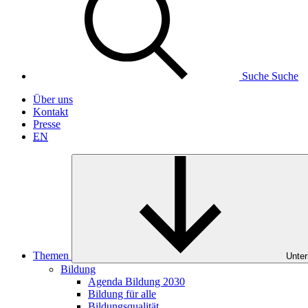
Suche
Suche
Über uns
Kontakt
Presse
EN
Themen
Unter
Bildung
Agenda Bildung 2030
Bildung für alle
Bildungsqualität