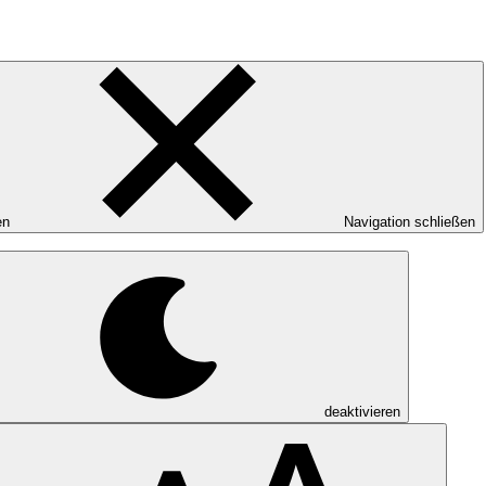
en
Navigation schließen
deaktivieren