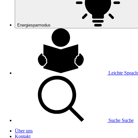
Energiesparmodus
Leichte Sprach
Suche
Suche
Über uns
Kontakt