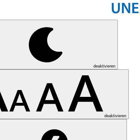
deaktivieren
deaktivieren