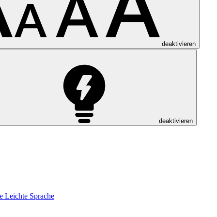
deaktivieren
deaktivieren
e
Leichte Sprache