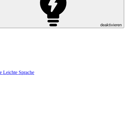
deaktivieren
e
Leichte Sprache