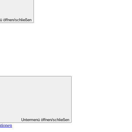
ü öffnen/schließen
Untermenü öffnen/schließen
ationen