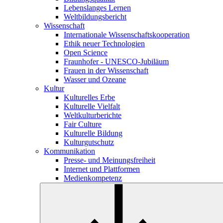
Lebenslanges Lernen
Weltbildungsbericht
Wissenschaft
Internationale Wissenschaftskooperation
Ethik neuer Technologien
Open Science
Fraunhofer - UNESCO-Jubiläum
Frauen in der Wissenschaft
Wasser und Ozeane
Kultur
Kulturelles Erbe
Kulturelle Vielfalt
Weltkulturberichte
Fair Culture
Kulturelle Bildung
Kulturgutschutz
Kommunikation
Presse- und Meinungsfreiheit
Internet und Plattformen
Medienkompetenz