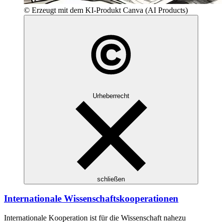
© Erzeugt mit dem KI-Produkt Canva (AI Products)
Urheberrecht
schließen
Internationale Wissenschaftskooperationen
Internationale Kooperation ist für die Wissenschaft nahezu