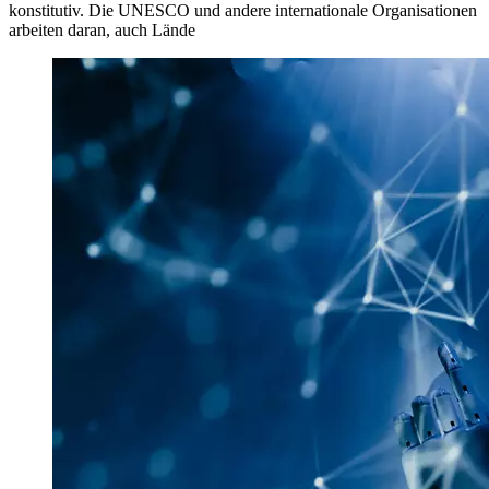
konstitutiv. Die UNESCO und andere internationale Organisationen
arbeiten daran, auch Lände