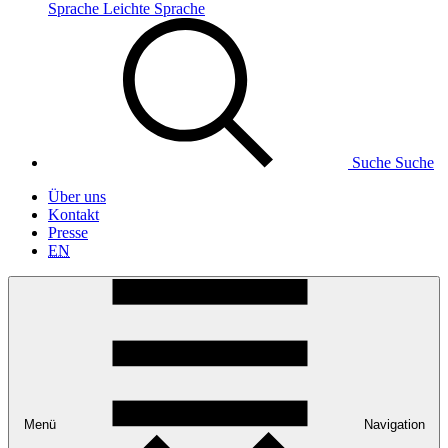
Sprache
Leichte Sprache
Suche
Suche
Über uns
Kontakt
Presse
EN
Menü
Navigation