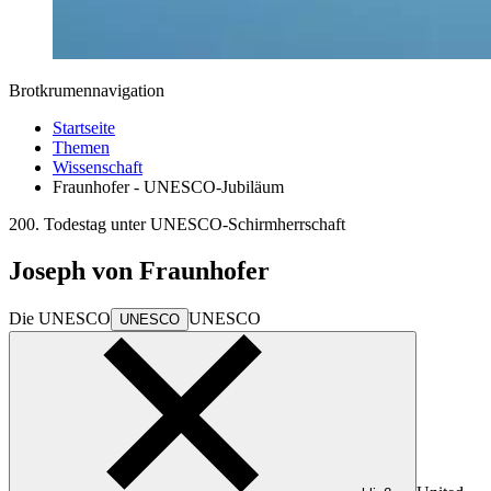
Brotkrumennavigation
Startseite
Themen
Wissenschaft
Fraunhofer - UNESCO-Jubiläum
200. Todestag unter UNESCO-Schirmherrschaft
Joseph von Fraunhofer
Die
UNESCO
UNESCO
UNESCO