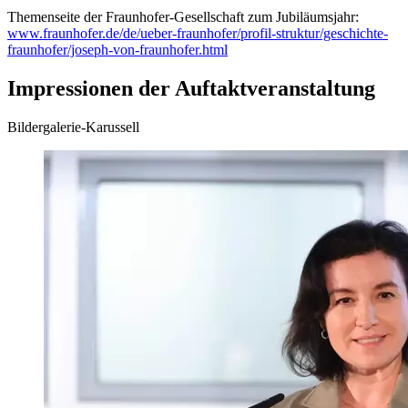
Themenseite der Fraunhofer-Gesellschaft zum Jubiläumsjahr:
www.fraunhofer.de/de/ueber-fraunhofer/profil-struktur/geschichte-
fraunhofer/joseph-von-fraunhofer.html
Impressionen der Auftaktveranstaltung
Bildergalerie-Karussell