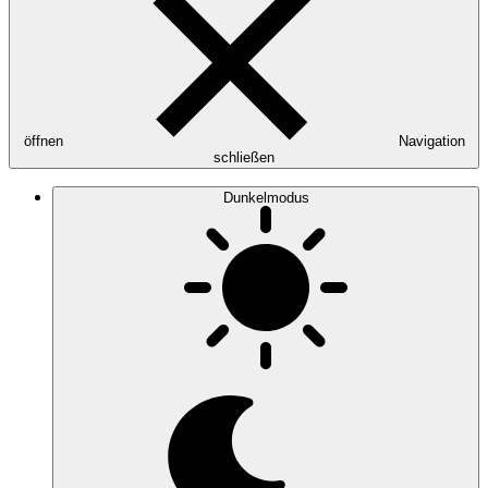
öffnen
Navigation
schließen
Dunkelmodus