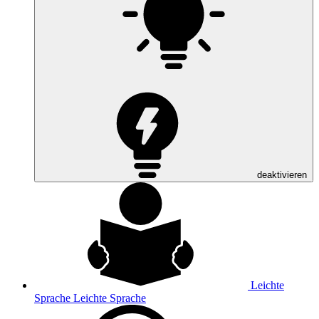
deaktivieren
Leichte
Sprache
Leichte Sprache