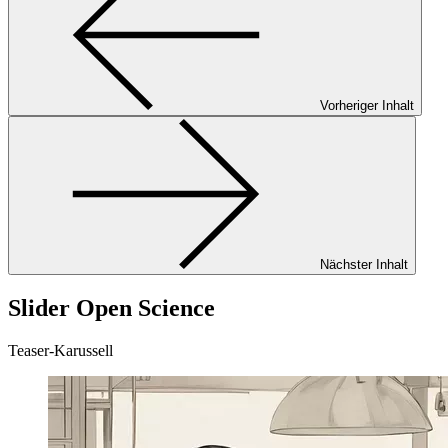
Vorheriger Inhalt
Nächster Inhalt
Slider Open Science
Teaser-Karussell