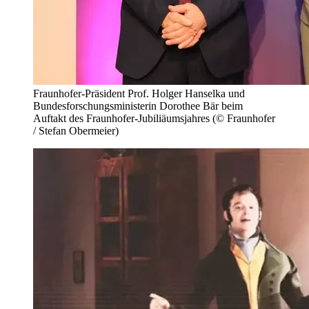
Fraunhofer-Präsident Prof. Holger Hanselka und
Bundesforschungsministerin Dorothee Bär beim
Auftakt des Fraunhofer-Jubiliäumsjahres (© Fraunhofer
/ Stefan Obermeier)