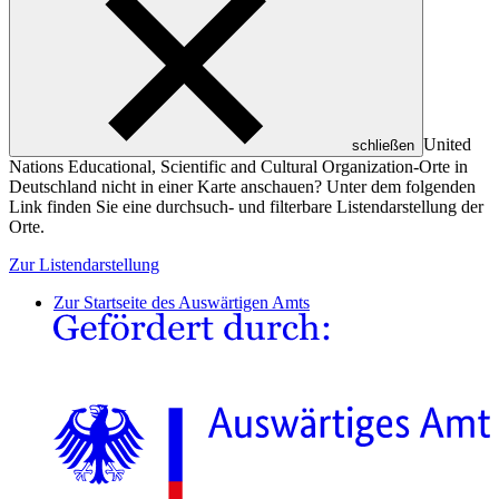
United
schließen
Nations Educational, Scientific and Cultural Organization
-Orte in
Deutschland nicht in einer Karte anschauen? Unter dem folgenden
Link finden Sie eine durchsuch- und filterbare Listendarstellung der
Orte.
Zur Listendarstellung
Zur Startseite des Auswärtigen Amts