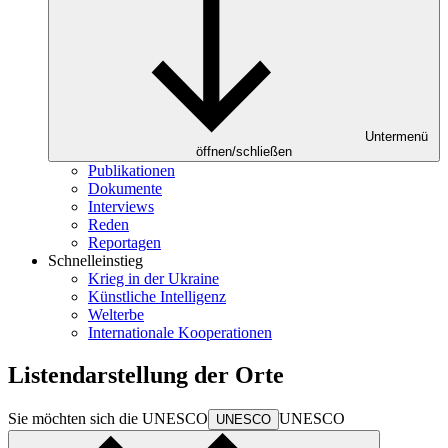
Untermenü
öffnen/schließen
Publikationen
Dokumente
Interviews
Reden
Reportagen
Schnelleinstieg
Krieg in der Ukraine
Künstliche Intelligenz
Welterbe
Internationale Kooperationen
Listendarstellung der Orte
Sie möchten sich die
UNESCO
UNESCO
UNESCO