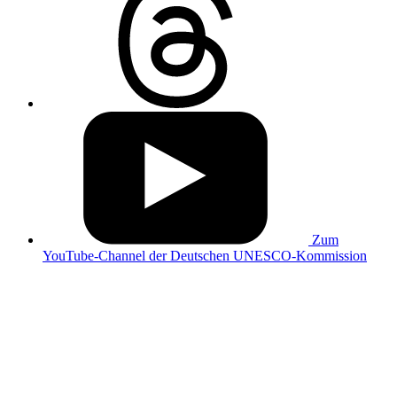
Zum
YouTube-Channel der Deutschen UNESCO-Kommission