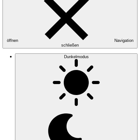
öffnen
Navigation
schließen
Dunkelmodus