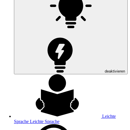
deaktivieren
Leichte
Sprache
Leichte Sprache