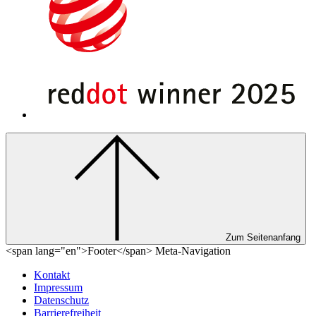
Zum Seitenanfang
<span lang="en">Footer</span> Meta-Navigation
Kontakt
Impressum
Datenschutz
Barrierefreiheit