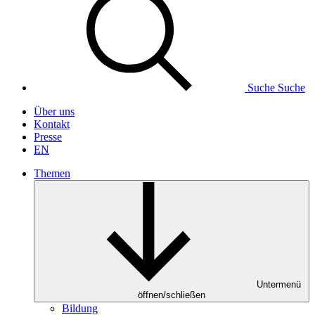
Suche
Suche
Über uns
Kontakt
Presse
EN
Themen
Untermenü
öffnen/schließen
Bildung