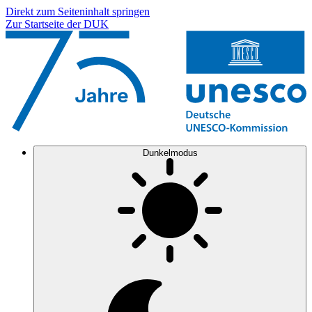
Direkt zum Seiteninhalt springen
Zur Startseite der DUK
Dunkelmodus