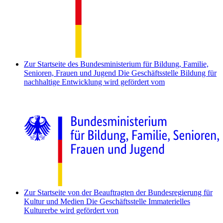
Zur Startseite des Bundesministerium für Bildung, Familie,
Senioren, Frauen und Jugend
Die Geschäftsstelle Bildung für
nachhaltige Entwicklung wird gefördert vom
Zur Startseite von der Beauftragten der Bundesregierung für
Kultur und Medien
Die Geschäftsstelle Immaterielles
Kulturerbe wird gefördert von