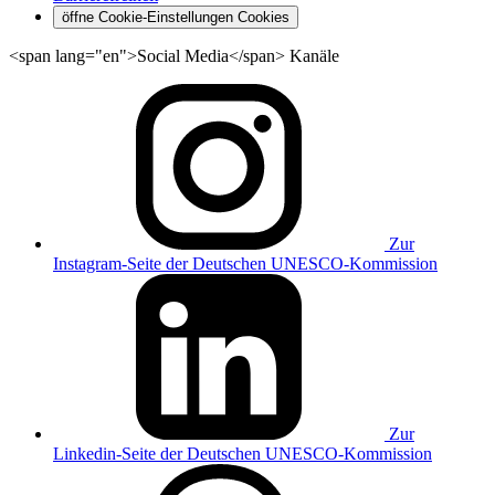
öffne Cookie-Einstellungen
Cookies
<span lang="en">Social Media</span> Kanäle
Zur
Instagram-Seite der Deutschen UNESCO-Kommission
Zur
Linkedin-Seite der Deutschen UNESCO-Kommission