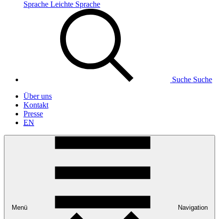
Sprache
Leichte Sprache
Suche
Suche
Über uns
Kontakt
Presse
EN
Menü
Navigation