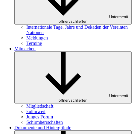
Untermenü
öffnen/schließen
Internationale Tage, Jahre und Dekaden der Vereinten
Nationen
Meldungen
Termine
Mitmachen
Untermenü
öffnen/schließen
Mitgliedschaft
kulturweit
Junges Forum
Schirmherrschaften
Dokumente und Hintergründe