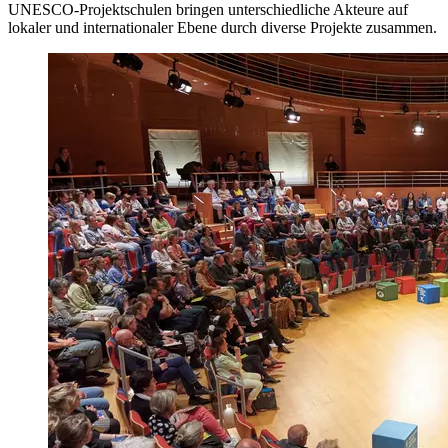
UNESCO-Projektschulen bringen unterschiedliche Akteure auf
lokaler und internationaler Ebene durch diverse Projekte zusammen.