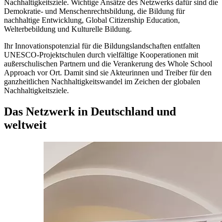
Nachhaltigkeitsziele. Wichtige Ansätze des Netzwerks dafür sind die
Demokratie- und Menschenrechtsbildung, die Bildung für
nachhaltige Entwicklung, Global Citizenship Education,
Welterbebildung und Kulturelle Bildung.
Ihr Innovationspotenzial für die Bildungslandschaften entfalten
UNESCO-Projektschulen durch vielfältige Kooperationen mit
außerschulischen Partnern und die Verankerung des Whole School
Approach vor Ort. Damit sind sie Akteurinnen und Treiber für den
ganzheitlichen Nachhaltigkeitswandel im Zeichen der globalen
Nachhaltigkeitsziele.
Das Netzwerk in Deutschland und
weltweit