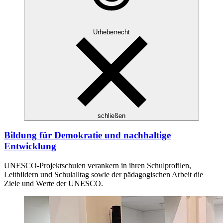
Urheberrecht
schließen
Bildung für Demokratie und nachhaltige
Entwicklung
UNESCO-Projektschulen verankern in ihren Schulprofilen,
Leitbildern und Schulalltag sowie der pädagogischen Arbeit die
Ziele und Werte der UNESCO.