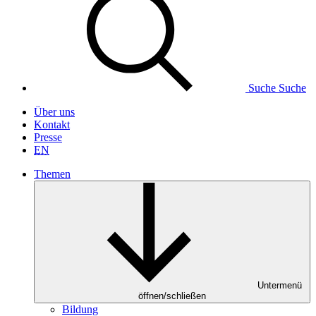
Suche
Suche
Über uns
Kontakt
Presse
EN
Themen
Untermenü
öffnen/schließen
Bildung