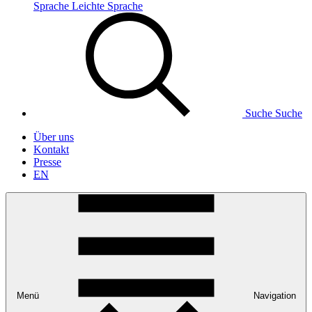
Sprache
Leichte Sprache
Suche
Suche
Über uns
Kontakt
Presse
EN
Menü
Navigation