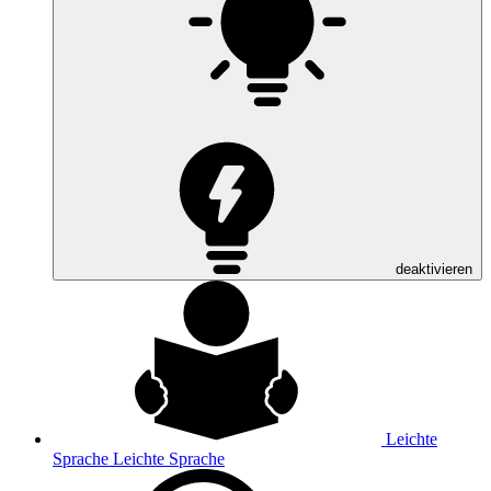
deaktivieren
Leichte
Sprache
Leichte Sprache