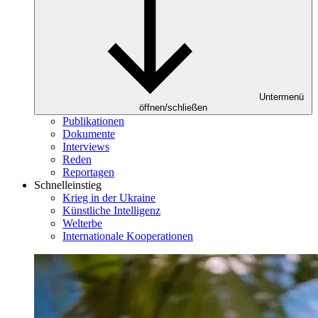
Untermenü
öffnen/schließen
Publikationen
Dokumente
Interviews
Reden
Reportagen
Schnelleinstieg
Krieg in der Ukraine
Künstliche Intelligenz
Welterbe
Internationale Kooperationen