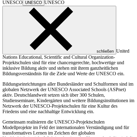
UNESCO
UNESCO
UNESCO
United
schließen
Nations Educational, Scientific and Cultural Organization
-
Projektschulen sind für eine chancengerechte, hochwertige und
inklusive Bildung aktiv und stehen mit ihrem ganzheitlichen
Bildungsverständnis für die Ziele und Werte der UNESCO ein.
Bildungseinrichtungen aller Bundesländer und Schulformen sind im
globalen Netzwerk der UNESCO Associated Schools (ASPnet)
aktiv. Deutschlandweit setzen sich über 300 Schulen,
Studienseminare, Kindergärten und weitere Bildungsinstitutionen im
Netzwerk der UNESCO-Projektschulen für eine Kultur des
Friedens und eine nachhaltige Entwicklung ein.
Gemeinsam realisieren die UNESCO-Projektschulen
Modellprojekte im Feld der internationalen Verständigung und für
transformatives Lernen im Zeichen der globalen