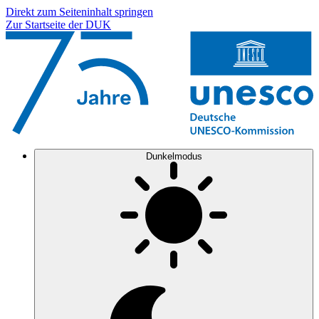
Direkt zum Seiteninhalt springen
Zur Startseite der DUK
Dunkelmodus