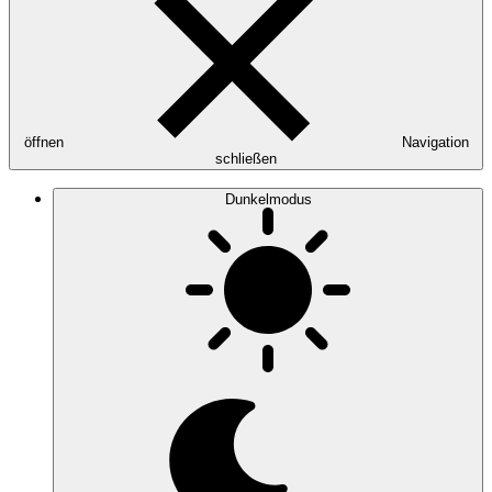
öffnen
Navigation
schließen
Dunkelmodus