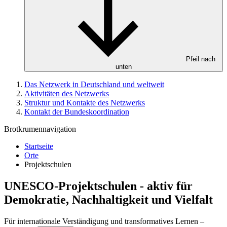
Pfeil nach
unten
Das Netzwerk in Deutschland und weltweit
Aktivitäten des Netzwerks
Struktur und Kontakte des Netzwerks
Kontakt der Bundeskoordination
Brotkrumennavigation
Startseite
Orte
Projektschulen
UNESCO-Projektschulen - aktiv für
Demokratie, Nachhaltigkeit und Vielfalt
Für internationale Verständigung und transformatives Lernen –