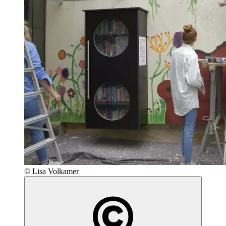
© Lisa Volkamer