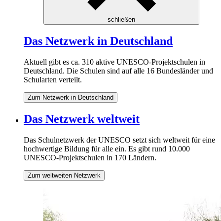
schließen
Das Netzwerk in Deutschland
Aktuell gibt es ca. 310 aktive UNESCO-Projektschulen in
Deutschland. Die Schulen sind auf alle 16 Bundesländer und
Schularten verteilt.
Zum Netzwerk in Deutschland
Das Netzwerk weltweit
Das Schulnetzwerk der UNESCO setzt sich weltweit für eine
hochwertige Bildung für alle ein. Es gibt rund 10.000
UNESCO-Projektschulen in 170 Ländern.
Zum weltweiten Netzwerk