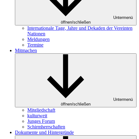
Untermenü
öffnen/schließen
Internationale Tage, Jahre und Dekaden der Vereinten
Nationen
Meldungen
Termine
Mitmachen
Untermenü
öffnen/schließen
Mitgliedschaft
kulturweit
Junges Forum
Schirmherrschaften
Dokumente und Hintergründe