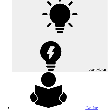
deaktivieren
Leichte