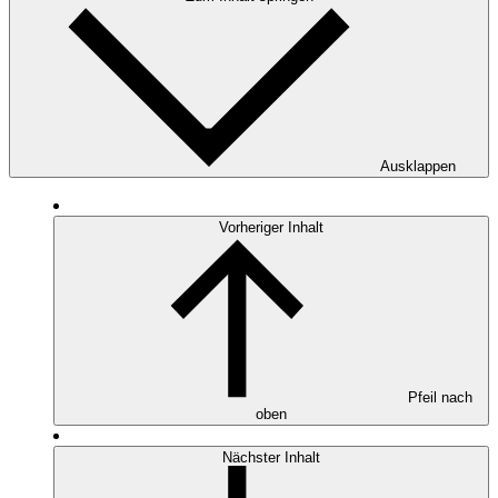
Ausklappen
Vorheriger Inhalt
Pfeil nach
oben
Nächster Inhalt