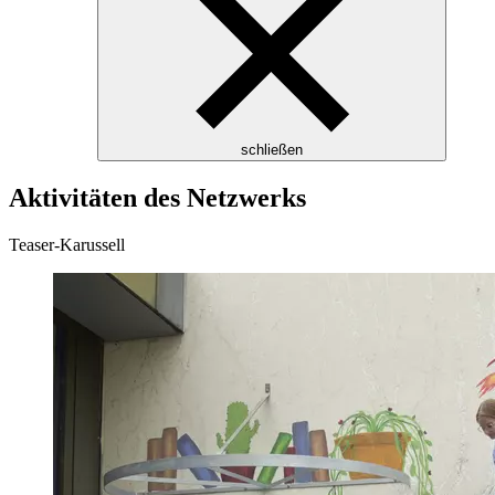
schließen
Aktivitäten des Netzwerks
Teaser-Karussell