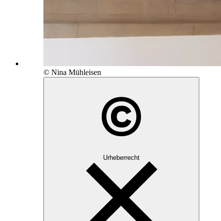
© Nina Mühleisen
Urheberrecht