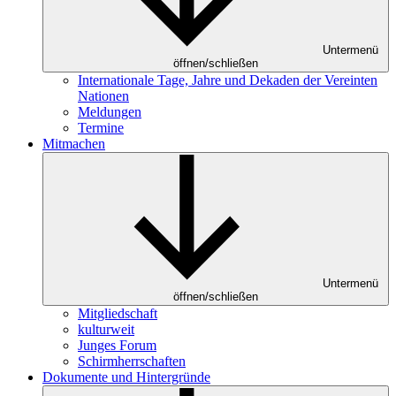
Untermenü
öffnen/schließen
Internationale Tage, Jahre und Dekaden der Vereinten
Nationen
Meldungen
Termine
Mitmachen
Untermenü
öffnen/schließen
Mitgliedschaft
kulturweit
Junges Forum
Schirmherrschaften
Dokumente und Hintergründe