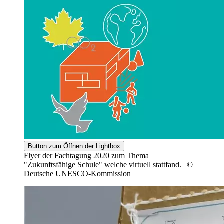
Button zum Öffnen der Lightbox
Flyer der Fachtagung 2020 zum Thema
"Zukunftsfähige Schule" welche virtuell stattfand. | ©
Deutsche UNESCO-Kommission