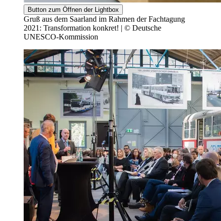
Button zum Öffnen der Lightbox
Gruß aus dem Saarland im Rahmen der Fachtagung
2021: Transformation konkret! | © Deutsche
UNESCO-Kommission