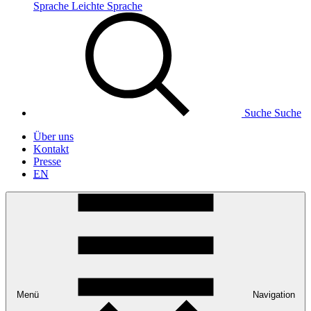
Sprache
Leichte Sprache
Suche
Suche
Über uns
Kontakt
Presse
EN
Menü
Navigation