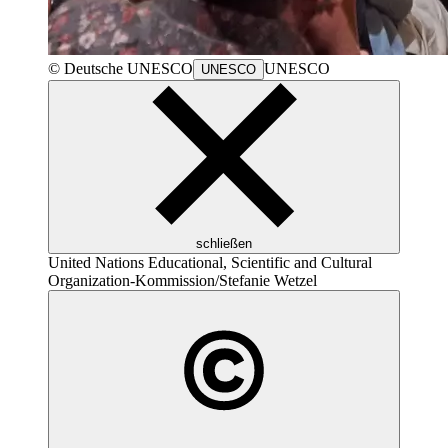
© Deutsche
UNESCO
UNESCO
UNESCO
schließen
United Nations Educational, Scientific and Cultural
Organization
-Kommission/Stefanie Wetzel