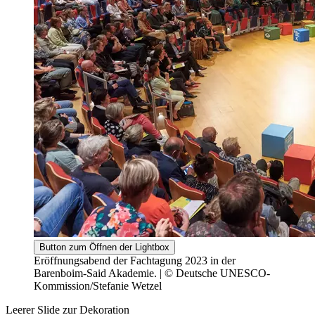
Button zum Öffnen der Lightbox
Eröffnungsabend der Fachtagung 2023 in der
Barenboim-Said Akademie. | © Deutsche UNESCO-
Kommission/Stefanie Wetzel
Leerer Slide zur Dekoration