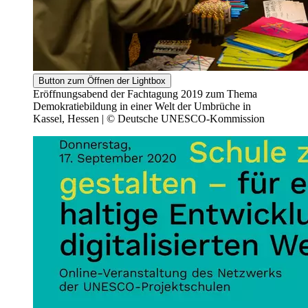
Button zum Öffnen der Lightbox
Eröffnungsabend der Fachtagung 2019 zum Thema
Demokratiebildung in einer Welt der Umbrüche in
Kassel, Hessen | © Deutsche UNESCO-Kommission