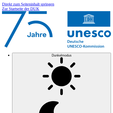
Direkt zum Seiteninhalt springen
Zur Startseite der DUK
Dunkelmodus