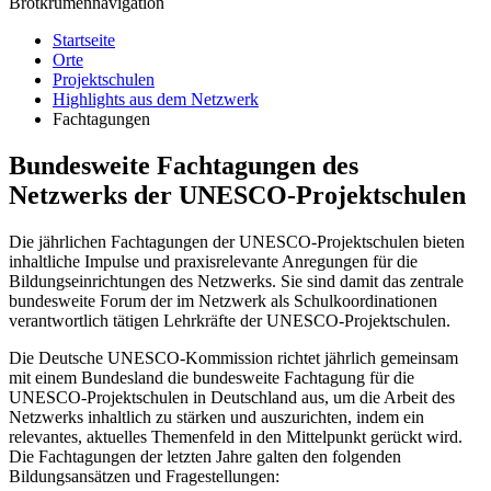
Brotkrumennavigation
Startseite
Orte
Projektschulen
Highlights aus dem Netzwerk
Fachtagungen
Bundesweite Fachtagungen des
Netzwerks der UNESCO-Projektschulen
Die jährlichen Fachtagungen der UNESCO-Projektschulen bieten
inhaltliche Impulse und praxisrelevante Anregungen für die
Bildungseinrichtungen des Netzwerks. Sie sind damit das zentrale
bundesweite Forum der im Netzwerk als Schulkoordinationen
verantwortlich tätigen Lehrkräfte der UNESCO-Projektschulen.
Die Deutsche UNESCO-Kommission richtet jährlich gemeinsam
mit einem Bundesland die bundesweite Fachtagung für die
UNESCO-Projektschulen in Deutschland aus, um die Arbeit des
Netzwerks inhaltlich zu stärken und auszurichten, indem ein
relevantes, aktuelles Themenfeld in den Mittelpunkt gerückt wird.
Die Fachtagungen der letzten Jahre galten den folgenden
Bildungsansätzen und Fragestellungen: