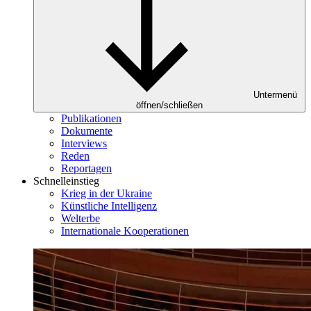
Untermenü
öffnen/schließen
Publikationen
Dokumente
Interviews
Reden
Reportagen
Schnelleinstieg
Krieg in der Ukraine
Künstliche Intelligenz
Welterbe
Internationale Kooperationen