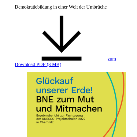
Demokratiebildung in einer Welt der Umbrüche
zum
Download
PDF (8 MB)