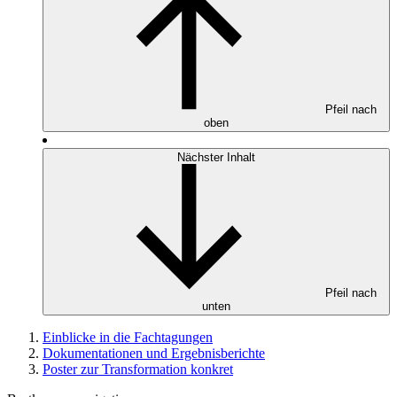
Pfeil nach
oben
Nächster Inhalt
Pfeil nach
unten
Einblicke in die Fachtagungen
Dokumentationen und Ergebnisberichte
Poster zur Transformation konkret