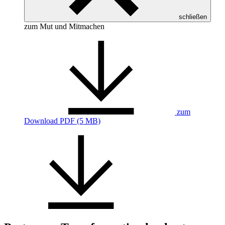
schließen
zum Mut und Mitmachen
zum
Download
PDF (5 MB)