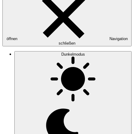
öffnen
Navigation
schließen
Dunkelmodus