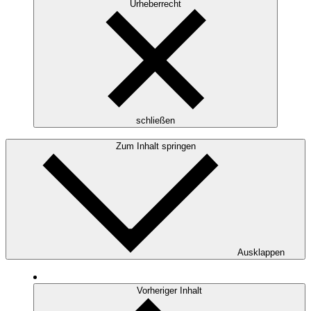
Urheberrecht
schließen
Zum Inhalt springen
Ausklappen
Vorheriger Inhalt