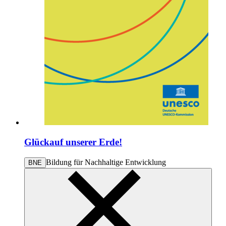
Glückauf unserer Erde!
Bildung für Nachhaltige Entwicklung
BNE