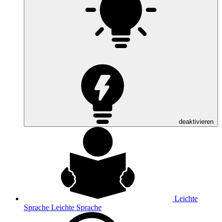
deaktivieren
Leichte
Sprache
Leichte Sprache