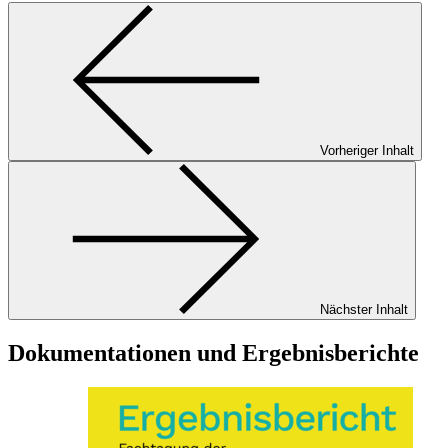
Vorheriger Inhalt
Nächster Inhalt
Dokumentationen und Ergebnisberichte