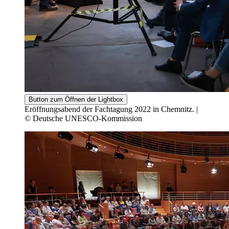
Button zum Öffnen der Lightbox
Eröffnungsabend der Fachtagung 2022 in Chemnitz. |
© Deutsche UNESCO-Kommission