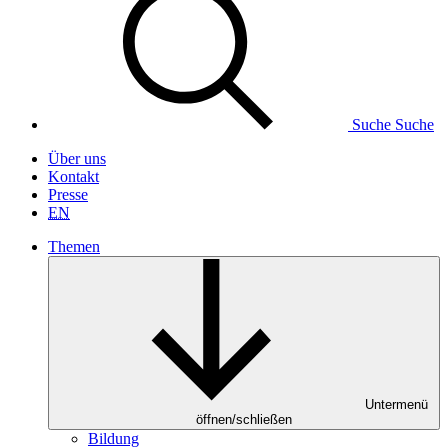
Suche
Suche
Über uns
Kontakt
Presse
EN
Themen
Untermenü
öffnen/schließen
Bildung