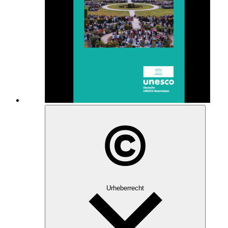
Urheberrecht