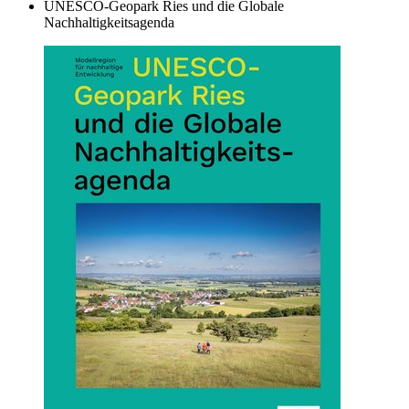
UNESCO-Geopark Ries und die Globale
Nachhaltigkeitsagenda