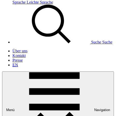
Sprache
Leichte Sprache
Suche
Suche
Über uns
Kontakt
Presse
EN
Menü
Navigation