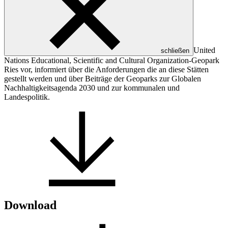
United
schließen
Nations Educational, Scientific and Cultural Organization
-Geopark
Ries vor, informiert über die Anforderungen die an diese Stätten
gestellt werden und über Beiträge der Geoparks zur Globalen
Nachhaltigkeitsagenda 2030 und zur kommunalen und
Landespolitik.
Download