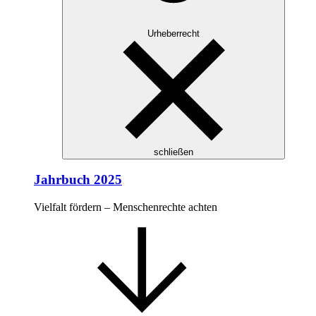
Urheberrecht
schließen
Jahrbuch 2025
Vielfalt fördern – Menschenrechte achten