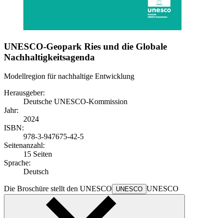
UNESCO-Geopark Ries und die Globale
Nachhaltigkeitsagenda
Modellregion für nachhaltige Entwicklung
Herausgeber:
Deutsche UNESCO-Kommission
Jahr:
2024
ISBN:
978-3-947675-42-5
Seitenanzahl:
15 Seiten
Sprache:
Deutsch
Die Broschüre stellt den
UNESCO
UNESCO
UNESCO