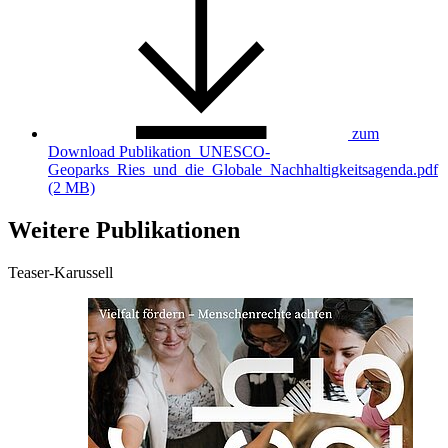
zum
Download
Publikation_UNESCO-
Geoparks_Ries_und_die_Globale_Nachhaltigkeitsagenda.pdf
(2 MB)
Weitere Publikationen
Teaser-Karussell