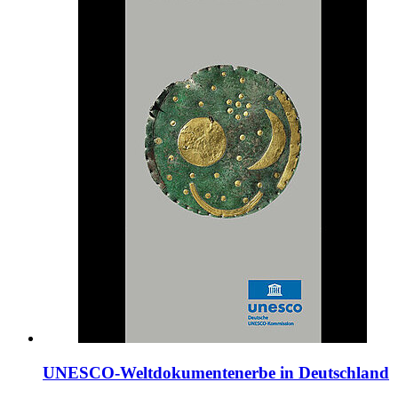
UNESCO-Weltdokumentenerbe in Deutschland