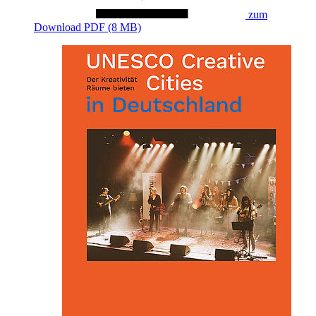
zum
Download
PDF (8 MB)