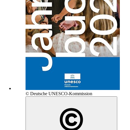
© Deutsche UNESCO-Kommission