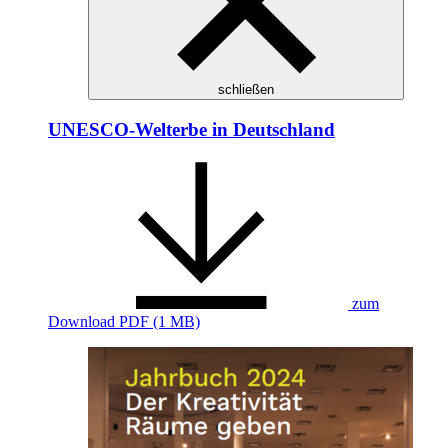
schließen
UNESCO-Welterbe in Deutschland
zum
Download
PDF (1 MB)