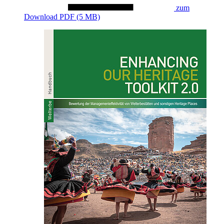
zum
Download
PDF (5 MB)