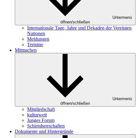
Untermenü
öffnen/schließen
Internationale Tage, Jahre und Dekaden der Vereinten
Nationen
Meldungen
Termine
Mitmachen
Untermenü
öffnen/schließen
Mitgliedschaft
kulturweit
Junges Forum
Schirmherrschaften
Dokumente und Hintergründe