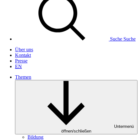
Suche
Suche
Über uns
Kontakt
Presse
EN
Themen
Untermenü
öffnen/schließen
Bildung