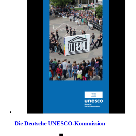
Die Deutsche UNESCO-Kommission