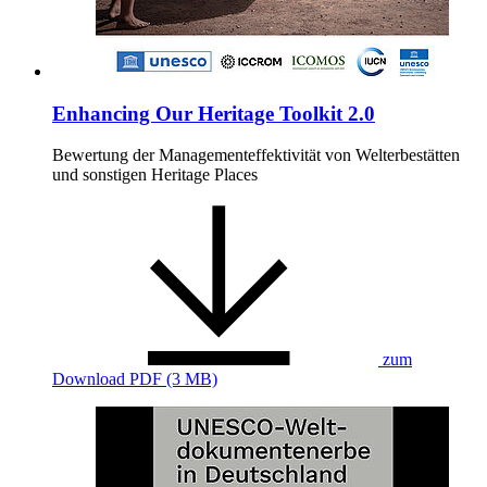
Enhancing Our Heritage Toolkit 2.0
Bewertung der Managementeffektivität von Welterbestätten
und sonstigen Heritage Places
zum
Download
PDF (3 MB)