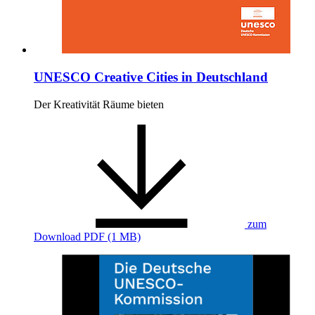
UNESCO Creative Cities in Deutschland
Der Kreativität Räume bieten
zum
Download
PDF (1 MB)