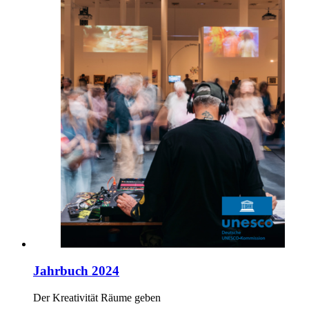
Jahrbuch 2024
Der Kreativität Räume geben