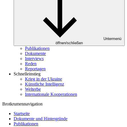
Untermenü
öffnen/schließen
Publikationen
Dokumente
Interviews
Reden
Reportagen
Schnelleinstieg
Krieg in der Ukraine
Künstliche Intelligenz
Welterbe
Internationale Kooperationen
Brotkrumennavigation
Startseite
Dokumente und Hintergründe
Publikationen