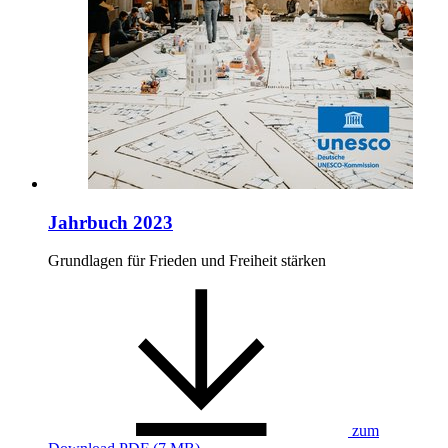
Jahrbuch 2023
Grundlagen für Frieden und Freiheit stärken
zum