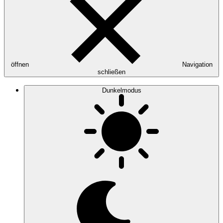
öffnen
Navigation
schließen
Dunkelmodus