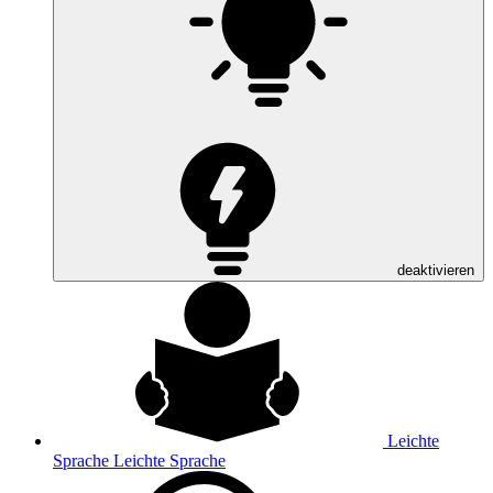
deaktivieren
Leichte
Sprache
Leichte Sprache