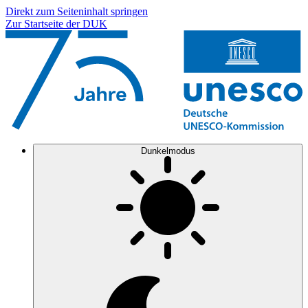
Direkt zum Seiteninhalt springen
Zur Startseite der DUK
Dunkelmodus