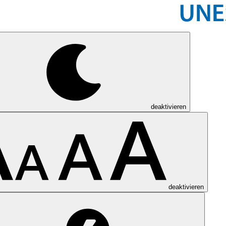
deaktivieren
deaktivieren