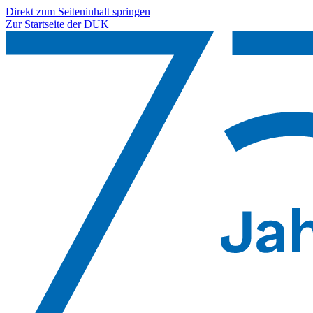
Direkt zum Seiteninhalt springen
Zur Startseite der DUK