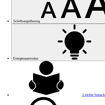
Schriftvergrößerung
Energiesparmodus
Leichte Sprach