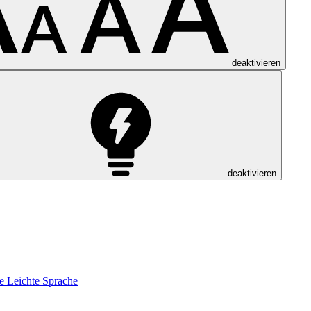
deaktivieren
deaktivieren
e
Leichte Sprache