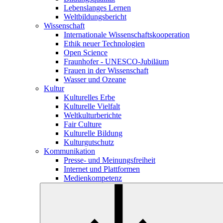
Lebenslanges Lernen
Weltbildungsbericht
Wissenschaft
Internationale Wissenschaftskooperation
Ethik neuer Technologien
Open Science
Fraunhofer - UNESCO-Jubiläum
Frauen in der Wissenschaft
Wasser und Ozeane
Kultur
Kulturelles Erbe
Kulturelle Vielfalt
Weltkulturberichte
Fair Culture
Kulturelle Bildung
Kulturgutschutz
Kommunikation
Presse- und Meinungsfreiheit
Internet und Plattformen
Medienkompetenz