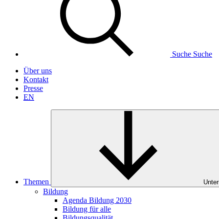
Suche
Suche
Über uns
Kontakt
Presse
EN
Themen
Unter
Bildung
Agenda Bildung 2030
Bildung für alle
Bildungsqualität