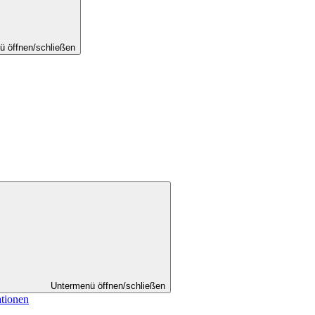
ü öffnen/schließen
Untermenü öffnen/schließen
ationen