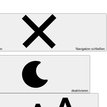
en
Navigation schließen
deaktivieren