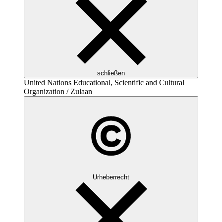
schließen
United Nations Educational, Scientific and Cultural
Organization
/ Zulaan
Urheberrecht