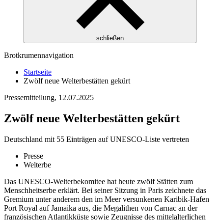
schließen
Brotkrumennavigation
Startseite
Zwölf neue Welterbestätten gekürt
Pressemitteilung,
12.07.2025
Zwölf neue Welterbestätten gekürt
Deutschland mit 55 Einträgen auf UNESCO-Liste vertreten
Presse
Welterbe
Das UNESCO-Welterbekomitee hat heute zwölf Stätten zum
Menschheitserbe erklärt. Bei seiner Sitzung in Paris zeichnete das
Gremium unter anderem den im Meer versunkenen Karibik-Hafen
Port Royal auf Jamaika aus, die Megalithen von Carnac an der
französischen Atlantikküste sowie Zeugnisse des mittelalterlichen