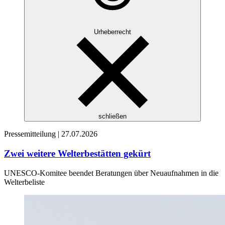
Urheberrecht
schließen
Pressemitteilung |
27.07.2026
Zwei weitere Welterbestätten gekürt
UNESCO-Komitee beendet Beratungen über Neuaufnahmen in die
Welterbeliste