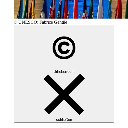
© UNESCO; Fabrice Gentile
Urheberrecht
schließen