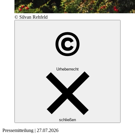
© Silvan Rehfeld
Urheberrecht
schließen
Pressemitteilung |
27.07.2026