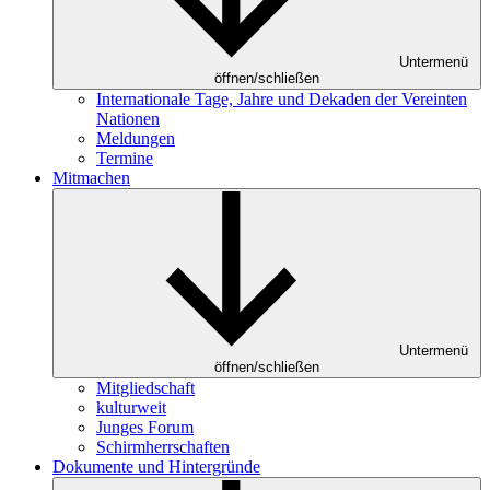
Untermenü
öffnen/schließen
Internationale Tage, Jahre und Dekaden der Vereinten
Nationen
Meldungen
Termine
Mitmachen
Untermenü
öffnen/schließen
Mitgliedschaft
kulturweit
Junges Forum
Schirmherrschaften
Dokumente und Hintergründe