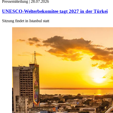
Pressemitteilung |
28.07.2026
UNESCO-Welterbekomitee tagt 2027 in der Türkei
Sitzung findet in Istanbul statt