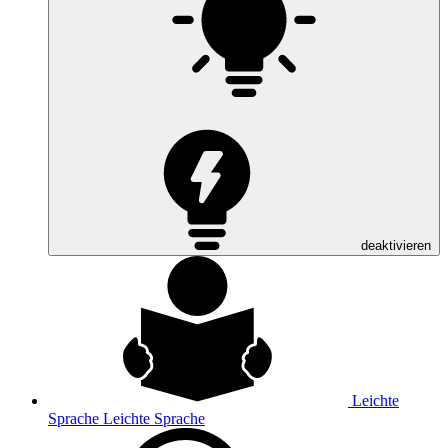
deaktivieren
Leichte
Sprache
Leichte Sprache