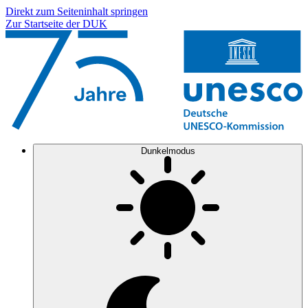
Direkt zum Seiteninhalt springen
Zur Startseite der DUK
Dunkelmodus