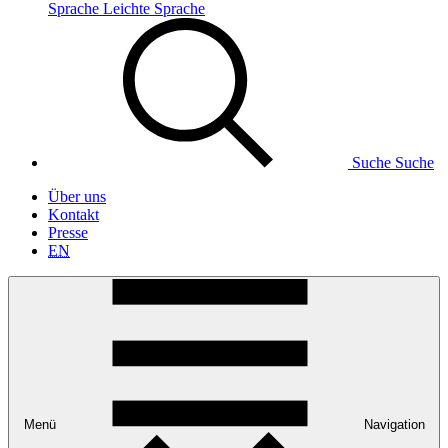
Sprache
Leichte Sprache
Suche
Suche
Über uns
Kontakt
Presse
EN
Menü
Navigation