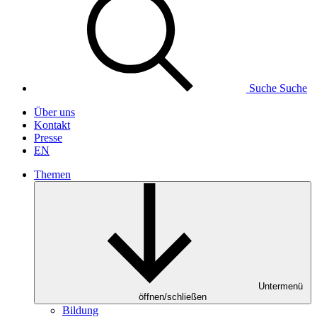
Suche
Suche
Über uns
Kontakt
Presse
EN
Themen
Untermenü
öffnen/schließen
Bildung