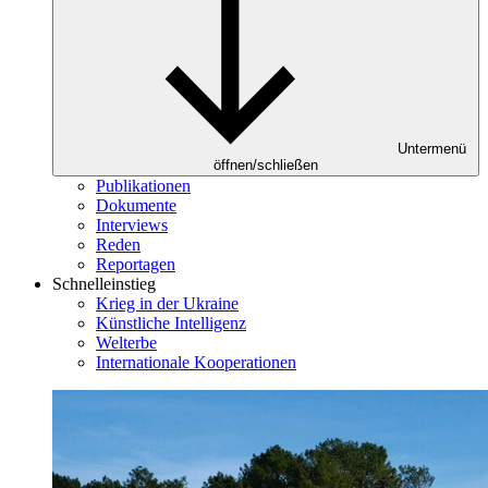
Untermenü
öffnen/schließen
Publikationen
Dokumente
Interviews
Reden
Reportagen
Schnelleinstieg
Krieg in der Ukraine
Künstliche Intelligenz
Welterbe
Internationale Kooperationen