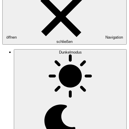
öffnen
Navigation
schließen
Dunkelmodus