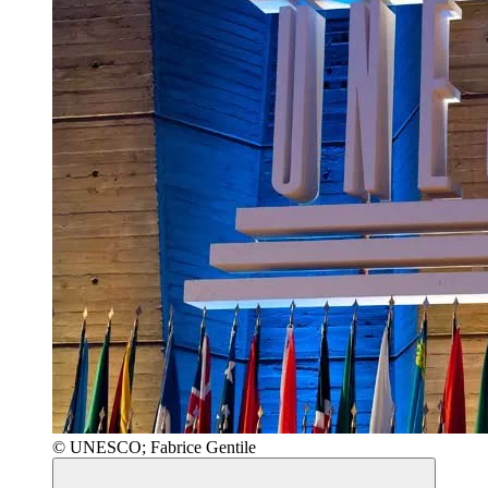
© UNESCO; Fabrice Gentile