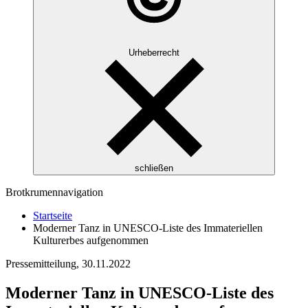
Urheberrecht
schließen
Brotkrumennavigation
Startseite
Moderner Tanz in UNESCO-Liste des Immateriellen
Kulturerbes aufgenommen
Pressemitteilung,
30.11.2022
Moderner Tanz in UNESCO-Liste des