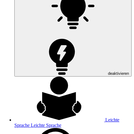
deaktivieren
Leichte
Sprache
Leichte Sprache