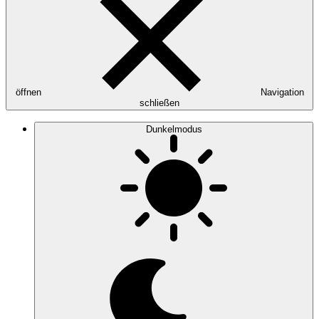
öffnen
Navigation
schließen
Dunkelmodus