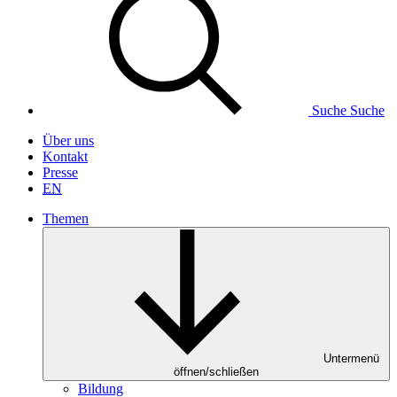
Suche
Suche
Über uns
Kontakt
Presse
EN
Themen
Untermenü
öffnen/schließen
Bildung