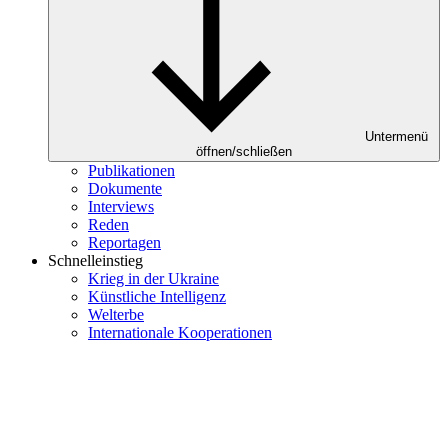
Untermenü
öffnen/schließen
Publikationen
Dokumente
Interviews
Reden
Reportagen
Schnelleinstieg
Krieg in der Ukraine
Künstliche Intelligenz
Welterbe
Internationale Kooperationen