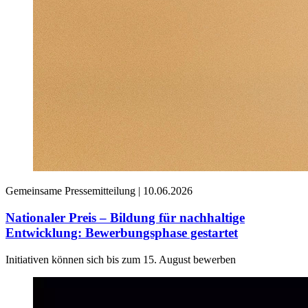
Gemeinsame Pressemitteilung |
10.06.2026
Nationaler Preis – Bildung für nachhaltige
Entwicklung: Bewerbungsphase gestartet
Initiativen können sich bis zum 15. August bewerben