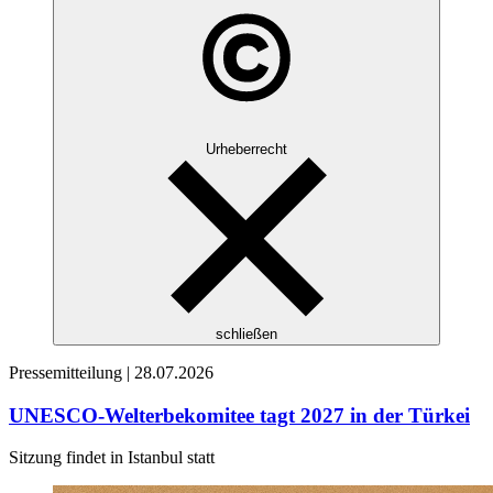
Urheberrecht
schließen
Pressemitteilung |
28.07.2026
UNESCO-Welterbekomitee tagt 2027 in der Türkei
Sitzung findet in Istanbul statt