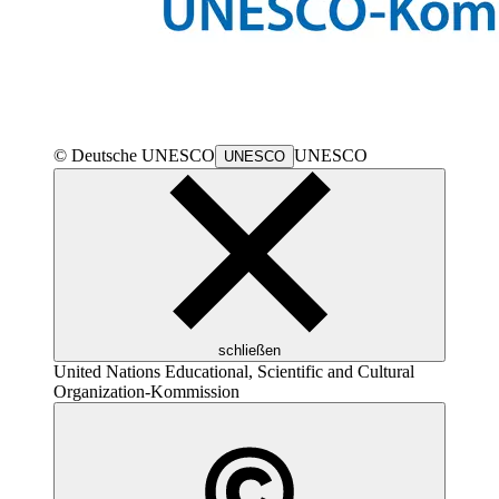
© Deutsche
UNESCO
UNESCO
UNESCO
schließen
United Nations Educational, Scientific and Cultural
Organization
-Kommission