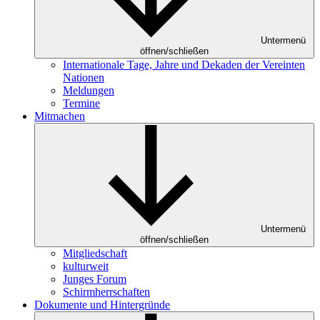
Untermenü
öffnen/schließen
Internationale Tage, Jahre und Dekaden der Vereinten
Nationen
Meldungen
Termine
Mitmachen
Untermenü
öffnen/schließen
Mitgliedschaft
kulturweit
Junges Forum
Schirmherrschaften
Dokumente und Hintergründe