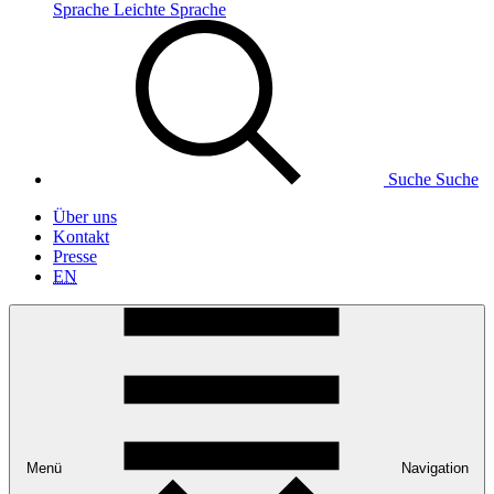
Sprache
Leichte Sprache
Suche
Suche
Über uns
Kontakt
Presse
EN
Menü
Navigation