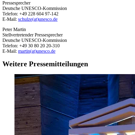
Pressesprecher
Deutsche UNESCO-Kommission
Telefon: +49 228 604 97-142
E-Mail:
schulze(at)unesco.de
Peter Martin
Stellvertretender Pressesprecher
Deutsche UNESCO-Kommission
Telefon: +49 30 80 20 20-310
E-Mail:
martin(at)unesco.de
Weitere Pressemitteilungen