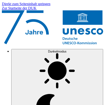
Direkt zum Seiteninhalt springen
Zur Startseite der DUK
Dunkelmodus