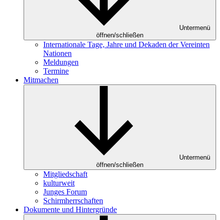
Untermenü
öffnen/schließen
Internationale Tage, Jahre und Dekaden der Vereinten
Nationen
Meldungen
Termine
Mitmachen
Untermenü
öffnen/schließen
Mitgliedschaft
kulturweit
Junges Forum
Schirmherrschaften
Dokumente und Hintergründe