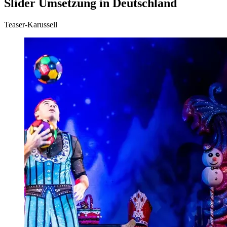
Slider Umsetzung in Deutschland
Teaser-Karussell