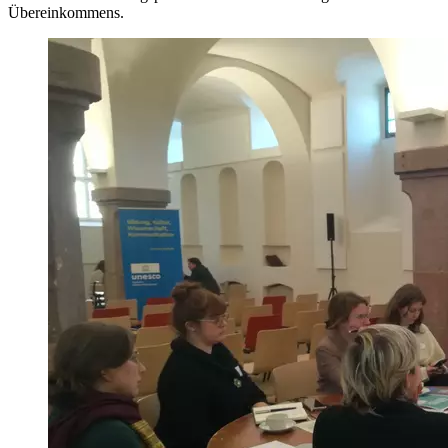
Übereinkommens.