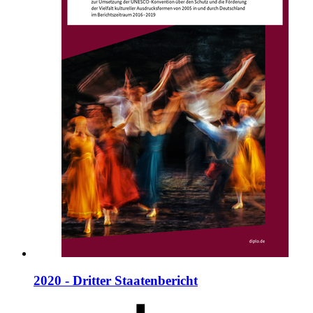
2020 - Dritter Staatenbericht