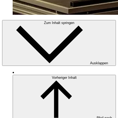
Zum Inhalt springen
Ausklappen
Vorheriger Inhalt
Pfeil nach