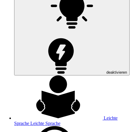
deaktivieren
Leichte
Sprache
Leichte Sprache