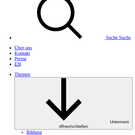
Suche
Suche
Über uns
Kontakt
Presse
EN
Themen
Untermenü
öffnen/schließen
Bildung