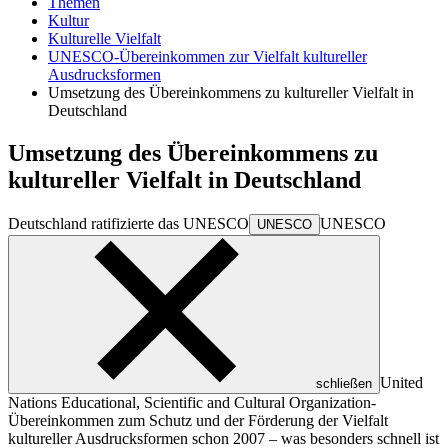
Themen
Kultur
Kulturelle Vielfalt
UNESCO-Übereinkommen zur Vielfalt kultureller
Ausdrucksformen
Umsetzung des Übereinkommens zu kultureller Vielfalt in
Deutschland
Umsetzung des Übereinkommens zu
kultureller Vielfalt in Deutschland
Deutschland ratifizierte das
UNESCO
UNESCO
UNESCO
United
schließen
Nations Educational, Scientific and Cultural Organization
-
Übereinkommen zum Schutz und der Förderung der Vielfalt
kultureller Ausdrucksformen schon 2007 – was besonders schnell ist