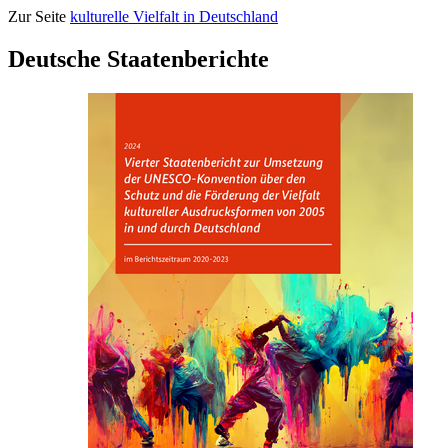
Zur Seite
kulturelle Vielfalt in Deutschland
Deutsche Staatenberichte