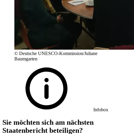
© Deutsche UNESCO-Kommission/Juliane
Baumgarten
Infobox
Sie möchten sich am nächsten
Staatenbericht beteiligen?