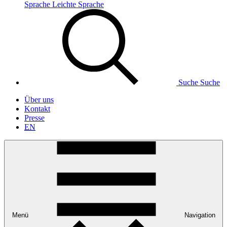
Sprache
Leichte Sprache
Suche
Suche
Über uns
Kontakt
Presse
EN
Menü
Navigation