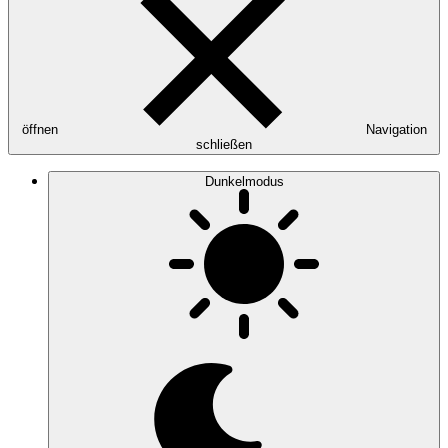
öffnen
Navigation
schließen
Dunkelmodus