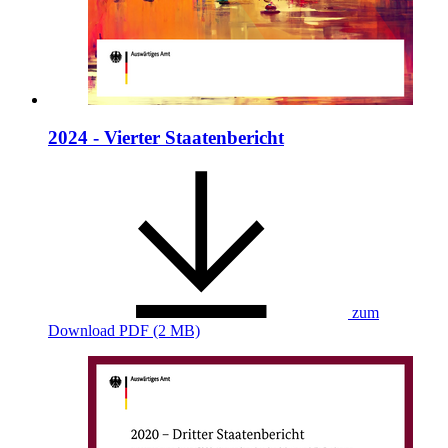
2024 - Vierter Staatenbericht
zum
Download
PDF (2 MB)