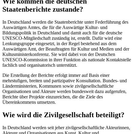
Wie kommen die deutschen
Staatenberichte zustande?
In Deutschland werden die Staatenberichte unter Federführung des
Auswärtigen Amtes, die für die Auswärtige Kultur- und
Bildungspolitik in Deutschland und damit auch für die deutsche
UNESCO-Mitgliedschaft zuständig ist, erstellt. Dafür wird eine
Lenkungsgruppe eingesetzt, in der Regel bestehend aus dem
Auswärtigen Amt, der Beauftragten für Kultur und Medien und der
Kultusministerkonferenz. Sie wird dabei von der Deutschen
UNESCO-Kommission in ihrer Funktion als nationale Kontaktstelle
fachlich und organisatorisch unterstützt.
Die Erstellung der Berichte erfolgt immer auf Basis einer
mehrstufigen, breiten und partizipative Konsultation. Bundes- und
Länderministerien, Kommunen sowie zivilgesellschaftliche
Organisationen und Akteure werden bundesweit dazu aufgerufen,
Berichte über Projekte einzureichen, die die Ziele des
Übereinkommens umsetzen.
Wie wird die Zivilgesellschaft beteiligt?
In Deutschland werden seit jeher zivilgesellschaftliche Akteurinnen,
Akteure und Organisationen aus Kunst, Kultur und