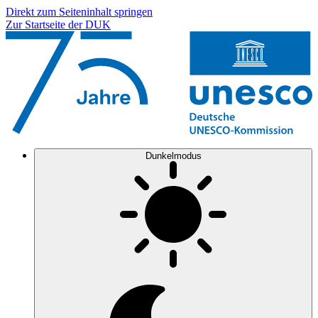
Direkt zum Seiteninhalt springen
Zur Startseite der DUK
Dunkelmodus