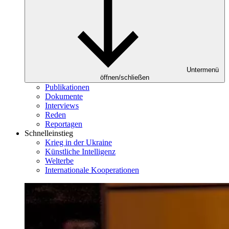
Untermenü
öffnen/schließen
Publikationen
Dokumente
Interviews
Reden
Reportagen
Schnelleinstieg
Krieg in der Ukraine
Künstliche Intelligenz
Welterbe
Internationale Kooperationen