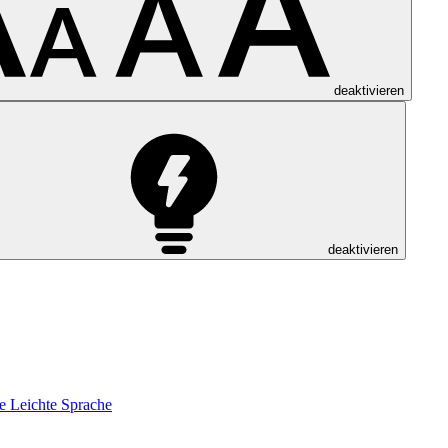
deaktivieren
deaktivieren
e
Leichte Sprache