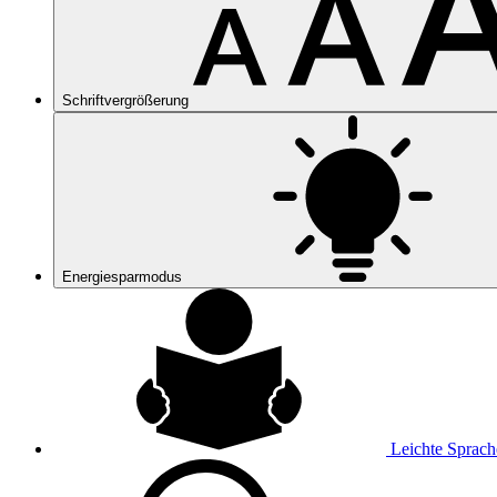
Schriftvergrößerung
Energiesparmodus
Leichte Sprach