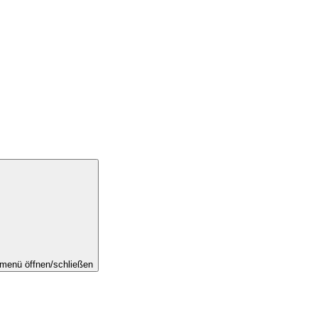
menü öffnen/schließen