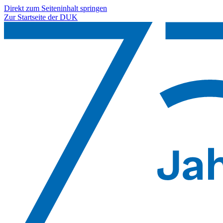
Direkt zum Seiteninhalt springen
Zur Startseite der DUK