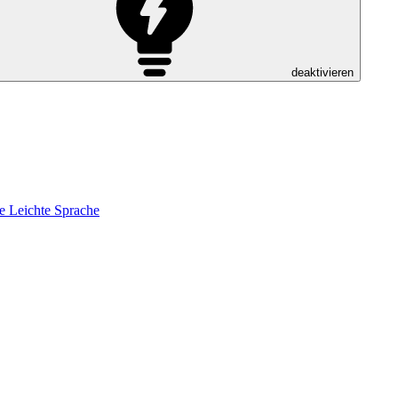
deaktivieren
e
Leichte Sprache