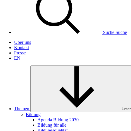
Suche
Suche
Über uns
Kontakt
Presse
EN
Themen
Unter
Bildung
Agenda Bildung 2030
Bildung für alle
Bildungsqualität