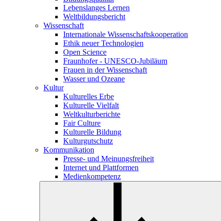
Lebenslanges Lernen
Weltbildungsbericht
Wissenschaft
Internationale Wissenschaftskooperation
Ethik neuer Technologien
Open Science
Fraunhofer - UNESCO-Jubiläum
Frauen in der Wissenschaft
Wasser und Ozeane
Kultur
Kulturelles Erbe
Kulturelle Vielfalt
Weltkulturberichte
Fair Culture
Kulturelle Bildung
Kulturgutschutz
Kommunikation
Presse- und Meinungsfreiheit
Internet und Plattformen
Medienkompetenz