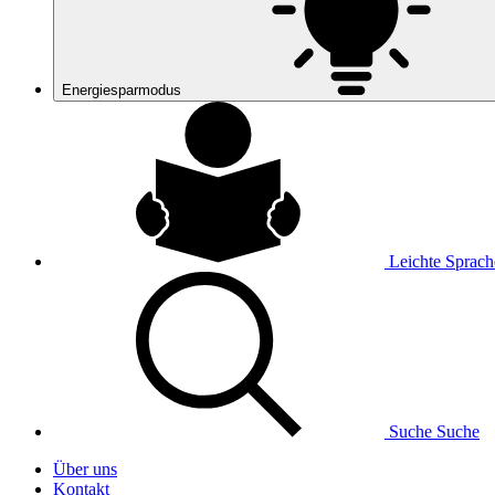
Energiesparmodus
Leichte Sprach
Suche
Suche
Über uns
Kontakt