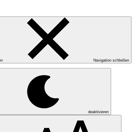
en
Navigation schließen
deaktivieren