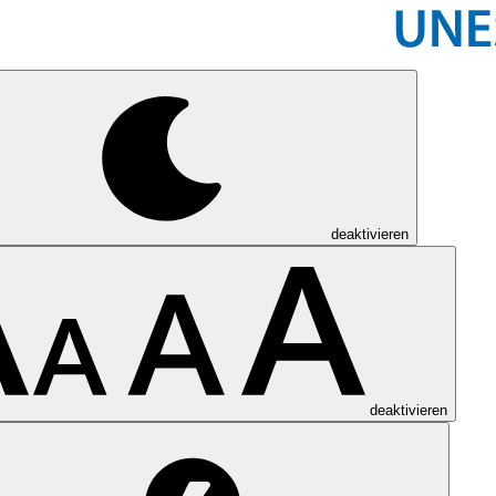
deaktivieren
deaktivieren