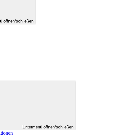
ü öffnen/schließen
Untermenü öffnen/schließen
ationen