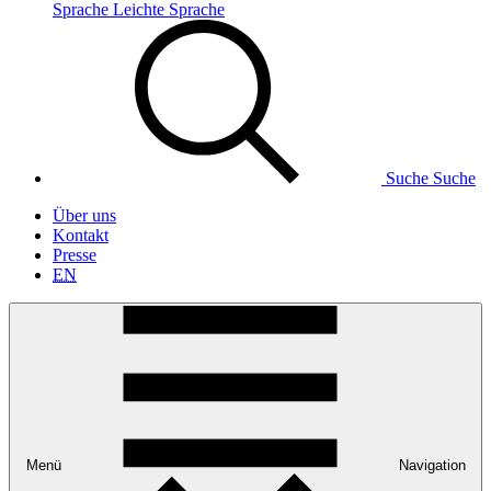
Sprache
Leichte Sprache
Suche
Suche
Über uns
Kontakt
Presse
EN
Menü
Navigation