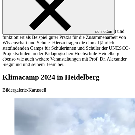
) und
schließen
funktioniert als Beispiel guter Praxis für die Zusammenarbeit von
Wissenschaft und Schule. Hierzu tragen die einmal jährlich
stattfindenden Camps für Schülerinnen und Schüler der UNESCO-
Projektschulen an der Pädagogischen Hochschule Heidelberg
ebenso wie auch weitere Veranstaltungen mit Prof. Dr. Alexander
Siegmund und seinem Team bei.
Klimacamp 2024 in Heidelberg
Bildergalerie-Karussell