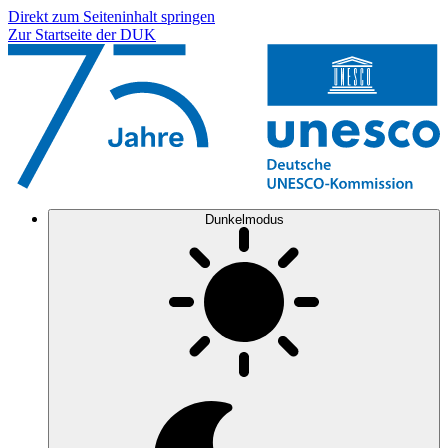
Direkt zum Seiteninhalt springen
Zur Startseite der DUK
Dunkelmodus