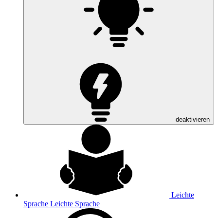
deaktivieren
Leichte
Sprache
Leichte Sprache