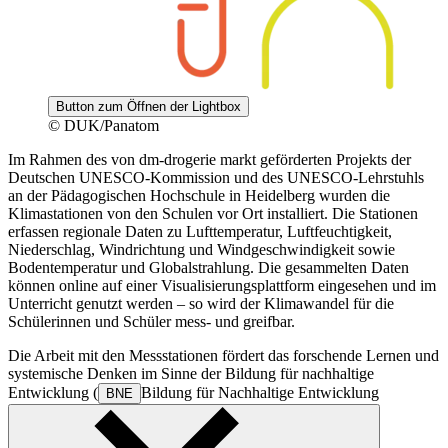
Button zum Öffnen der Lightbox
© DUK/Panatom
Im Rahmen des von dm-drogerie markt geförderten Projekts der
Deutschen UNESCO-Kommission und des UNESCO-Lehrstuhls
an der Pädagogischen Hochschule in Heidelberg wurden die
Klimastationen von den Schulen vor Ort installiert. Die Stationen
erfassen regionale Daten zu Lufttemperatur, Luftfeuchtigkeit,
Niederschlag, Windrichtung und Windgeschwindigkeit sowie
Bodentemperatur und Globalstrahlung. Die gesammelten Daten
können online auf einer Visualisierungsplattform eingesehen und im
Unterricht genutzt werden – so wird der Klimawandel für die
Schülerinnen und Schüler mess- und greifbar.
Die Arbeit mit den Messstationen fördert das forschende Lernen und
systemische Denken im Sinne der Bildung für nachhaltige
Entwicklung (
Bildung für Nachhaltige Entwicklung
BNE