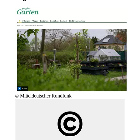
© Mitteldeutscher Rundfunk