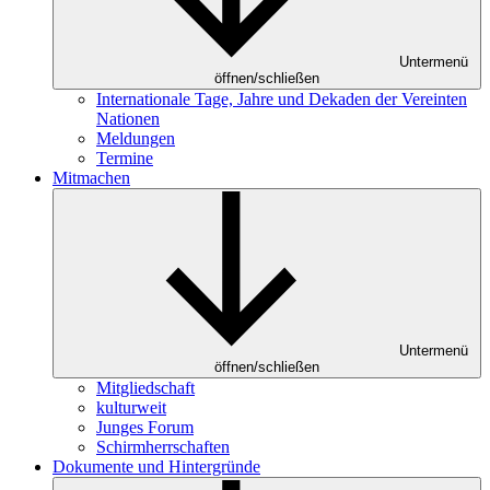
Untermenü
öffnen/schließen
Internationale Tage, Jahre und Dekaden der Vereinten
Nationen
Meldungen
Termine
Mitmachen
Untermenü
öffnen/schließen
Mitgliedschaft
kulturweit
Junges Forum
Schirmherrschaften
Dokumente und Hintergründe