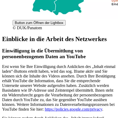
Button zum Öffnen der Lightbox
© DUK/Panatom
Einblicke in die Arbeit des Netzwerkes
Einwilligung in die Übermittlung von
personenbezogenen Daten an YouTube
Erst wenn Sie Ihre Einwilligung durch Anklicken des „Inhalt einmal
laden“-Buttons erteilt haben, wird das sog. Iframe aktiv und Sie
können sich die Inhalte des Videos ansehen. Durch Ihre Bestätigung
erhält YouTube die Information, dass Sie die entsprechende
Unterseite unserer Website aufgerufen haben. Zusätzlich werden
Basisdaten wie IP-Adresse und Zeitstempel übermittelt. Ihnen steht
ein Widerrufsrecht gegen die Verarbeitung der personenbezogenen
Daten durch YouTube zu, das Sie gegenüber YouTube ausüben
können. Weitere Informationen zu Datenverarbeitungsprozessen bei
YouTube finden Sie hier:
https://policies.google.com/privacy
.