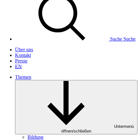
Suche
Suche
Über uns
Kontakt
Presse
EN
Themen
Untermenü
öffnen/schließen
Bildung