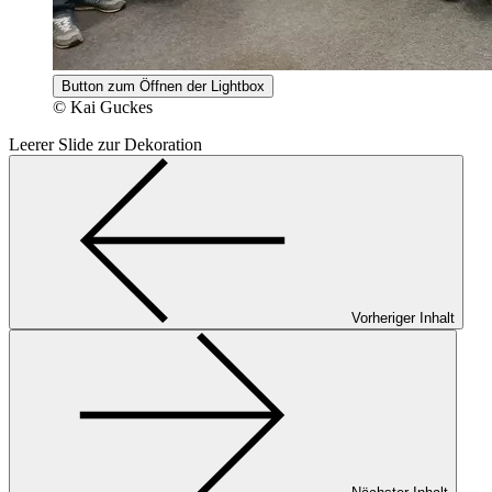
Button zum Öffnen der Lightbox
© Kai Guckes
Leerer Slide zur Dekoration
Vorheriger Inhalt