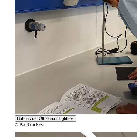
Button zum Öffnen der Lightbox
© Kai Guckes