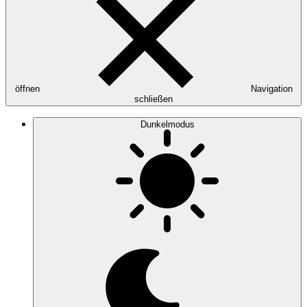
öffnen
Navigation
schließen
Dunkelmodus