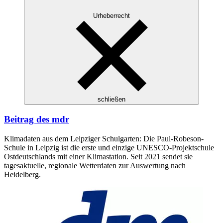
Urheberrecht
schließen
Beitrag des mdr
Klimadaten aus dem Leipziger Schulgarten: Die Paul-Robeson-
Schule in Leipzig ist die erste und einzige UNESCO-Projektschule
Ostdeutschlands mit einer Klimastation. Seit 2021 sendet sie
tagesaktuelle, regionale Wetterdaten zur Auswertung nach
Heidelberg.