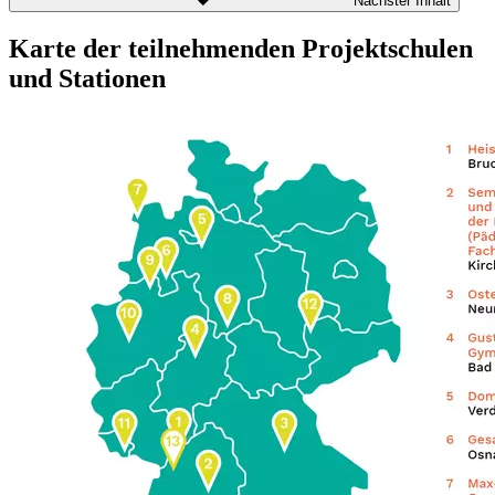
Nächster Inhalt
Karte der teilnehmenden Projektschulen
und Stationen