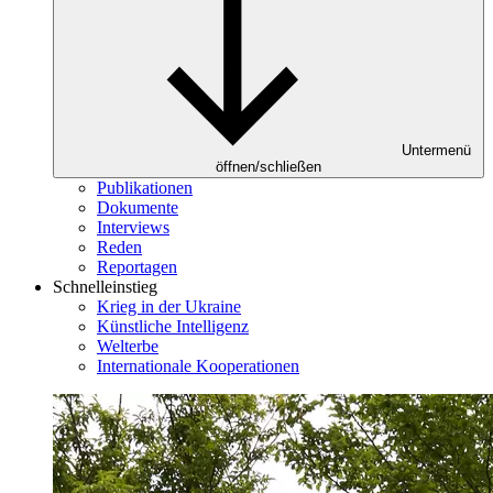
Untermenü
öffnen/schließen
Publikationen
Dokumente
Interviews
Reden
Reportagen
Schnelleinstieg
Krieg in der Ukraine
Künstliche Intelligenz
Welterbe
Internationale Kooperationen