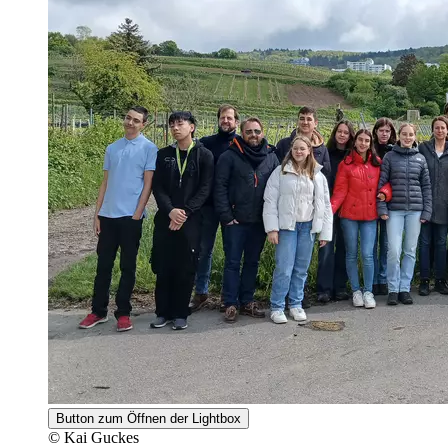
Button zum Öffnen der Lightbox
© Kai Guckes