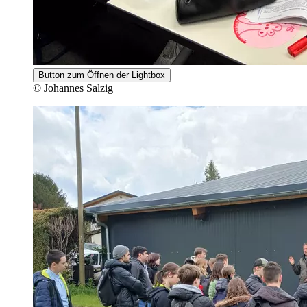
Button zum Öffnen der Lightbox
© Johannes Salzig