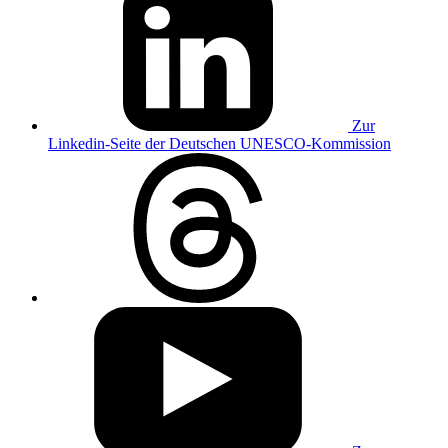
Zur
Linkedin-Seite der Deutschen UNESCO-Kommission