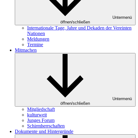
Untermenü
öffnen/schließen
Internationale Tage, Jahre und Dekaden der Vereinten
Nationen
Meldungen
Termine
Mitmachen
Untermenü
öffnen/schließen
Mitgliedschaft
kulturweit
Junges Forum
Schirmherrschaften
Dokumente und Hintergründe