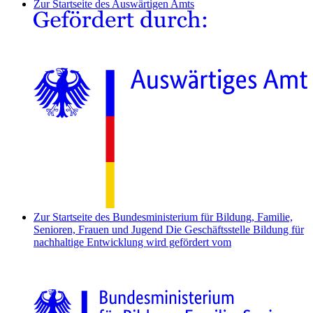
Zur Startseite des Auswärtigen Amts
Zur Startseite des Bundesministerium für Bildung, Familie,
Senioren, Frauen und Jugend
Die Geschäftsstelle Bildung für
nachhaltige Entwicklung wird gefördert vom