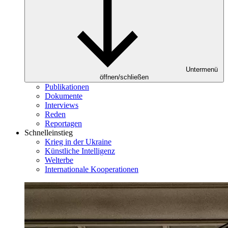
Untermenü
öffnen/schließen
Publikationen
Dokumente
Interviews
Reden
Reportagen
Schnelleinstieg
Krieg in der Ukraine
Künstliche Intelligenz
Welterbe
Internationale Kooperationen