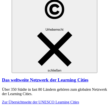
Urheberrecht
schließen
Das weltweite Netzwerk der Learning Cities
Über 350 Städte in fast 80 Ländern gehören zum globalen Netzwerk
der Learning Cities.
Zur Übersichtsseite der UNESCO Learning Cities