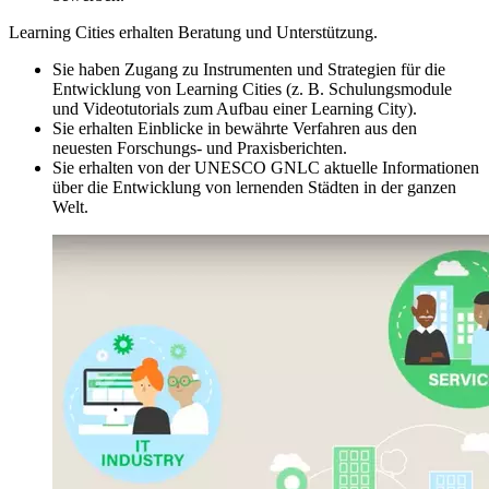
Learning Cities erhalten Beratung und Unterstützung.
Sie haben Zugang zu Instrumenten und Strategien für die
Entwicklung von Learning Cities (z. B. Schulungsmodule
und Videotutorials zum Aufbau einer Learning City).
Sie erhalten Einblicke in bewährte Verfahren aus den
neuesten Forschungs- und Praxisberichten.
Sie erhalten von der UNESCO GNLC aktuelle Informationen
über die Entwicklung von lernenden Städten in der ganzen
Welt.