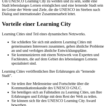
Um UNESCO Learning City zu werden und zu sein, sollte eine
Stadt lebenslanges Lernen ermöglichen und eine lernende Stadt sein
im Geiste der Werte und Ziele, die die UNESCO im Streben nach
Dialog und internationaler Zusammenarbeit leitet.
Vorteile einer Learning City
Learning Cities sind Teil eines dynamischen Netzwerks.
Sie schließen Sie sich mit anderen Learning Cities mit
gemeinsamen Interessen zusammen, gehen ähnliche Probleme
an und und verfolgen ähnliche Entwicklungspläne.
Sie kommunizieren mit einem Netzwerk von Experten und
Fachleuten, die auf dem Gebiet des lebenslangen Lernens
spezialisiert sind.
Learning Cities veröffentlichen Ihre Erfahrungen als “lernende
Stadt”.
Sie teilen ihre Meilensteine und Fortschritte über die
Kommunikationskanäle des UNESCO GNLC.
Sie beteiligen sich an Fallstudien zu Learning Cities, um Ihre
Erfahrungen und Erfolge mit dem Rest der Welt zu teilen.
Sie können sich für den UNESCO Learning City Award
bewerben.