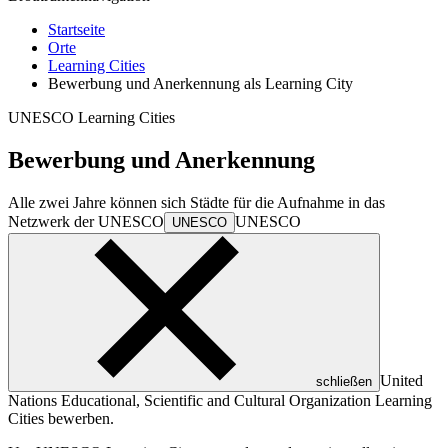
Startseite
Orte
Learning Cities
Bewerbung und Anerkennung als Learning City
UNESCO Learning Cities
Bewerbung und Anerkennung
Alle zwei Jahre können sich Städte für die Aufnahme in das
Netzwerk der
UNESCO
UNESCO
UNESCO
United
schließen
Nations Educational, Scientific and Cultural Organization
Learning
Cities bewerben.