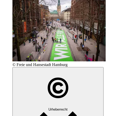
© Freie und Hansestadt Hamburg
Urheberrecht