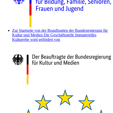
Zur Startseite von der Beauftragten der Bundesregierung für
Kultur und Medien
Die Geschäftsstelle Immaterielles
Kulturerbe wird gefördert von