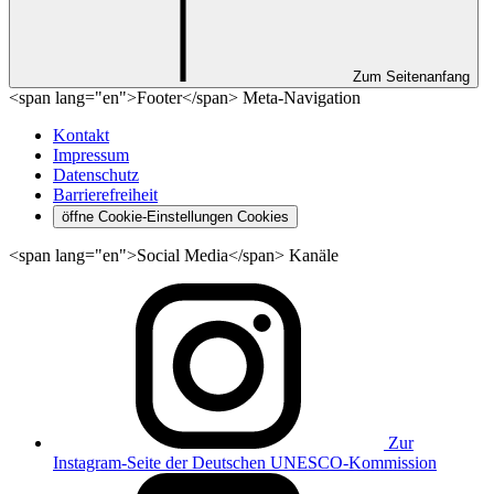
Zum Seitenanfang
<span lang="en">Footer</span> Meta-Navigation
Kontakt
Impressum
Datenschutz
Barrierefreiheit
öffne Cookie-Einstellungen
Cookies
<span lang="en">Social Media</span> Kanäle
Zur
Instagram-Seite der Deutschen UNESCO-Kommission