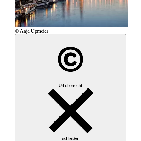
© Anja Upmeier
Urheberrecht
schließen