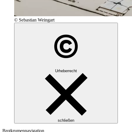
© Sebastian Weingart
Urheberrecht
schließen
Brotkrumennavigation