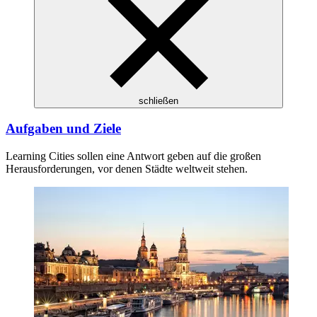
schließen
Aufgaben und Ziele
Learning Cities sollen eine Antwort geben auf die großen
Herausforderungen, vor denen Städte weltweit stehen.