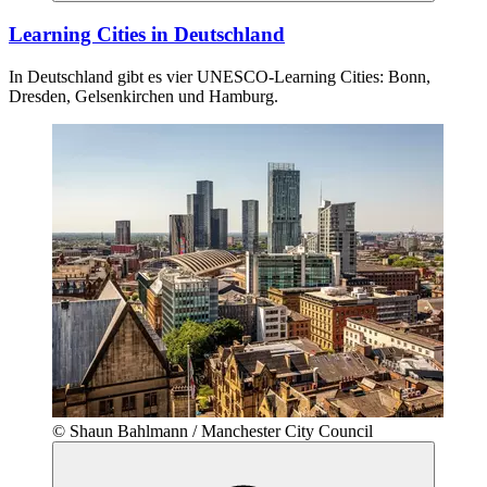
Learning Cities in Deutschland
In Deutschland gibt es vier UNESCO-Learning Cities: Bonn,
Dresden, Gelsenkirchen und Hamburg.
© Shaun Bahlmann / Manchester City Council