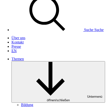
Suche
Suche
Über uns
Kontakt
Presse
EN
Themen
Untermenü
öffnen/schließen
Bildung