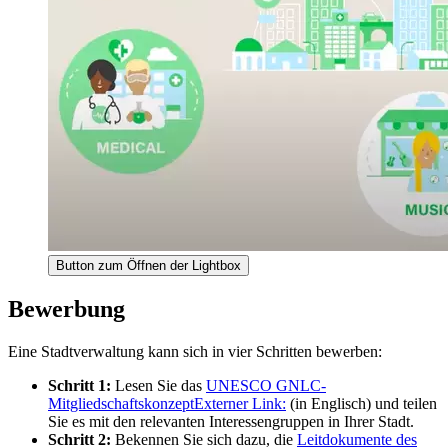
Button zum Öffnen der Lightbox
Bewerbung
Eine Stadtverwaltung kann sich in vier Schritten bewerben:
Schritt 1:
Lesen Sie das
UNESCO GNLC-
Mitgliedschaftskonzept
Externer Link:
(in Englisch) und teilen
Sie es mit den relevanten Interessengruppen in Ihrer Stadt.
Schritt 2:
Bekennen Sie sich dazu, die
Leitdokumente des