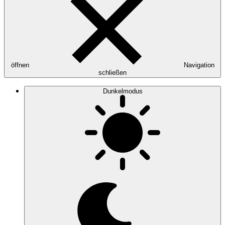
öffnen
Navigation
schließen
Dunkelmodus