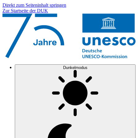
Direkt zum Seiteninhalt springen
Zur Startseite der DUK
Dunkelmodus