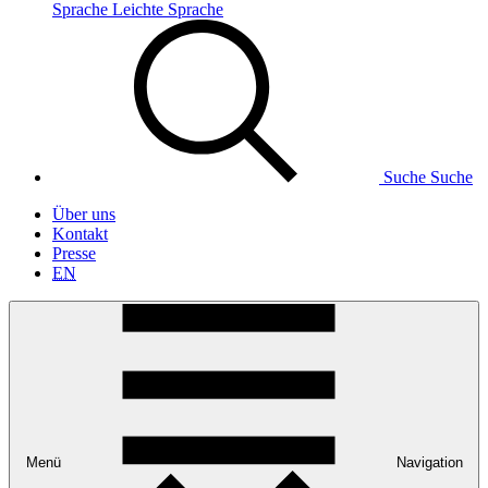
Sprache
Leichte Sprache
Suche
Suche
Über uns
Kontakt
Presse
EN
Menü
Navigation