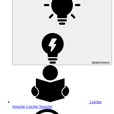
deaktivieren
Leichte
Sprache
Leichte Sprache