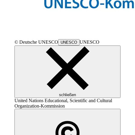
© Deutsche
UNESCO
UNESCO
UNESCO
schließen
United Nations Educational, Scientific and Cultural
Organization
-Kommission