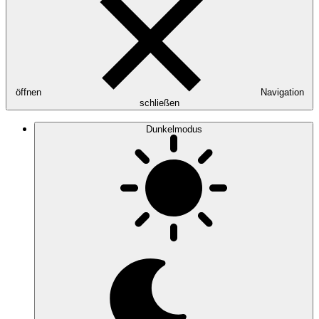
öffnen
Navigation
schließen
Dunkelmodus