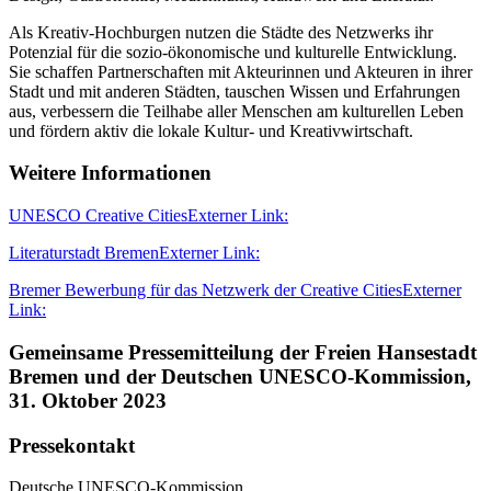
Als Kreativ-Hochburgen nutzen die Städte des Netzwerks ihr
Potenzial für die sozio-ökonomische und kulturelle Entwicklung.
Sie schaffen Partnerschaften mit Akteurinnen und Akteuren in ihrer
Stadt und mit anderen Städten, tauschen Wissen und Erfahrungen
aus, verbessern die Teilhabe aller Menschen am kulturellen Leben
und fördern aktiv die lokale Kultur- und Kreativwirtschaft.
Weitere Informationen
UNESCO Creative Cities
Externer Link:
Literaturstadt Bremen
Externer Link:
Bremer Bewerbung für das Netzwerk der Creative Cities
Externer
Link:
Gemeinsame Pressemitteilung der Freien Hansestadt
Bremen und der Deutschen UNESCO-Kommission,
31. Oktober 2023
Pressekontakt
Deutsche UNESCO-Kommission