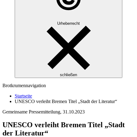
Urheberrecht
schließen
Brotkrumennavigation
Startseite
UNESCO verleiht Bremen Titel „Stadt der Literatur“
Gemeinsame Pressemitteilung,
31.10.2023
UNESCO verleiht Bremen Titel „Stadt
der Literatur“