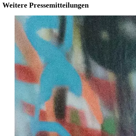
Weitere Pressemitteilungen