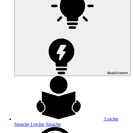
deaktivieren
Leichte
Sprache
Leichte Sprache