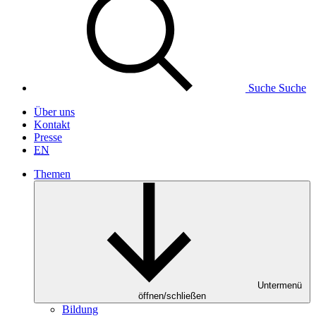
Suche
Suche
Über uns
Kontakt
Presse
EN
Themen
Untermenü
öffnen/schließen
Bildung