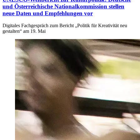
und Österreichische Nationalkommission stellen
neue Daten und Empfehlungen vor
Digitales Fachgespräch zum Bericht „Politik für Kreativität neu
gestalten“ am 19. Mai