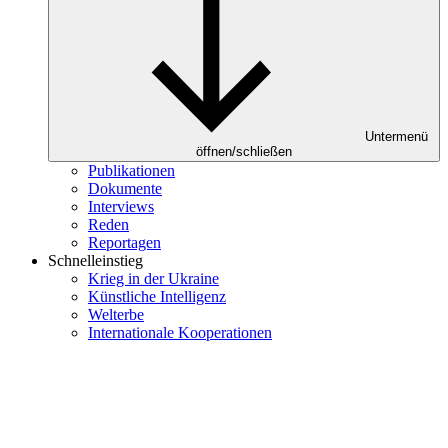
Untermenü
öffnen/schließen
Publikationen
Dokumente
Interviews
Reden
Reportagen
Schnelleinstieg
Krieg in der Ukraine
Künstliche Intelligenz
Welterbe
Internationale Kooperationen