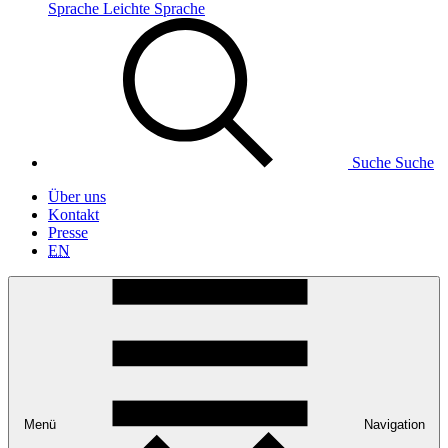
Sprache
Leichte Sprache
Suche
Suche
Über uns
Kontakt
Presse
EN
Menü
Navigation