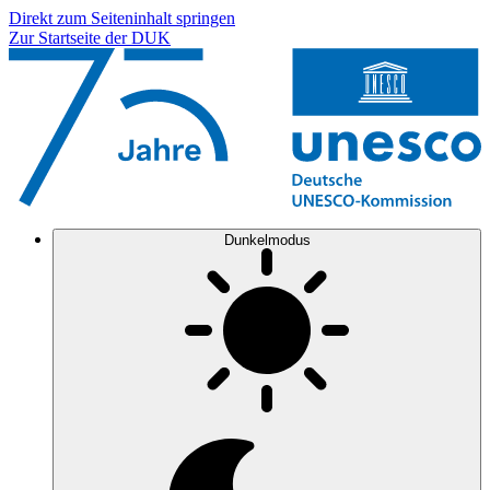
Direkt zum Seiteninhalt springen
Zur Startseite der DUK
Dunkelmodus