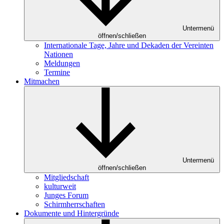
Untermenü
öffnen/schließen
Internationale Tage, Jahre und Dekaden der Vereinten
Nationen
Meldungen
Termine
Mitmachen
Untermenü
öffnen/schließen
Mitgliedschaft
kulturweit
Junges Forum
Schirmherrschaften
Dokumente und Hintergründe