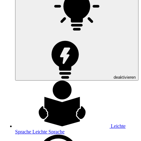
deaktivieren
Leichte
Sprache
Leichte Sprache