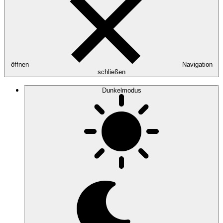
öffnen
Navigation
schließen
Dunkelmodus