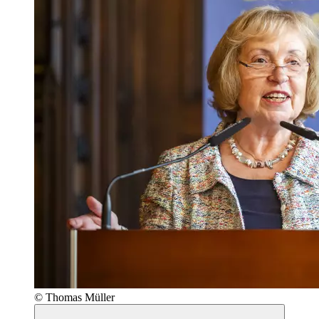
© Thomas Müller