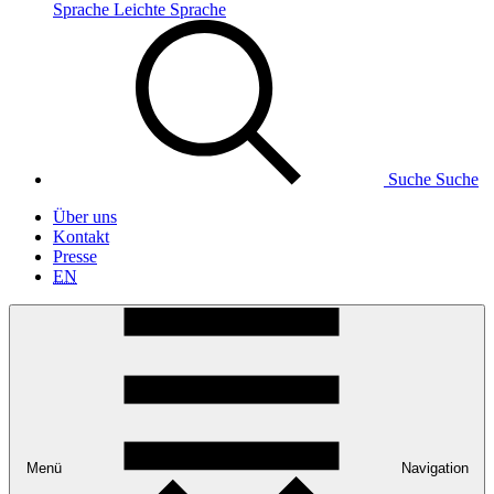
Sprache
Leichte Sprache
Suche
Suche
Über uns
Kontakt
Presse
EN
Menü
Navigation