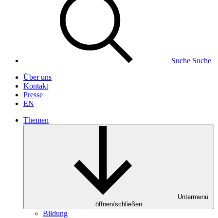
Suche
Suche
Über uns
Kontakt
Presse
EN
Themen
Untermenü
öffnen/schließen
Bildung