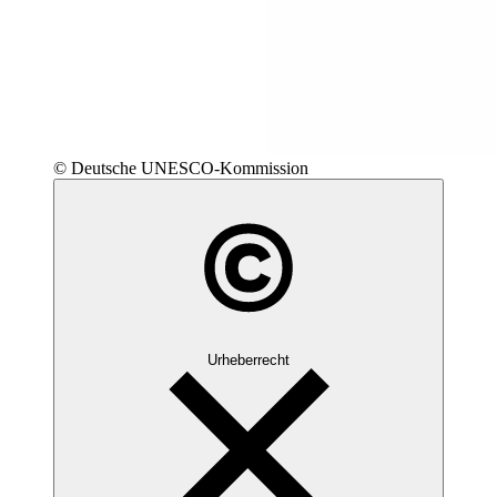
© Deutsche UNESCO-Kommission
Urheberrecht