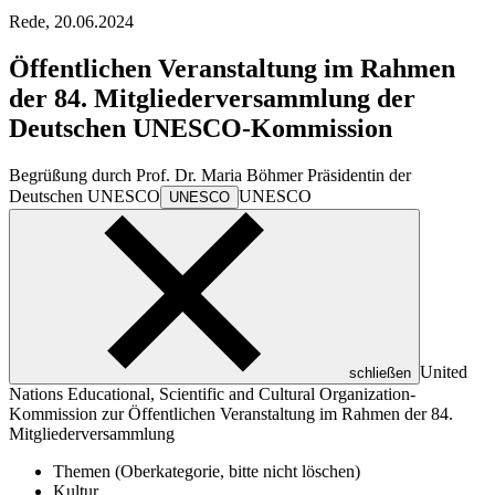
Rede,
20.06.2024
Öffentlichen Veranstaltung im Rahmen
der 84. Mitgliederversammlung der
Deutschen UNESCO-Kommission
Begrüßung durch Prof. Dr. Maria Böhmer Präsidentin der
Deutschen
UNESCO
UNESCO
UNESCO
United
schließen
Nations Educational, Scientific and Cultural Organization
-
Kommission zur Öffentlichen Veranstaltung im Rahmen der 84.
Mitgliederversammlung
Themen (Oberkategorie, bitte nicht löschen)
Kultur