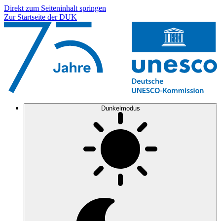
Direkt zum Seiteninhalt springen
Zur Startseite der DUK
Dunkelmodus