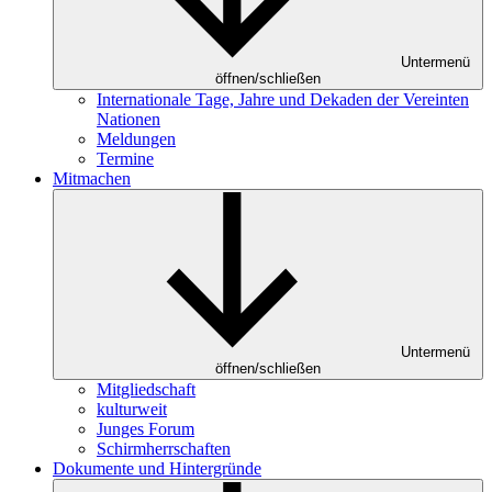
Untermenü
öffnen/schließen
Internationale Tage, Jahre und Dekaden der Vereinten
Nationen
Meldungen
Termine
Mitmachen
Untermenü
öffnen/schließen
Mitgliedschaft
kulturweit
Junges Forum
Schirmherrschaften
Dokumente und Hintergründe