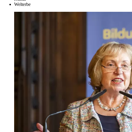
Welterbe