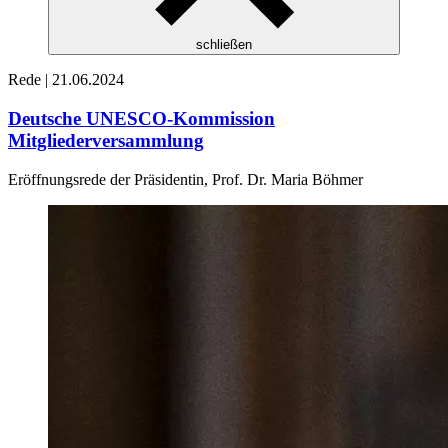
schließen
Rede |
21.06.2024
Deutsche UNESCO-Kommission
Mitgliederversammlung
Eröffnungsrede der Präsidentin, Prof. Dr. Maria Böhmer