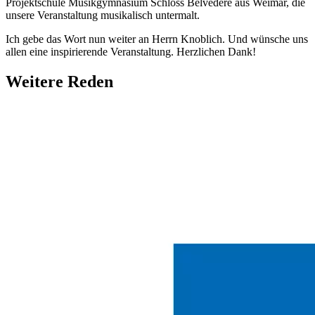
Projektschule Musikgymnasium Schloss Belvedere aus Weimar, die
unsere Veranstaltung musikalisch untermalt.
Ich gebe das Wort nun weiter an Herrn Knoblich. Und wünsche uns
allen eine inspirierende Veranstaltung. Herzlichen Dank!
Weitere Reden