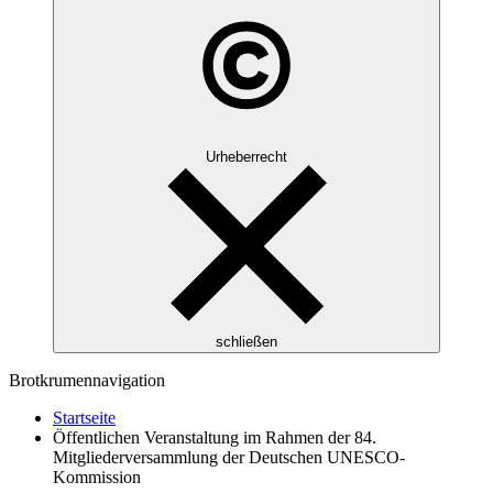
Urheberrecht
schließen
Brotkrumennavigation
Startseite
Öffentlichen Veranstaltung im Rahmen der 84.
Mitgliederversammlung der Deutschen UNESCO-
Kommission