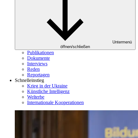
Untermenü
öffnen/schließen
Publikationen
Dokumente
Interviews
Reden
Reportagen
Schnelleinstieg
Krieg in der Ukraine
Künstliche Intelligenz
Welterbe
Internationale Kooperationen