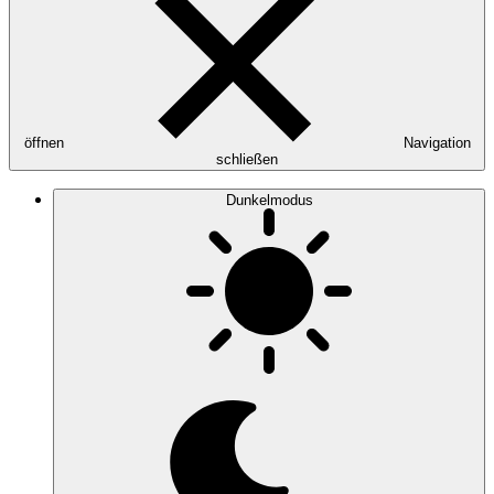
öffnen
Navigation
schließen
Dunkelmodus