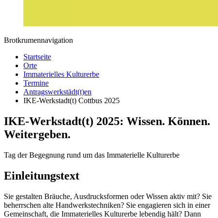
Brotkrumennavigation
Startseite
Orte
Immaterielles Kulturerbe
Termine
Antragswerkstädt(t)en
IKE-Werkstadt(t) Cottbus 2025
IKE-Werkstadt(t) 2025: Wissen. Können.
Weitergeben.
Tag der Begegnung rund um das Immaterielle Kulturerbe
Einleitungstext
Sie gestalten Bräuche, Ausdrucksformen oder Wissen aktiv mit? Sie
beherrschen alte Handwerkstechniken? Sie engagieren sich in einer
Gemeinschaft, die Immaterielles Kulturerbe lebendig hält? Dann