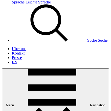
Sprache
Leichte Sprache
Suche
Suche
Über uns
Kontakt
Presse
EN
Menü
Navigation