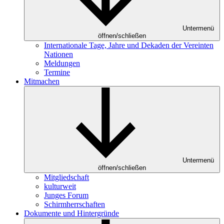
Untermenü
öffnen/schließen
Internationale Tage, Jahre und Dekaden der Vereinten
Nationen
Meldungen
Termine
Mitmachen
Untermenü
öffnen/schließen
Mitgliedschaft
kulturweit
Junges Forum
Schirmherrschaften
Dokumente und Hintergründe