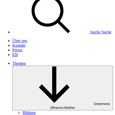
Suche
Suche
Über uns
Kontakt
Presse
EN
Themen
Untermenü
öffnen/schließen
Bildung