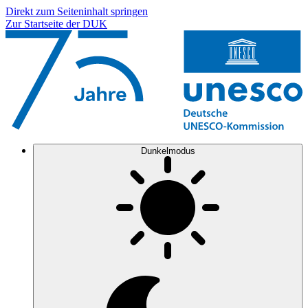
Direkt zum Seiteninhalt springen
Zur Startseite der DUK
Dunkelmodus