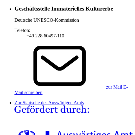
Geschäftsstelle Immaterielles Kulturerbe
Deutsche UNESCO-Kommission
Telefon:
+49 228 60497-110
zur Mail
E-
Mail schreiben
Zur Startseite des Auswärtigen Amts