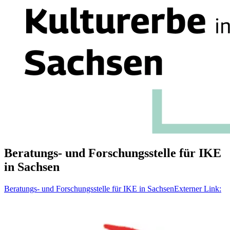
Beratungs- und Forschungsstelle für IKE
in Sachsen
Beratungs- und Forschungsstelle für IKE in Sachsen
Externer Link: