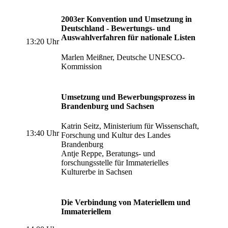
2003er Konvention und Umsetzung in
Deutschland - Bewertungs- und
Auswahlverfahren für nationale Listen
13:20 Uhr
Marlen Meißner, Deutsche UNESCO-
Kommission
Umsetzung und Bewerbungsprozess in
Brandenburg und Sachsen
Katrin Seitz, Ministerium für Wissenschaft,
13:40 Uhr
Forschung und Kultur des Landes
Brandenburg
Antje Reppe, Beratungs- und
forschungsstelle für Immaterielles
Kulturerbe in Sachsen
Die Verbindung von Materiellem und
Immateriellem