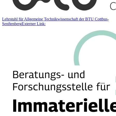
Lehrstuhl für Allgemeine Technikwissenschaft der BTU Cottbus-
Senftenberg
Externer Link: