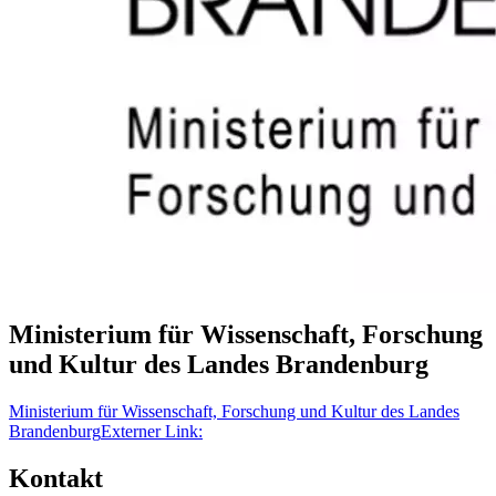
Ministerium für Wissenschaft, Forschung
und Kultur des Landes Brandenburg
Ministerium für Wissenschaft, Forschung und Kultur des Landes
Brandenburg
Externer Link:
Kontakt