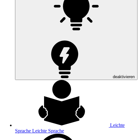
deaktivieren
Leichte
Sprache
Leichte Sprache