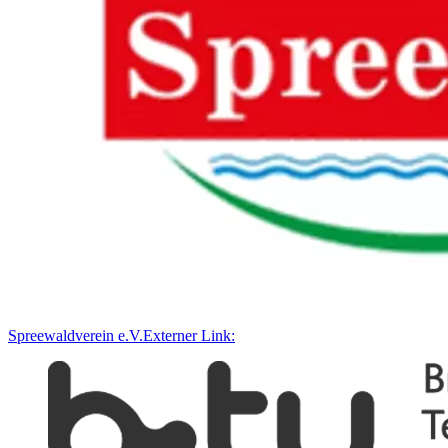
Spreewaldverein e.V.
Externer Link: