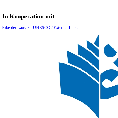
In Kooperation mit
Erbe der Lausitz - UNESCO 5
Externer Link: