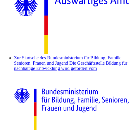
Zur Startseite des Bundesministerium für Bildung, Familie,
Senioren, Frauen und Jugend
Die Geschäftsstelle Bildung für
nachhaltige Entwicklung wird gefördert vom