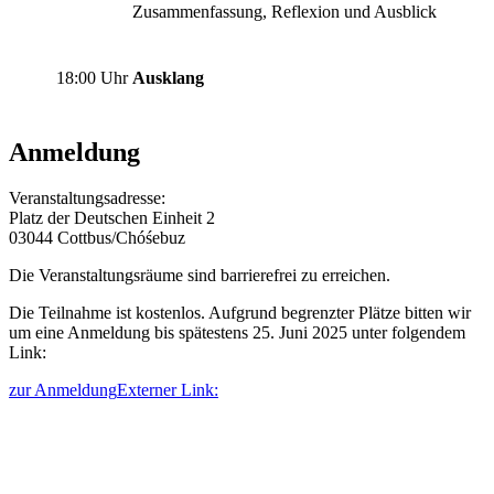
Zusammenfassung, Reflexion und Ausblick
18:00 Uhr
Ausklang
Anmeldung
Veranstaltungsadresse:
Platz der Deutschen Einheit 2
03044 Cottbus/Chóśebuz
Die Veranstaltungsräume sind barrierefrei zu erreichen.
Die Teilnahme ist kostenlos. Aufgrund begrenzter Plätze bitten wir
um eine Anmeldung bis spätestens 25. Juni 2025 unter folgendem
Link:
zur Anmeldung
Externer Link: