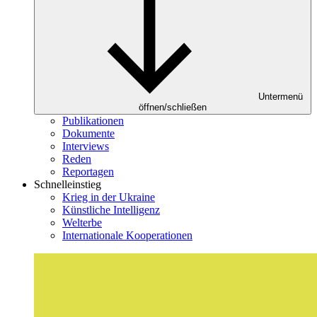
Untermenü
öffnen/schließen
Publikationen
Dokumente
Interviews
Reden
Reportagen
Schnelleinstieg
Krieg in der Ukraine
Künstliche Intelligenz
Welterbe
Internationale Kooperationen