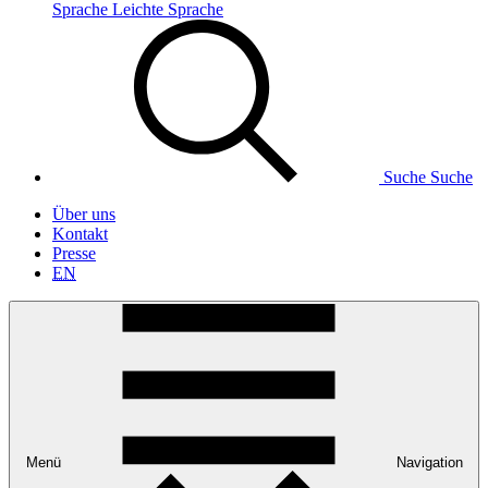
Sprache
Leichte Sprache
Suche
Suche
Über uns
Kontakt
Presse
EN
Menü
Navigation