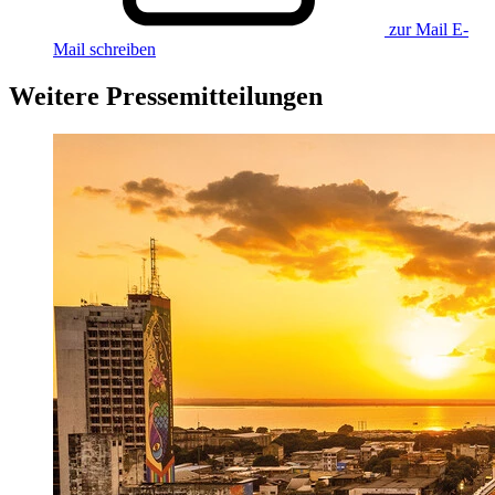
zur Mail
E-
Mail schreiben
Weitere Pressemitteilungen