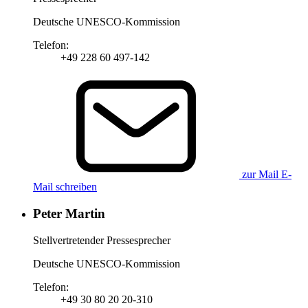
Deutsche UNESCO-Kommission
Telefon:
+49 228 60 497-142
zur Mail
E-
Mail schreiben
Peter Martin
Stellvertretender Pressesprecher
Deutsche UNESCO-Kommission
Telefon:
+49 30 80 20 20-310