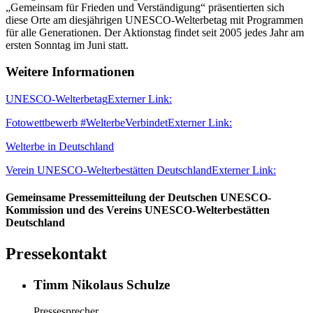
„Gemeinsam für Frieden und Verständigung“ präsentierten sich
diese Orte am diesjährigen UNESCO-Welterbetag mit Programmen
für alle Generationen. Der Aktionstag findet seit 2005 jedes Jahr am
ersten Sonntag im Juni statt.
Weitere Informationen
UNESCO-Welterbetag
Externer Link:
Fotowettbewerb #WelterbeVerbindet
Externer Link:
Welterbe in Deutschland
Verein UNESCO-Welterbestätten Deutschland
Externer Link:
Gemeinsame Pressemitteilung der Deutschen UNESCO-
Kommission und des Vereins UNESCO-Welterbestätten
Deutschland
Pressekontakt
Timm Nikolaus Schulze
Pressesprecher