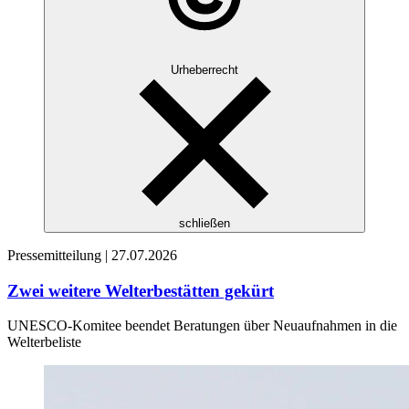
Urheberrecht
schließen
Pressemitteilung |
27.07.2026
Zwei weitere Welterbestätten gekürt
UNESCO-Komitee beendet Beratungen über Neuaufnahmen in die
Welterbeliste