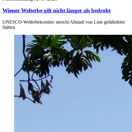
Wiener Welterbe gilt nicht länger als bedroht
UNESCO-Welterbekomitee streicht Altstadt von Liste gefährdeter
Stätten