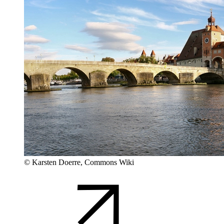
© Karsten Doerre, Commons Wiki