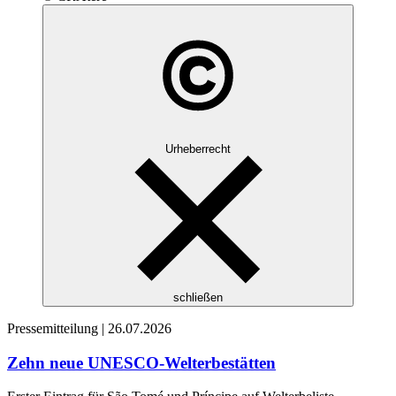
Urheberrecht
schließen
Pressemitteilung |
26.07.2026
Zehn neue UNESCO-Welterbestätten