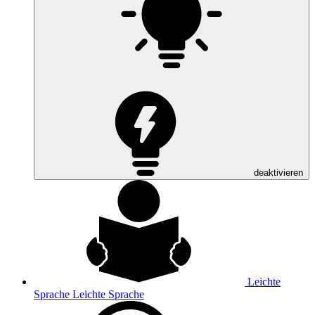
deaktivieren
Leichte
Sprache
Leichte Sprache