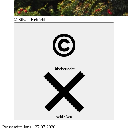
© Silvan Rehfeld
Urheberrecht
schließen
Pressemitteilung |
27.07.2026