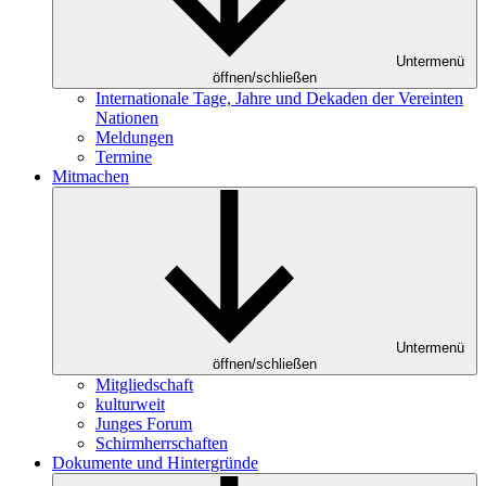
Untermenü
öffnen/schließen
Internationale Tage, Jahre und Dekaden der Vereinten
Nationen
Meldungen
Termine
Mitmachen
Untermenü
öffnen/schließen
Mitgliedschaft
kulturweit
Junges Forum
Schirmherrschaften
Dokumente und Hintergründe