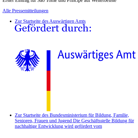
Erster Eintrag für São Tomé und Príncipe auf Welterbeliste
Alle Pressemitteilungen
Zur Startseite des Auswärtigen Amts
Zur Startseite des Bundesministerium für Bildung, Familie,
Senioren, Frauen und Jugend
Die Geschäftsstelle Bildung für
nachhaltige Entwicklung wird gefördert vom