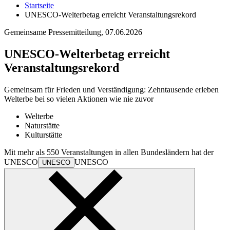
Startseite
UNESCO-Welterbetag erreicht Veranstaltungsrekord
Gemeinsame Pressemitteilung,
07.06.2026
UNESCO-Welterbetag erreicht
Veranstaltungsrekord
Gemeinsam für Frieden und Verständigung: Zehntausende erleben
Welterbe bei so vielen Aktionen wie nie zuvor
Welterbe
Naturstätte
Kulturstätte
Mit mehr als 550 Veranstaltungen in allen Bundesländern hat der
UNESCO
UNESCO
UNESCO