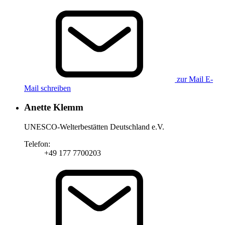
zur Mail
E-
Mail schreiben
Anette Klemm
UNESCO-Welterbestätten Deutschland e.V.
Telefon:
+49 177 7700203