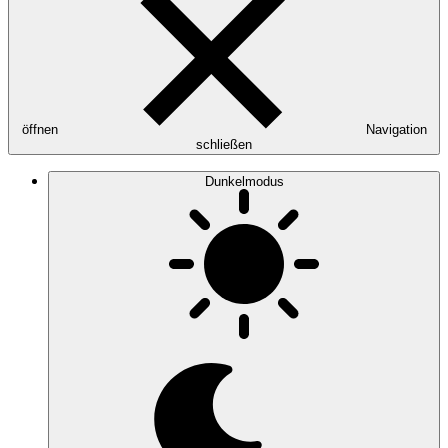
öffnen
Navigation
schließen
Dunkelmodus