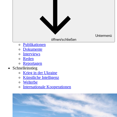
Untermenü
öffnen/schließen
Publikationen
Dokumente
Interviews
Reden
Reportagen
Schnelleinstieg
Krieg in der Ukraine
Künstliche Intelligenz
Welterbe
Internationale Kooperationen