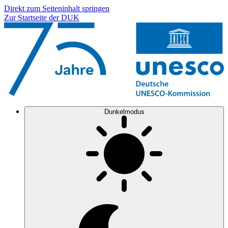
Direkt zum Seiteninhalt springen
Zur Startseite der DUK
Dunkelmodus