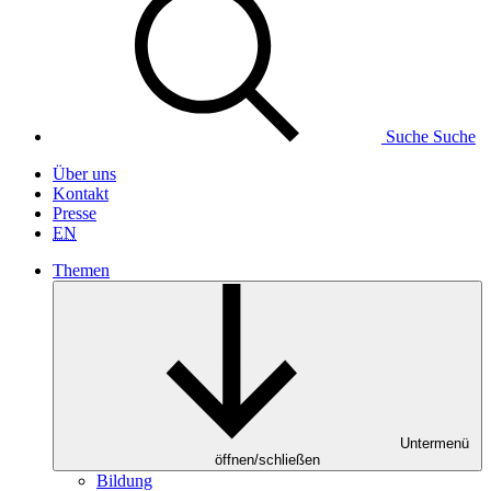
Suche
Suche
Über uns
Kontakt
Presse
EN
Themen
Untermenü
öffnen/schließen
Bildung