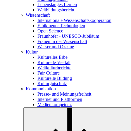
Lebenslanges Lernen
Weltbildungsbericht
Wissenschaft
Internationale Wissenschaftskooperation
Ethik neuer Technologien
Open Science
Fraunhofer - UNESCO-Jubiläum
Frauen in der Wissenschaft
Wasser und Ozeane
Kultur
Kulturelles Erbe
Kulturelle Vielfalt
Weltkulturberichte
Fair Culture
Kulturelle Bildung
Kulturgutschutz
Kommunikation
Presse- und Meinungsfreiheit
Internet und Plattformen
Medienkompetenz