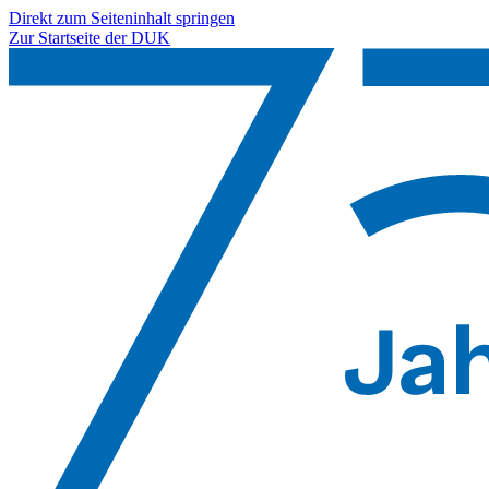
Direkt zum Seiteninhalt springen
Zur Startseite der DUK