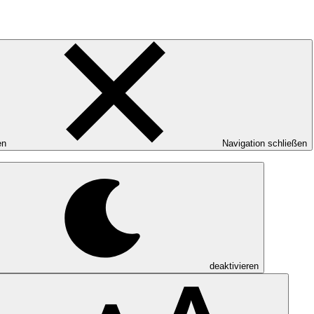
en
Navigation schließen
deaktivieren