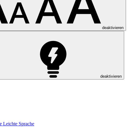
deaktivieren
deaktivieren
e
Leichte Sprache