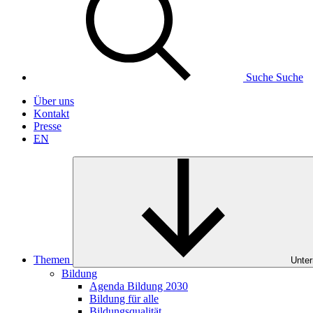
Suche
Suche
Über uns
Kontakt
Presse
EN
Themen
Unter
Bildung
Agenda Bildung 2030
Bildung für alle
Bildungsqualität