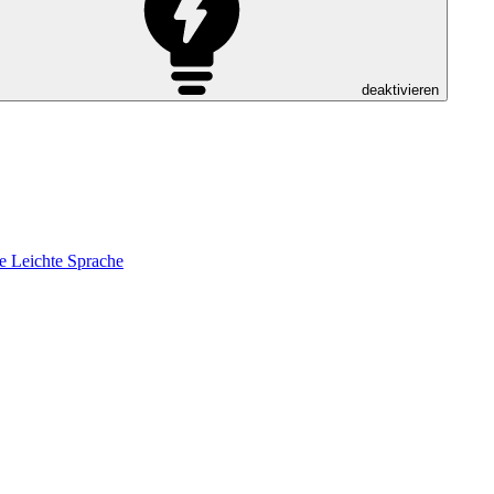
deaktivieren
e
Leichte Sprache