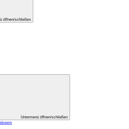
ü öffnen/schließen
Untermenü öffnen/schließen
ationen