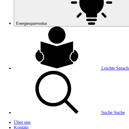
Energiesparmodus
Leichte Sprach
Suche
Suche
Über uns
Kontakt