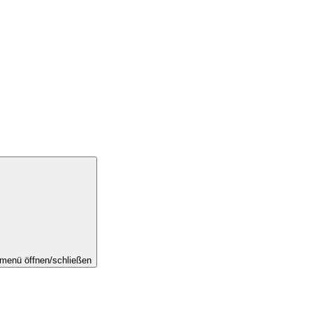
menü öffnen/schließen