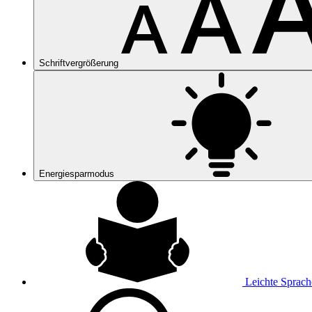
Schriftvergrößerung
Energiesparmodus
Leichte Sprach