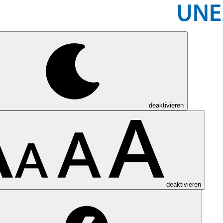
deaktivieren
deaktivieren