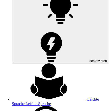
deaktivieren
Leichte
Sprache
Leichte Sprache