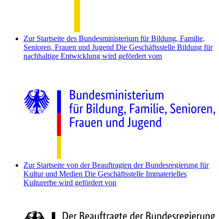
Zur Startseite des Bundesministerium für Bildung, Familie,
Senioren, Frauen und Jugend
Die Geschäftsstelle Bildung für
nachhaltige Entwicklung wird gefördert vom
Zur Startseite von der Beauftragten der Bundesregierung für
Kultur und Medien
Die Geschäftsstelle Immaterielles
Kulturerbe wird gefördert von