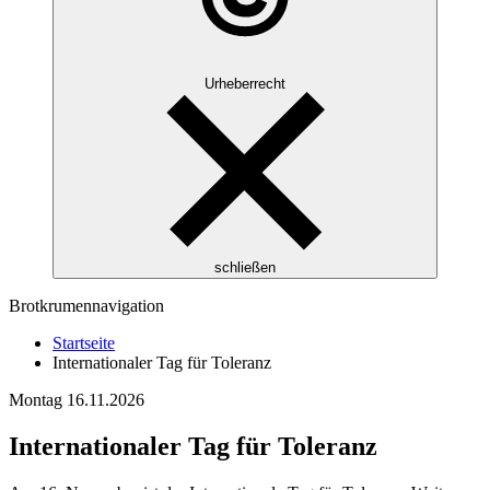
Urheberrecht
schließen
Brotkrumennavigation
Startseite
Internationaler Tag für Toleranz
Montag
16.11.2026
Internationaler Tag für Toleranz