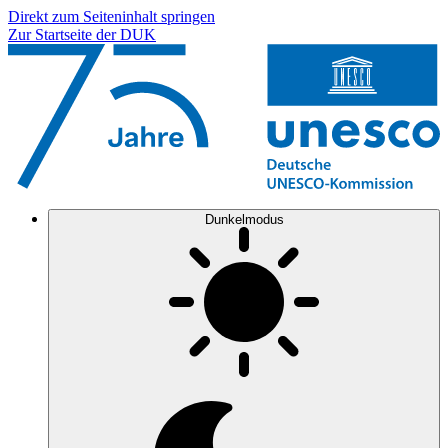
Direkt zum Seiteninhalt springen
Zur Startseite der DUK
Dunkelmodus