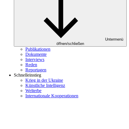
Untermenü
öffnen/schließen
Publikationen
Dokumente
Interviews
Reden
Reportagen
Schnelleinstieg
Krieg in der Ukraine
Künstliche Intelligenz
Welterbe
Internationale Kooperationen