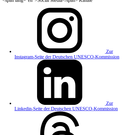
<span lang="en">Social Media</span> Kanäle
Zur
Instagram-Seite der Deutschen UNESCO-Kommission
Zur
Linkedin-Seite der Deutschen UNESCO-Kommission