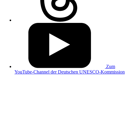
Zum
YouTube-Channel der Deutschen UNESCO-Kommission