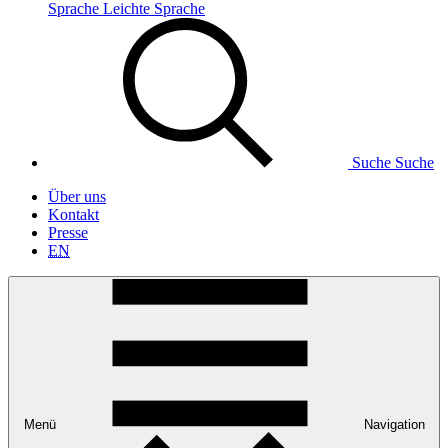
Sprache
Leichte Sprache
Suche
Suche
Über uns
Kontakt
Presse
EN
Menü
Navigation