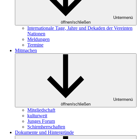
Untermenü
öffnen/schließen
Internationale Tage, Jahre und Dekaden der Vereinten
Nationen
Meldungen
Termine
Mitmachen
Untermenü
öffnen/schließen
Mitgliedschaft
kulturweit
Junges Forum
Schirmherrschaften
Dokumente und Hintergründe