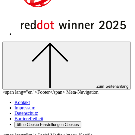
Zum Seitenanfang
<span lang="en">Footer</span> Meta-Navigation
Kontakt
Impressum
Datenschutz
Barrierefreiheit
öffne Cookie-Einstellungen
Cookies