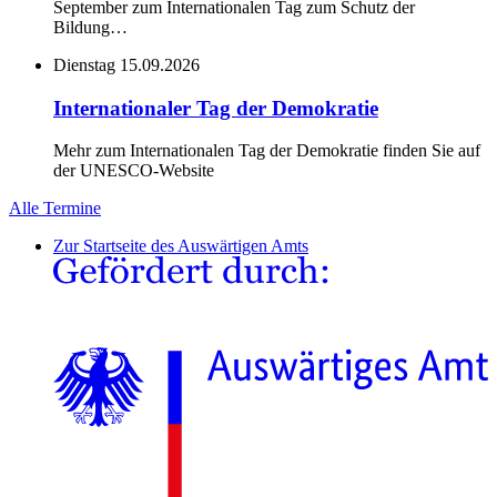
September zum Internationalen Tag zum Schutz der
Bildung…
Dienstag
15.09.2026
Internationaler Tag der Demokratie
Mehr zum Internationalen Tag der Demokratie finden Sie auf
der UNESCO-Website
Alle Termine
Zur Startseite des Auswärtigen Amts