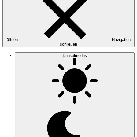
öffnen
Navigation
schließen
Dunkelmodus