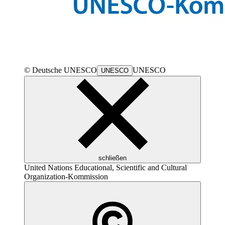
© Deutsche
UNESCO
UNESCO
UNESCO
schließen
United Nations Educational, Scientific and Cultural
Organization
-Kommission