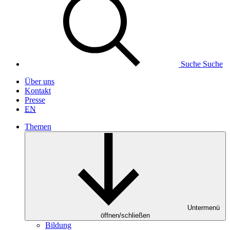
Suche
Suche
Über uns
Kontakt
Presse
EN
Themen
Untermenü
öffnen/schließen
Bildung