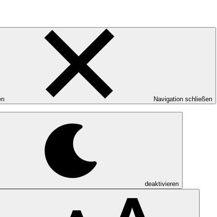
en
Navigation schließen
deaktivieren