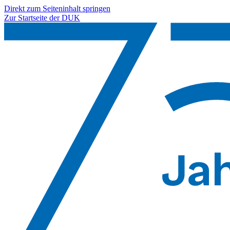
Direkt zum Seiteninhalt springen
Zur Startseite der DUK