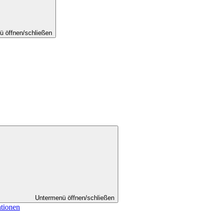
ü öffnen/schließen
Untermenü öffnen/schließen
ationen