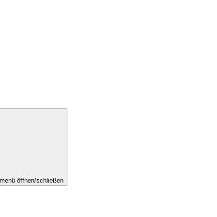
menü öffnen/schließen