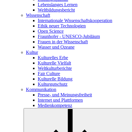
Lebenslanges Lernen
Weltbildungsbericht
Wissenschaft
Internationale Wissenschaftskooperation
Ethik neuer Technologien
Open Science
Fraunhofer - UNESCO-Jubiläum
Frauen in der Wissenschaft
Wasser und Ozeane
Kultur
Kulturelles Erbe
Kulturelle Vielfalt
Weltkulturberichte
Fair Culture
Kulturelle Bildung
Kulturgutschutz
Kommunikation
Presse- und Meinungsfreiheit
Internet und Plattformen
Medienkompetenz