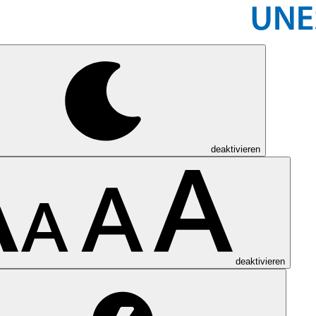
deaktivieren
deaktivieren