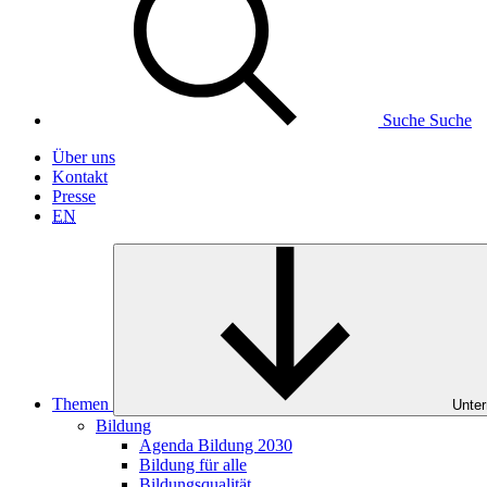
Suche
Suche
Über uns
Kontakt
Presse
EN
Themen
Unter
Bildung
Agenda Bildung 2030
Bildung für alle
Bildungsqualität