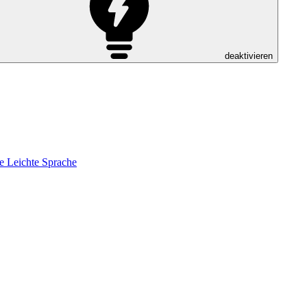
deaktivieren
e
Leichte Sprache