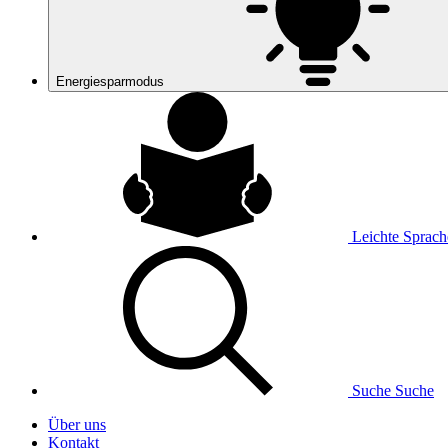
Energiesparmodus
Leichte Sprach
Suche
Suche
Über uns
Kontakt