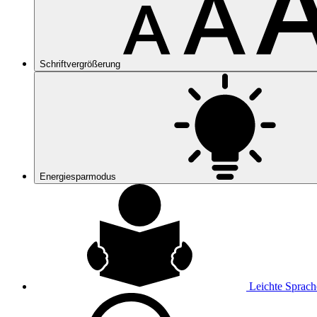
Schriftvergrößerung
Energiesparmodus
Leichte Sprach