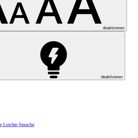
deaktivieren
deaktivieren
e
Leichte Sprache