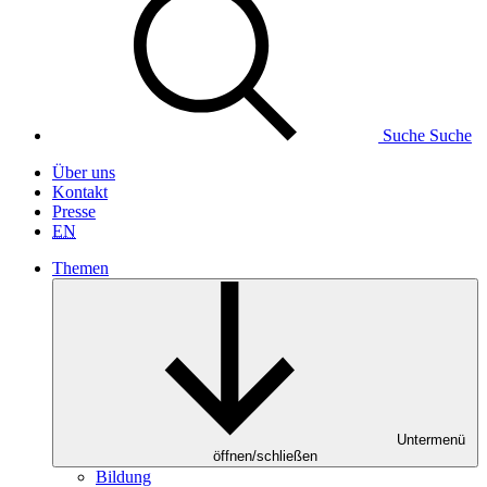
Suche
Suche
Über uns
Kontakt
Presse
EN
Themen
Untermenü
öffnen/schließen
Bildung