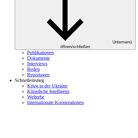
Untermenü
öffnen/schließen
Publikationen
Dokumente
Interviews
Reden
Reportagen
Schnelleinstieg
Krieg in der Ukraine
Künstliche Intelligenz
Welterbe
Internationale Kooperationen