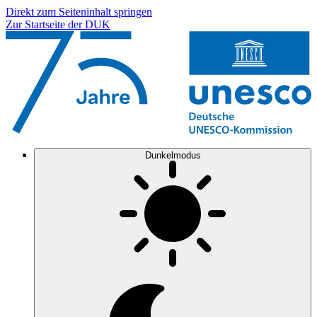
Direkt zum Seiteninhalt springen
Zur Startseite der DUK
Dunkelmodus