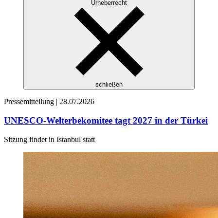
Urheberrecht
schließen
Pressemitteilung |
28.07.2026
UNESCO-Welterbekomitee tagt 2027 in der Türkei
Sitzung findet in Istanbul statt