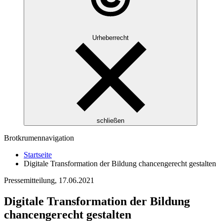
Urheberrecht
schließen
Brotkrumennavigation
Startseite
Digitale Transformation der Bildung chancengerecht gestalten
Pressemitteilung,
17.06.2021
Digitale Transformation der Bildung
chancengerecht gestalten