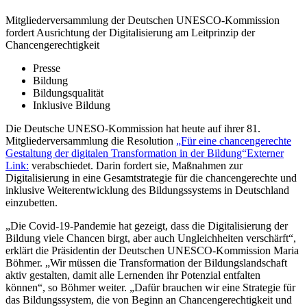
Mitgliederversammlung der Deutschen UNESCO-Kommission
fordert Ausrichtung der Digitalisierung am Leitprinzip der
Chancengerechtigkeit
Presse
Bildung
Bildungsqualität
Inklusive Bildung
Die Deutsche UNESO-Kommission hat heute auf ihrer 81.
Mitgliederversammlung die Resolution
„Für eine chancengerechte
Gestaltung der digitalen Transformation in der Bildung“
Externer
Link:
verabschiedet. Darin fordert sie, Maßnahmen zur
Digitalisierung in eine Gesamtstrategie für die chancengerechte und
inklusive Weiterentwicklung des Bildungssystems in Deutschland
einzubetten.
„Die Covid-19-Pandemie hat gezeigt, dass die Digitalisierung der
Bildung viele Chancen birgt, aber auch Ungleichheiten verschärft“,
erklärt die Präsidentin der Deutschen UNESCO-Kommission Maria
Böhmer. „Wir müssen die Transformation der Bildungslandschaft
aktiv gestalten, damit alle Lernenden ihr Potenzial entfalten
können“, so Böhmer weiter. „Dafür brauchen wir eine Strategie für
das Bildungssystem, die von Beginn an Chancengerechtigkeit und