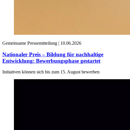
Gemeinsame Pressemitteilung |
10.06.2026
Nationaler Preis – Bildung für nachhaltige
Entwicklung: Bewerbungsphase gestartet
Initiativen können sich bis zum 15. August bewerben