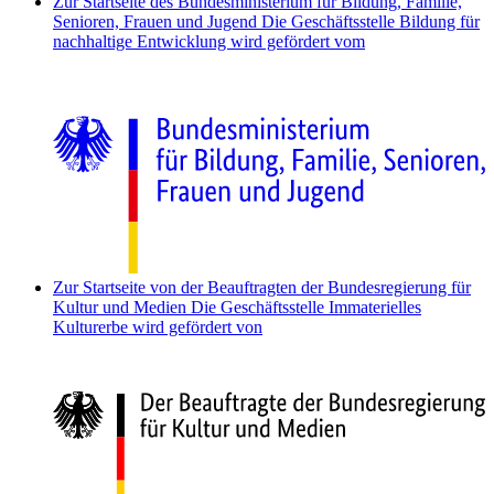
Zur Startseite des Bundesministerium für Bildung, Familie,
Senioren, Frauen und Jugend
Die Geschäftsstelle Bildung für
nachhaltige Entwicklung wird gefördert vom
Zur Startseite von der Beauftragten der Bundesregierung für
Kultur und Medien
Die Geschäftsstelle Immaterielles
Kulturerbe wird gefördert von