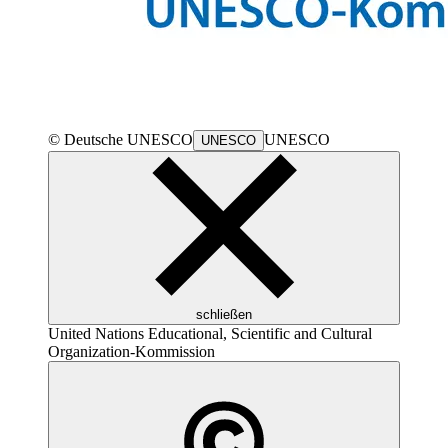
© Deutsche
UNESCO
UNESCO
UNESCO
schließen
United Nations Educational, Scientific and Cultural
Organization
-Kommission