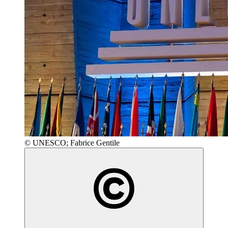
© UNESCO; Fabrice Gentile