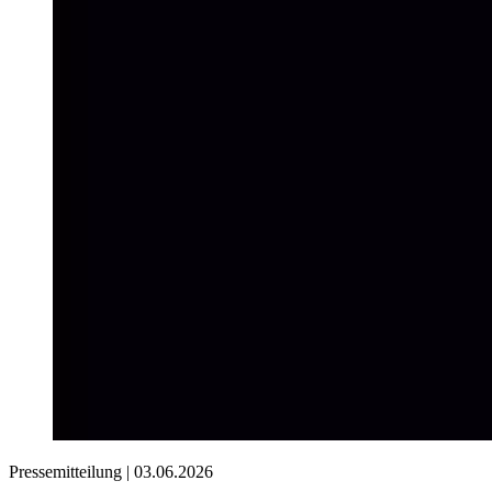
Pressemitteilung |
03.06.2026