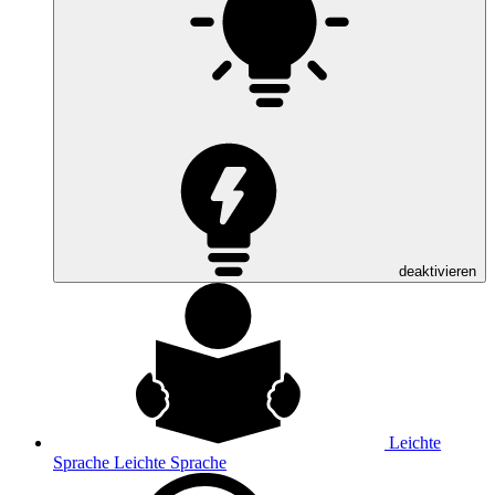
deaktivieren
Leichte
Sprache
Leichte Sprache