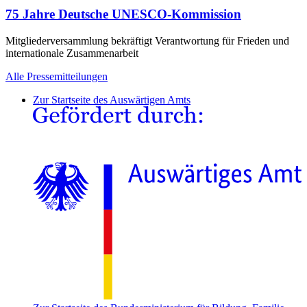
75 Jahre Deutsche UNESCO-Kommission
Mitgliederversammlung bekräftigt Verantwortung für Frieden und
internationale Zusammenarbeit
Alle Pressemitteilungen
Zur Startseite des Auswärtigen Amts