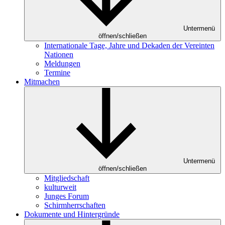
Untermenü
öffnen/schließen
Internationale Tage, Jahre und Dekaden der Vereinten
Nationen
Meldungen
Termine
Mitmachen
Untermenü
öffnen/schließen
Mitgliedschaft
kulturweit
Junges Forum
Schirmherrschaften
Dokumente und Hintergründe