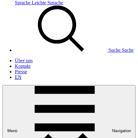
Sprache
Leichte Sprache
Suche
Suche
Über uns
Kontakt
Presse
EN
Menü
Navigation