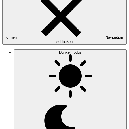
öffnen
Navigation
schließen
Dunkelmodus