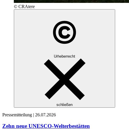
© CRAtere
Urheberrecht
schließen
Pressemitteilung |
26.07.2026
Zehn neue UNESCO-Welterbestätten