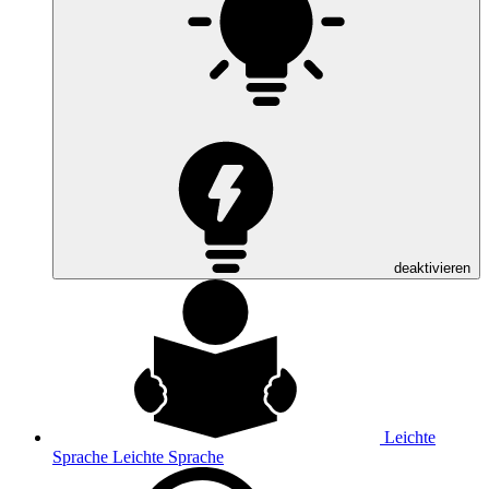
deaktivieren
Leichte
Sprache
Leichte Sprache