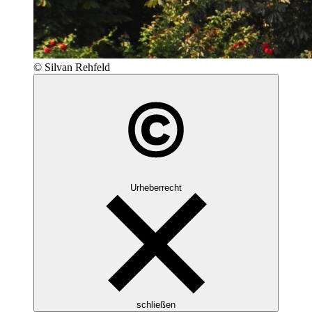
© Silvan Rehfeld
Urheberrecht
schließen