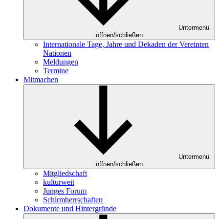
Untermenü
öffnen/schließen
Internationale Tage, Jahre und Dekaden der Vereinten
Nationen
Meldungen
Termine
Mitmachen
Untermenü
öffnen/schließen
Mitgliedschaft
kulturweit
Junges Forum
Schirmherrschaften
Dokumente und Hintergründe