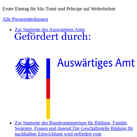
Erster Eintrag für São Tomé und Príncipe auf Welterbeliste
Alle Pressemitteilungen
Zur Startseite des Auswärtigen Amts
Zur Startseite des Bundesministerium für Bildung, Familie,
Senioren, Frauen und Jugend
Die Geschäftsstelle Bildung für
nachhaltige Entwicklung wird gefördert vom