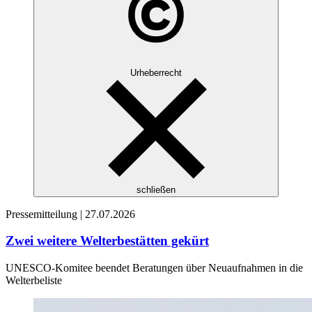
Urheberrecht
schließen
Pressemitteilung |
27.07.2026
Zwei weitere Welterbestätten gekürt
UNESCO-Komitee beendet Beratungen über Neuaufnahmen in die
Welterbeliste