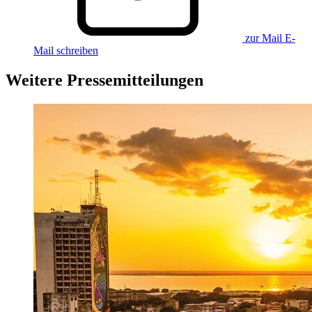
zur Mail
E-
Mail schreiben
Weitere Pressemitteilungen