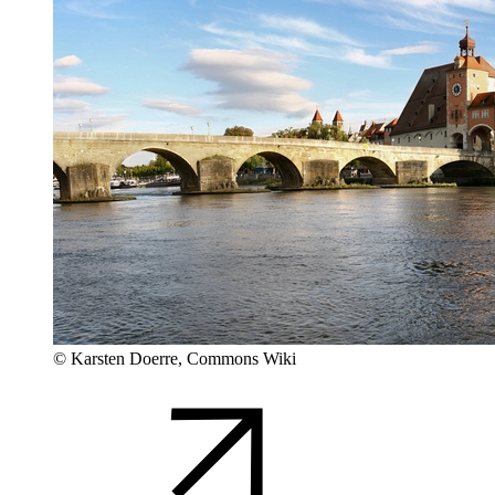
© Karsten Doerre, Commons Wiki