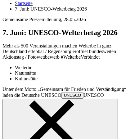
Startseite
7. Juni: UNESCO-Welterbetag 2026
Gemeinsame Pressemitteilung,
28.05.2026
7. Juni: UNESCO-Welterbetag 2026
Mehr als 500 Veranstaltungen machen Welterbe in ganz
Deutschland erlebbar / Regensburg eröffnet bundesweiten
Aktionstag / Fotowettbewerb #WelterbeVerbindet
Welterbe
Naturstätte
Kulturstätte
Unter dem Motto „Gemeinsam für Frieden und Verständigung“
laden die Deutsche
UNESCO
UNESCO
UNESCO