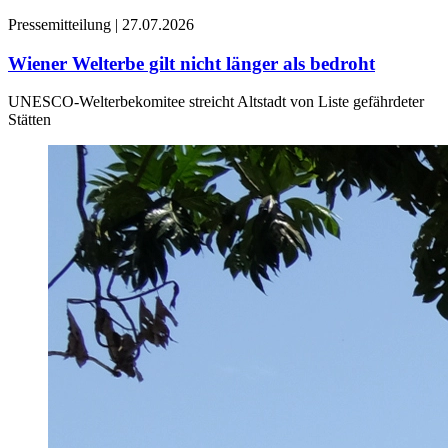
Pressemitteilung |
27.07.2026
Wiener Welterbe gilt nicht länger als bedroht
UNESCO-Welterbekomitee streicht Altstadt von Liste gefährdeter
Stätten