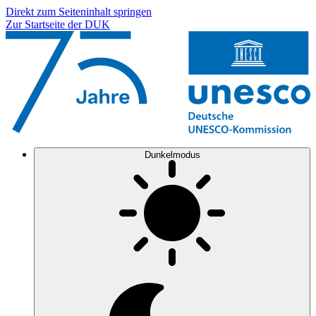
Direkt zum Seiteninhalt springen
Zur Startseite der DUK
Dunkelmodus