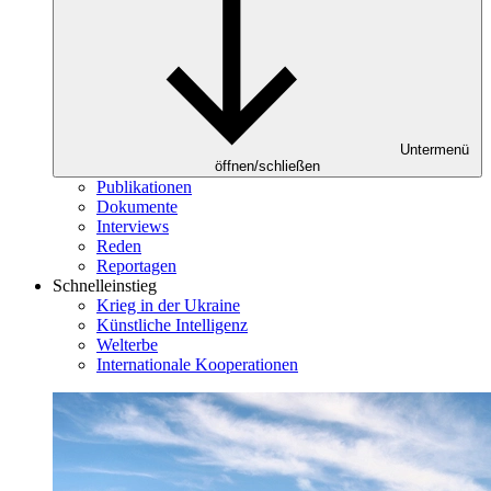
Untermenü
öffnen/schließen
Publikationen
Dokumente
Interviews
Reden
Reportagen
Schnelleinstieg
Krieg in der Ukraine
Künstliche Intelligenz
Welterbe
Internationale Kooperationen