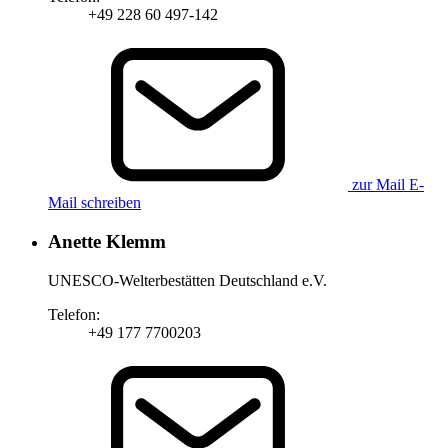
+49 228 60 497-142
zur Mail
E-
Mail schreiben
Anette Klemm
UNESCO-Welterbestätten Deutschland e.V.
Telefon:
+49 177 7700203