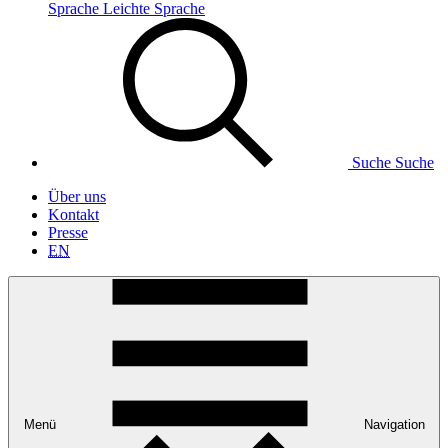
Sprache
Leichte Sprache
Suche
Suche
Über uns
Kontakt
Presse
EN
Menü
Navigation