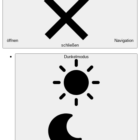
öffnen
Navigation
schließen
Dunkelmodus