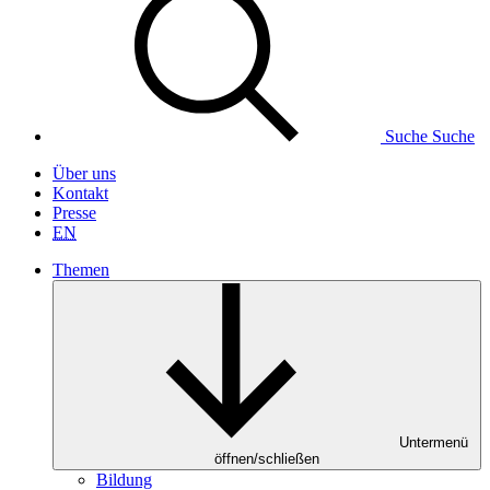
Suche
Suche
Über uns
Kontakt
Presse
EN
Themen
Untermenü
öffnen/schließen
Bildung