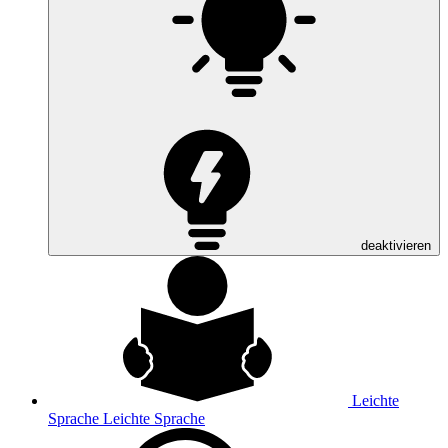
deaktivieren
Leichte
Sprache
Leichte Sprache