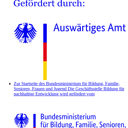
Zur Startseite des Bundesministerium für Bildung, Familie,
Senioren, Frauen und Jugend
Die Geschäftsstelle Bildung für
nachhaltige Entwicklung wird gefördert vom