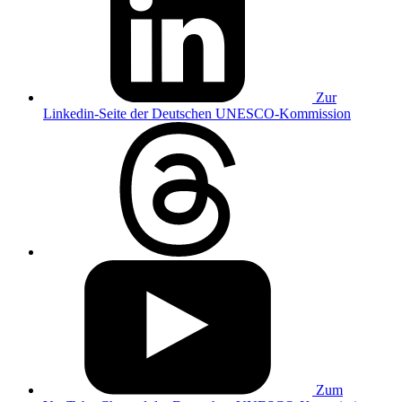
Zur
Linkedin-Seite der Deutschen UNESCO-Kommission
Zum