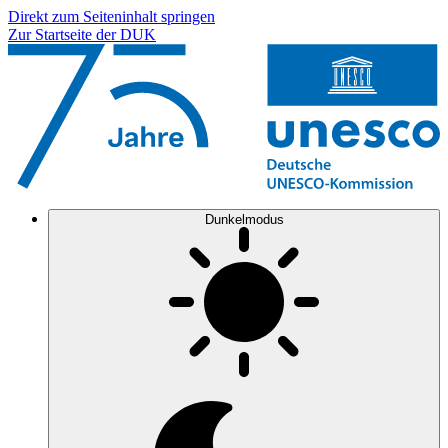
Direkt zum Seiteninhalt springen
Zur Startseite der DUK
Dunkelmodus