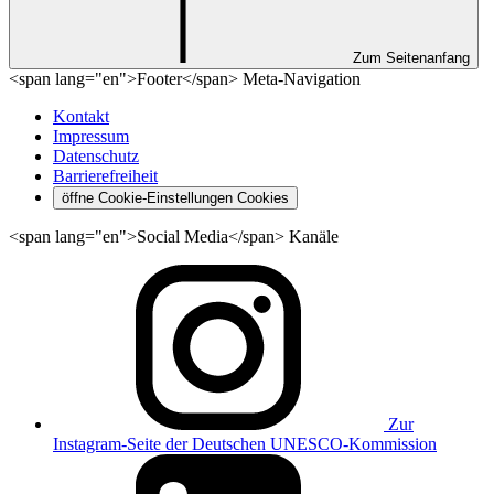
Zum Seitenanfang
<span lang="en">Footer</span> Meta-Navigation
Kontakt
Impressum
Datenschutz
Barrierefreiheit
öffne Cookie-Einstellungen
Cookies
<span lang="en">Social Media</span> Kanäle
Zur
Instagram-Seite der Deutschen UNESCO-Kommission