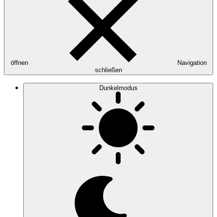
öffnen
Navigation
schließen
Dunkelmodus