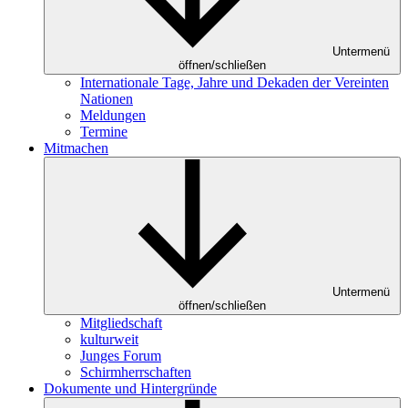
Untermenü
öffnen/schließen
Internationale Tage, Jahre und Dekaden der Vereinten
Nationen
Meldungen
Termine
Mitmachen
Untermenü
öffnen/schließen
Mitgliedschaft
kulturweit
Junges Forum
Schirmherrschaften
Dokumente und Hintergründe