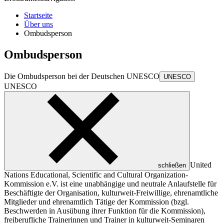
Startseite
Über uns
Ombudsperson
Ombudsperson
Die Ombudsperson bei der Deutschen
UNESCO
UNESCO
UNESCO
United
schließen
Nations Educational, Scientific and Cultural Organization
-
Kommission e.V. ist eine unabhängige und neutrale Anlaufstelle für
Beschäftigte der Organisation, kulturweit-Freiwillige, ehrenamtliche
Mitglieder und ehrenamtlich Tätige der Kommission (bzgl.
Beschwerden in Ausübung ihrer Funktion für die Kommission),
freiberufliche Trainerinnen und Trainer in kulturweit-Seminaren