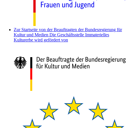
Zur Startseite von der Beauftragten der Bundesregierung für
Kultur und Medien
Die Geschäftsstelle Immaterielles
Kulturerbe wird gefördert von