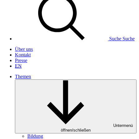
Suche
Suche
Über uns
Kontakt
Presse
EN
Themen
Untermenü
öffnen/schließen
Bildung