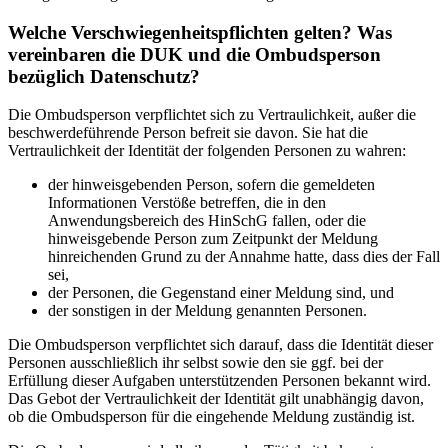
Welche Verschwiegenheitspflichten gelten? Was
vereinbaren die DUK und die Ombudsperson
bezüglich Datenschutz?
Die Ombudsperson verpflichtet sich zu Vertraulichkeit, außer die
beschwerdeführende Person befreit sie davon. Sie hat die
Vertraulichkeit der Identität der folgenden Personen zu wahren:
der hinweisgebenden Person, sofern die gemeldeten
Informationen Verstöße betreffen, die in den
Anwendungsbereich des HinSchG fallen, oder die
hinweisgebende Person zum Zeitpunkt der Meldung
hinreichenden Grund zu der Annahme hatte, dass dies der Fall
sei,
der Personen, die Gegenstand einer Meldung sind, und
der sonstigen in der Meldung genannten Personen.
Die Ombudsperson verpflichtet sich darauf, dass die Identität dieser
Personen ausschließlich ihr selbst sowie den sie ggf. bei der
Erfüllung dieser Aufgaben unterstützenden Personen bekannt wird.
Das Gebot der Vertraulichkeit der Identität gilt unabhängig davon,
ob die Ombudsperson für die eingehende Meldung zuständig ist.