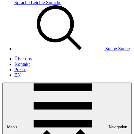
Sprache
Leichte Sprache
Suche
Suche
Über uns
Kontakt
Presse
EN
Menü
Navigation