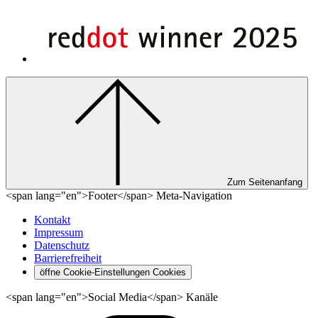
Zum Seitenanfang
<span lang="en">Footer</span> Meta-Navigation
Kontakt
Impressum
Datenschutz
Barrierefreiheit
öffne Cookie-Einstellungen
Cookies
<span lang="en">Social Media</span> Kanäle