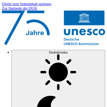
Direkt zum Seiteninhalt springen
Zur Startseite der DUK
Dunkelmodus