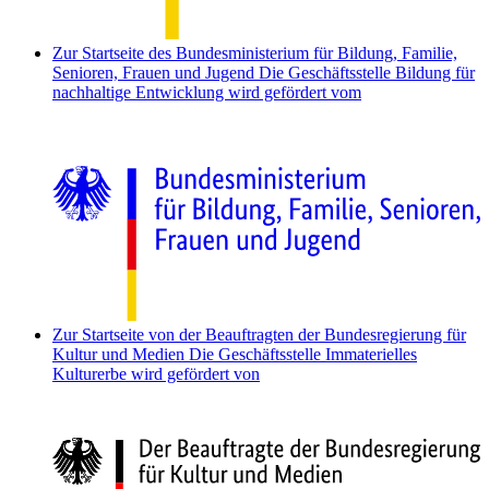
Zur Startseite des Bundesministerium für Bildung, Familie,
Senioren, Frauen und Jugend
Die Geschäftsstelle Bildung für
nachhaltige Entwicklung wird gefördert vom
Zur Startseite von der Beauftragten der Bundesregierung für
Kultur und Medien
Die Geschäftsstelle Immaterielles
Kulturerbe wird gefördert von