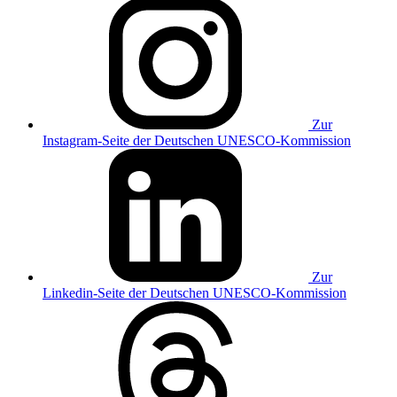
Zur
Instagram-Seite der Deutschen UNESCO-Kommission
Zur
Linkedin-Seite der Deutschen UNESCO-Kommission