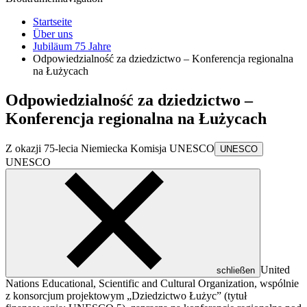
Startseite
Über uns
Jubiläum 75 Jahre
Odpowiedzialność za dziedzictwo – Konferencja regionalna
na Łużycach
Odpowiedzialność za dziedzictwo –
Konferencja regionalna na Łużycach
Z okazji 75-lecia Niemiecka Komisja
UNESCO
UNESCO
UNESCO
United
schließen
Nations Educational, Scientific and Cultural Organization
, wspólnie
z konsorcjum projektowym „Dziedzictwo Łużyc” (tytuł