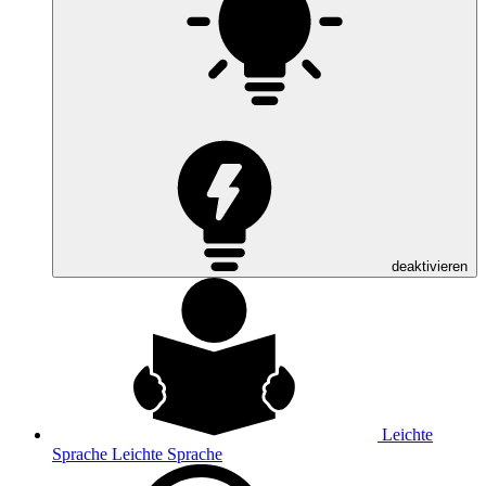
deaktivieren
Leichte
Sprache
Leichte Sprache