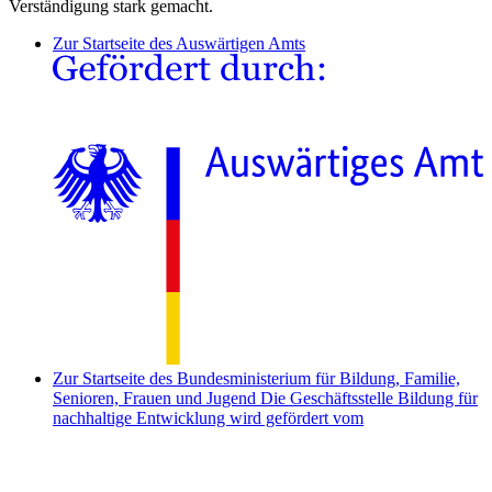
Verständigung stark gemacht.
Zur Startseite des Auswärtigen Amts
Zur Startseite des Bundesministerium für Bildung, Familie,
Senioren, Frauen und Jugend
Die Geschäftsstelle Bildung für
nachhaltige Entwicklung wird gefördert vom