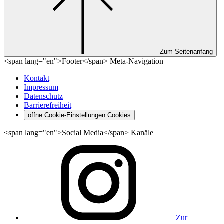
Zum Seitenanfang
<span lang="en">Footer</span> Meta-Navigation
Kontakt
Impressum
Datenschutz
Barrierefreiheit
öffne Cookie-Einstellungen
Cookies
<span lang="en">Social Media</span> Kanäle
Zur