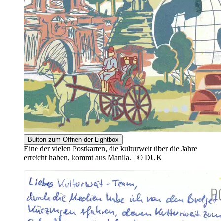
Button zum Öffnen der Lightbox
Eine der vielen Postkarten, die kulturweit über die Jahre
erreicht haben, kommt aus Manila. | © DUK