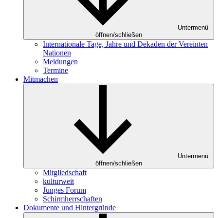
Untermenü
öffnen/schließen
Internationale Tage, Jahre und Dekaden der Vereinten
Nationen
Meldungen
Termine
Mitmachen
Untermenü
öffnen/schließen
Mitgliedschaft
kulturweit
Junges Forum
Schirmherrschaften
Dokumente und Hintergründe