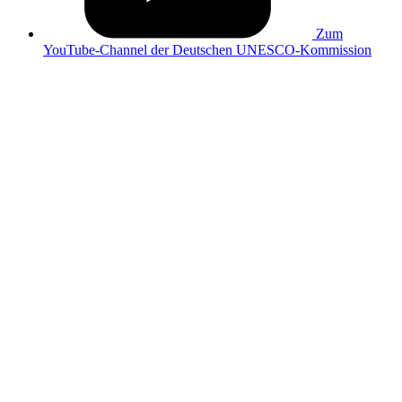
Zum
YouTube-Channel der Deutschen UNESCO-Kommission