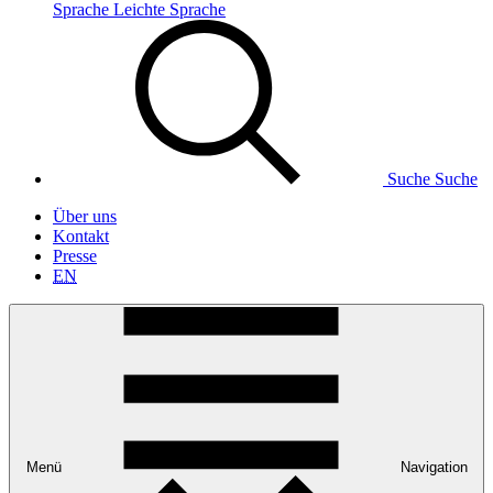
Sprache
Leichte Sprache
Suche
Suche
Über uns
Kontakt
Presse
EN
Menü
Navigation