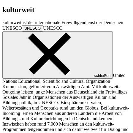
kulturweit
kulturweit ist der internationale Freiwilligendienst der Deutschen
UNESCO
UNESCO
UNESCO
United
schließen
Nations Educational, Scientific and Cultural Organization
-
Kommission, gefördert vom Auswärtigen Amt. Mit kulturweit-
Outgoing leisten junge Menschen aus Deutschland ein Freiwilliges
Soziales Jahr in Organisationen der Auswärtigen Kultur- und
Bildungspolitik, in UNESCO- Biosphärenreservaten,
Welterbestätten und Geoparks rund um den Globus. Bei kulturweit-
Incoming lernen Menschen aus anderen Ländern die Arbeit von
Bildungs- und Kultureinrichtungen in Deutschland kennen.
Inzwischen haben rund 7.000 Menschen an den kulturweit-
Programmen teilgenommen und sich damit weltweit für Dialog und