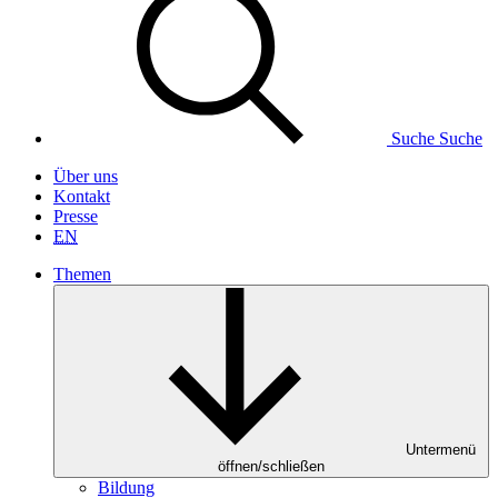
Suche
Suche
Über uns
Kontakt
Presse
EN
Themen
Untermenü
öffnen/schließen
Bildung