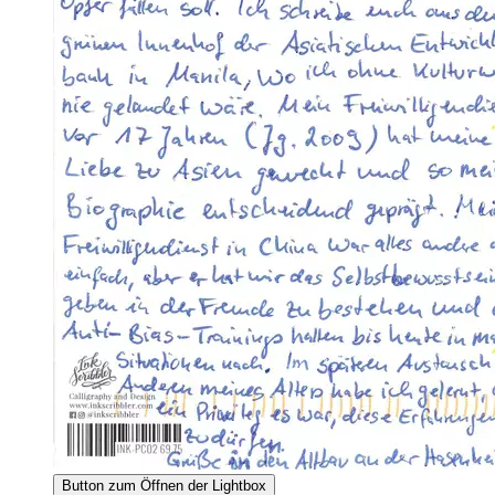
Button zum Öffnen der Lightbox