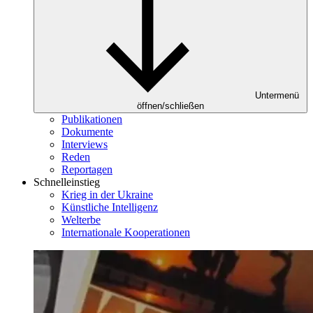
Untermenü
öffnen/schließen
Publikationen
Dokumente
Interviews
Reden
Reportagen
Schnelleinstieg
Krieg in der Ukraine
Künstliche Intelligenz
Welterbe
Internationale Kooperationen