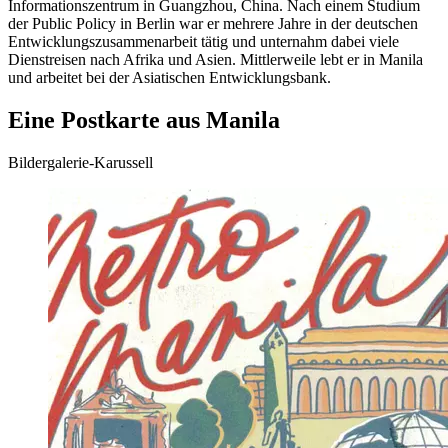
Informationszentrum in Guangzhou, China. Nach einem Studium
der Public Policy in Berlin war er mehrere Jahre in der deutschen
Entwicklungszusammenarbeit tätig und unternahm dabei viele
Dienstreisen nach Afrika und Asien. Mittlerweile lebt er in Manila
und arbeitet bei der Asiatischen Entwicklungsbank.
Eine Postkarte aus Manila
Bildergalerie-Karussell