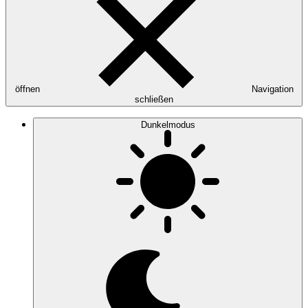
öffnen
Navigation
schließen
Dunkelmodus