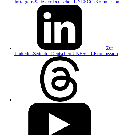
Instagram-Seite der Deutschen UNESCO-Kommission
Zur
Linkedin-Seite der Deutschen UNESCO-Kommission