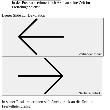
In der Postkarte erinnert sich Axel an seine Zeit im
Freiwilligendienst.
Leerer Slide zur Dekoration
Vorheriger Inhalt
Nächster Inhalt
In seiner Postkarte erinnert sich Axel zurück an die Zeit im
Freiwilligendienst: