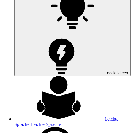
deaktivieren
Leichte
Sprache
Leichte Sprache