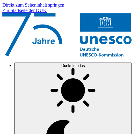
Direkt zum Seiteninhalt springen
Zur Startseite der DUK
Dunkelmodus