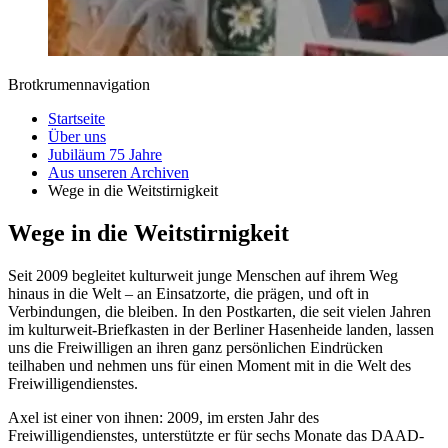
Brotkrumennavigation
Startseite
Über uns
Jubiläum 75 Jahre
Aus unseren Archiven
Wege in die Weitstirnigkeit
Wege in die Weitstirnigkeit
Seit 2009 begleitet kulturweit junge Menschen auf ihrem Weg
hinaus in die Welt – an Einsatzorte, die prägen, und oft in
Verbindungen, die bleiben. In den Postkarten, die seit vielen Jahren
im kulturweit-Briefkasten in der Berliner Hasenheide landen, lassen
uns die Freiwilligen an ihren ganz persönlichen Eindrücken
teilhaben und nehmen uns für einen Moment mit in die Welt des
Freiwilligendienstes.
Axel ist einer von ihnen: 2009, im ersten Jahr des
Freiwilligendienstes, unterstützte er für sechs Monate das DAAD-