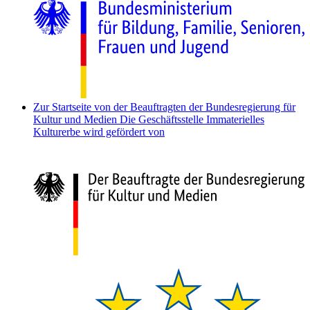
Zur Startseite von der Beauftragten der Bundesregierung für
Kultur und Medien
Die Geschäftsstelle Immaterielles
Kulturerbe wird gefördert von