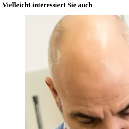
Vielleicht interessiert Sie auch