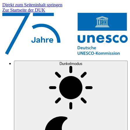
Direkt zum Seiteninhalt springen
Zur Startseite der DUK
Dunkelmodus