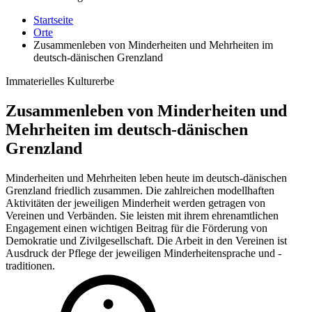
Startseite
Orte
Zusammenleben von Minderheiten und Mehrheiten im
deutsch-dänischen Grenzland
Immaterielles Kulturerbe
Zusammenleben von Minderheiten und
Mehrheiten im deutsch-dänischen
Grenzland
Minderheiten und Mehrheiten leben heute im deutsch-dänischen
Grenzland friedlich zusammen. Die zahlreichen modellhaften
Aktivitäten der jeweiligen Minderheit werden getragen von
Vereinen und Verbänden. Sie leisten mit ihrem ehrenamtlichen
Engagement einen wichtigen Beitrag für die Förderung von
Demokratie und Zivilgesellschaft. Die Arbeit in den Vereinen ist
Ausdruck der Pflege der jeweiligen Minderheitensprache und -
traditionen.