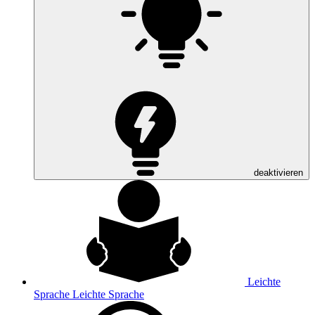
deaktivieren
Leichte
Sprache
Leichte Sprache