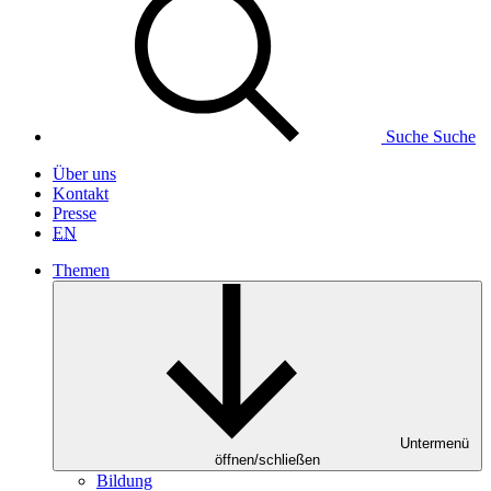
Suche
Suche
Über uns
Kontakt
Presse
EN
Themen
Untermenü
öffnen/schließen
Bildung