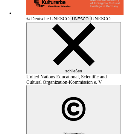
© Deutsche
UNESCO
UNESCO
UNESCO
schließen
United Nations Educational, Scientific and
Cultural Organization
-Kommission e. V.
Urheberrecht