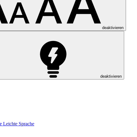
deaktivieren
deaktivieren
e
Leichte Sprache