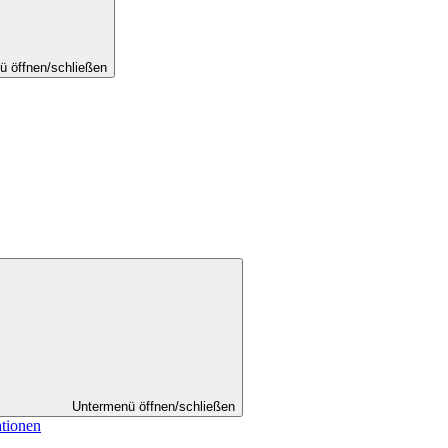
ü öffnen/schließen
Untermenü öffnen/schließen
ationen