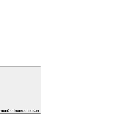
menü öffnen/schließen