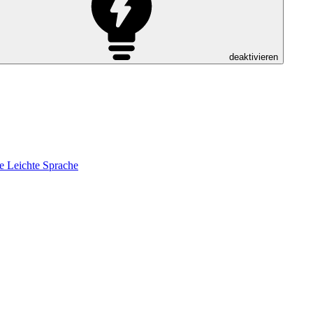
deaktivieren
e
Leichte Sprache