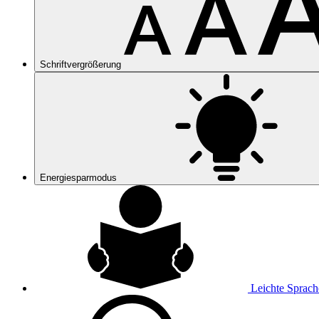
Schriftvergrößerung
Energiesparmodus
Leichte Sprach