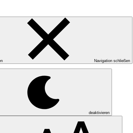
en
Navigation schließen
deaktivieren