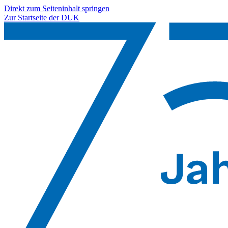
Direkt zum Seiteninhalt springen
Zur Startseite der DUK