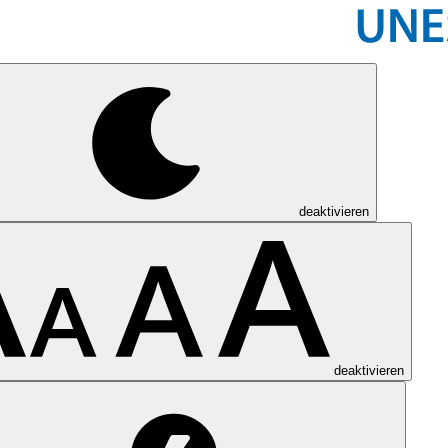
deaktivieren
deaktivieren