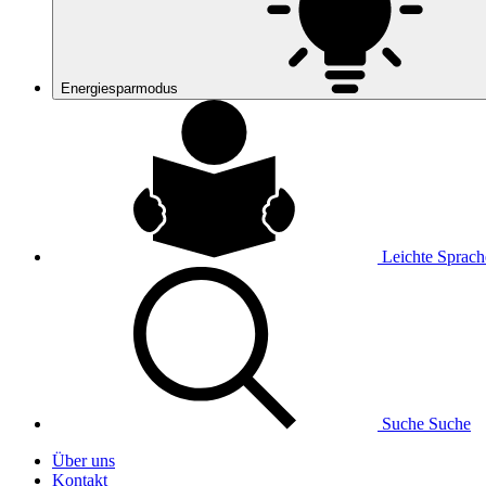
Energiesparmodus
Leichte Sprach
Suche
Suche
Über uns
Kontakt