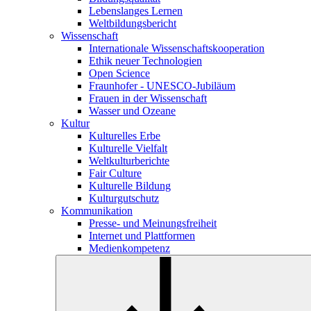
Lebenslanges Lernen
Weltbildungsbericht
Wissenschaft
Internationale Wissenschaftskooperation
Ethik neuer Technologien
Open Science
Fraunhofer - UNESCO-Jubiläum
Frauen in der Wissenschaft
Wasser und Ozeane
Kultur
Kulturelles Erbe
Kulturelle Vielfalt
Weltkulturberichte
Fair Culture
Kulturelle Bildung
Kulturgutschutz
Kommunikation
Presse- und Meinungsfreiheit
Internet und Plattformen
Medienkompetenz