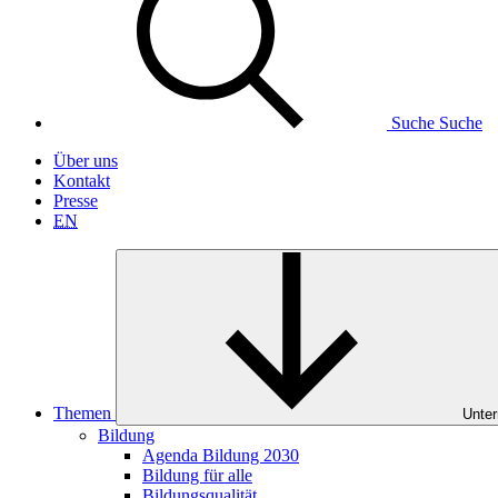
Suche
Suche
Über uns
Kontakt
Presse
EN
Themen
Unter
Bildung
Agenda Bildung 2030
Bildung für alle
Bildungsqualität