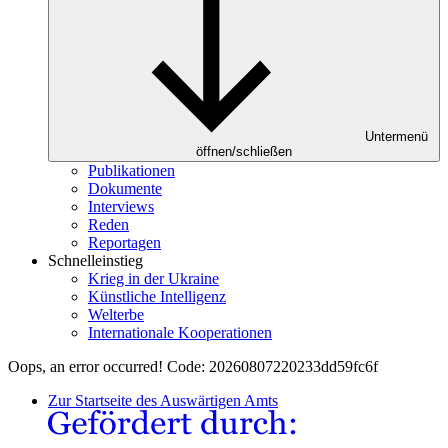
Untermenü
öffnen/schließen
Publikationen
Dokumente
Interviews
Reden
Reportagen
Schnelleinstieg
Krieg in der Ukraine
Künstliche Intelligenz
Welterbe
Internationale Kooperationen
Oops, an error occurred! Code: 20260807220233dd59fc6f
Zur Startseite des Auswärtigen Amts