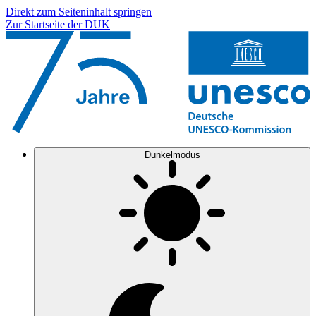
Direkt zum Seiteninhalt springen
Zur Startseite der DUK
Dunkelmodus