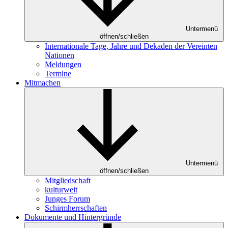
Untermenü
öffnen/schließen
Internationale Tage, Jahre und Dekaden der Vereinten
Nationen
Meldungen
Termine
Mitmachen
Untermenü
öffnen/schließen
Mitgliedschaft
kulturweit
Junges Forum
Schirmherrschaften
Dokumente und Hintergründe