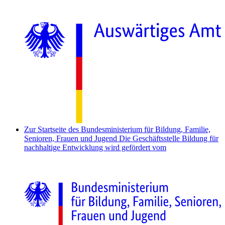
Zur Startseite des Bundesministerium für Bildung, Familie,
Senioren, Frauen und Jugend
Die Geschäftsstelle Bildung für
nachhaltige Entwicklung wird gefördert vom