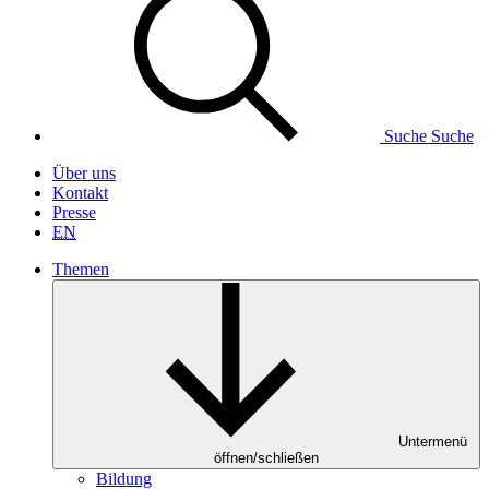
Suche
Suche
Über uns
Kontakt
Presse
EN
Themen
Untermenü
öffnen/schließen
Bildung