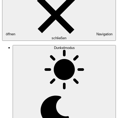
öffnen
Navigation
schließen
Dunkelmodus