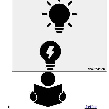
deaktivieren
Leichte