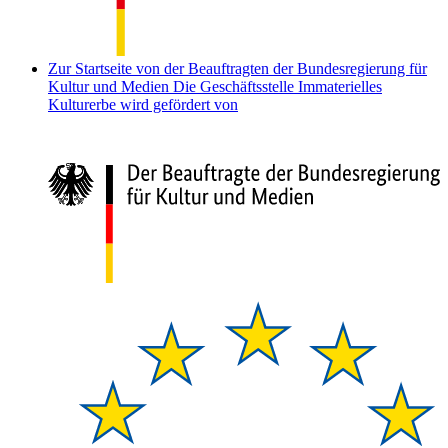
Zur Startseite von der Beauftragten der Bundesregierung für
Kultur und Medien
Die Geschäftsstelle Immaterielles
Kulturerbe wird gefördert von