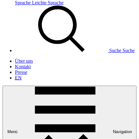
Sprache
Leichte Sprache
Suche
Suche
Über uns
Kontakt
Presse
EN
Menü
Navigation