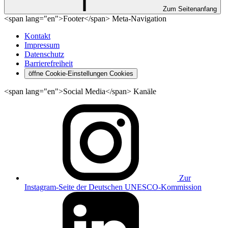
Zum Seitenanfang
<span lang="en">Footer</span> Meta-Navigation
Kontakt
Impressum
Datenschutz
Barrierefreiheit
öffne Cookie-Einstellungen
Cookies
<span lang="en">Social Media</span> Kanäle
Zur
Instagram-Seite der Deutschen UNESCO-Kommission