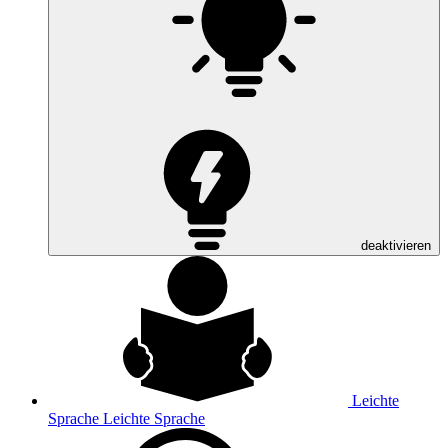
deaktivieren
Leichte
Sprache
Leichte Sprache