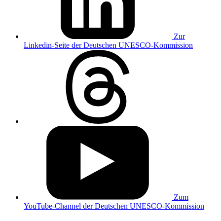
Zur
Linkedin-Seite der Deutschen UNESCO-Kommission
Zum
YouTube-Channel der Deutschen UNESCO-Kommission