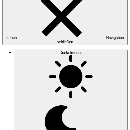
öffnen
Navigation
schließen
Dunkelmodus