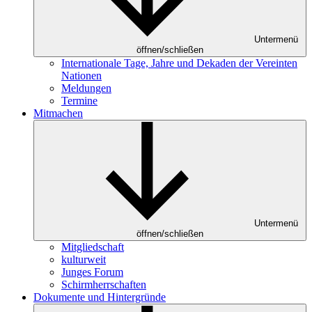
Untermenü
öffnen/schließen
Internationale Tage, Jahre und Dekaden der Vereinten
Nationen
Meldungen
Termine
Mitmachen
Untermenü
öffnen/schließen
Mitgliedschaft
kulturweit
Junges Forum
Schirmherrschaften
Dokumente und Hintergründe