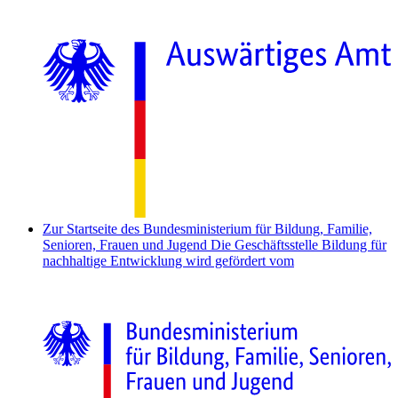
Zur Startseite des Bundesministerium für Bildung, Familie,
Senioren, Frauen und Jugend
Die Geschäftsstelle Bildung für
nachhaltige Entwicklung wird gefördert vom