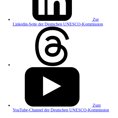
Zur
Linkedin-Seite der Deutschen UNESCO-Kommission
Zum
YouTube-Channel der Deutschen UNESCO-Kommission