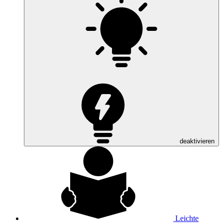
deaktivieren
Leichte