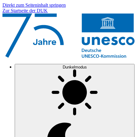
Direkt zum Seiteninhalt springen
Zur Startseite der DUK
Dunkelmodus