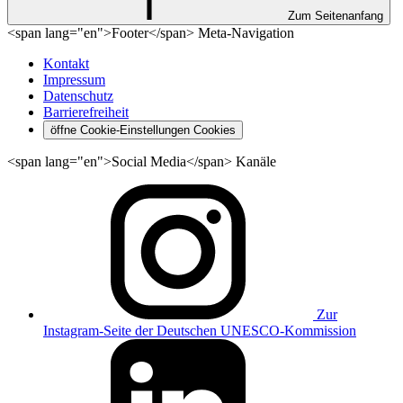
Zum Seitenanfang
<span lang="en">Footer</span> Meta-Navigation
Kontakt
Impressum
Datenschutz
Barrierefreiheit
öffne Cookie-Einstellungen
Cookies
<span lang="en">Social Media</span> Kanäle
Zur
Instagram-Seite der Deutschen UNESCO-Kommission