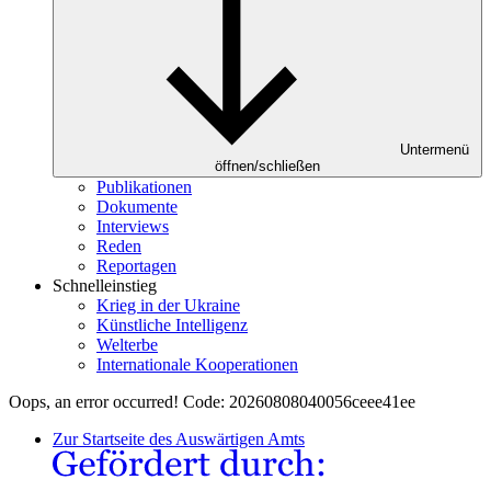
Untermenü
öffnen/schließen
Publikationen
Dokumente
Interviews
Reden
Reportagen
Schnelleinstieg
Krieg in der Ukraine
Künstliche Intelligenz
Welterbe
Internationale Kooperationen
Oops, an error occurred! Code: 20260808040056ceee41ee
Zur Startseite des Auswärtigen Amts