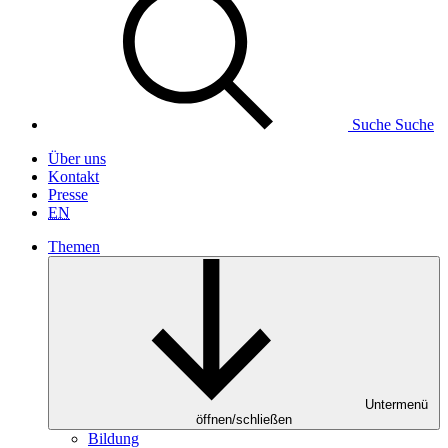
Suche
Suche
Über uns
Kontakt
Presse
EN
Themen
Untermenü
öffnen/schließen
Bildung