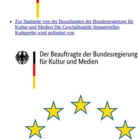
Zur Startseite von der Beauftragten der Bundesregierung für
Kultur und Medien
Die Geschäftsstelle Immaterielles
Kulturerbe wird gefördert von