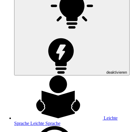
deaktivieren
Leichte
Sprache
Leichte Sprache