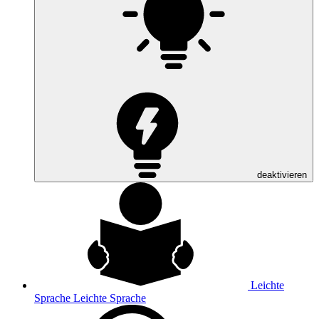
deaktivieren
Leichte
Sprache
Leichte Sprache