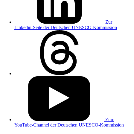
Zur
Linkedin-Seite der Deutschen UNESCO-Kommission
Zum
YouTube-Channel der Deutschen UNESCO-Kommission