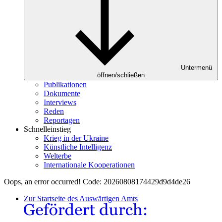
Untermenü
öffnen/schließen
Publikationen
Dokumente
Interviews
Reden
Reportagen
Schnelleinstieg
Krieg in der Ukraine
Künstliche Intelligenz
Welterbe
Internationale Kooperationen
Oops, an error occurred! Code: 20260808174429d9d4de26
Zur Startseite des Auswärtigen Amts