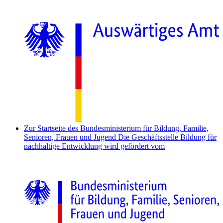
Zur Startseite des Bundesministerium für Bildung, Familie,
Senioren, Frauen und Jugend
Die Geschäftsstelle Bildung für
nachhaltige Entwicklung wird gefördert vom