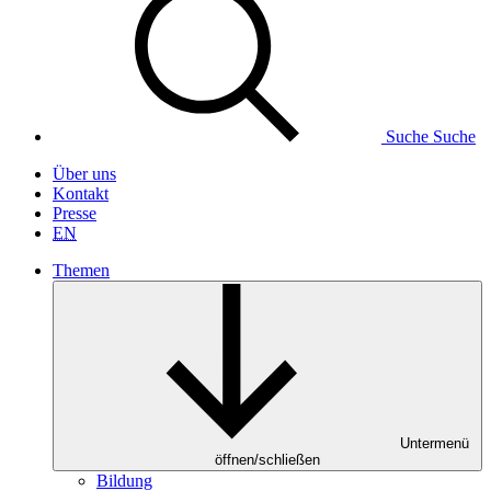
Suche
Suche
Über uns
Kontakt
Presse
EN
Themen
Untermenü
öffnen/schließen
Bildung