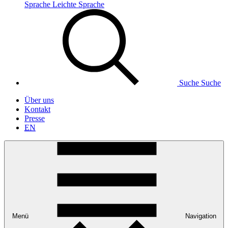
Sprache
Leichte Sprache
Suche
Suche
Über uns
Kontakt
Presse
EN
Menü
Navigation