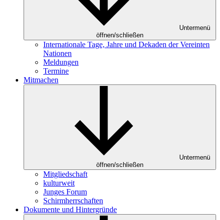
Untermenü
öffnen/schließen
Internationale Tage, Jahre und Dekaden der Vereinten
Nationen
Meldungen
Termine
Mitmachen
Untermenü
öffnen/schließen
Mitgliedschaft
kulturweit
Junges Forum
Schirmherrschaften
Dokumente und Hintergründe