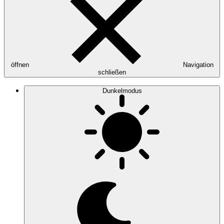
öffnen
Navigation
schließen
Dunkelmodus