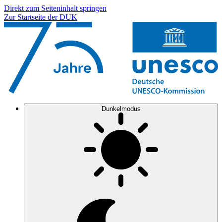
Direkt zum Seiteninhalt springen
Zur Startseite der DUK
Dunkelmodus