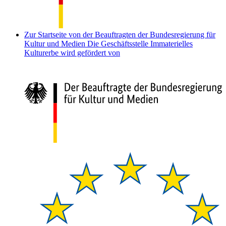
Zur Startseite von der Beauftragten der Bundesregierung für
Kultur und Medien
Die Geschäftsstelle Immaterielles
Kulturerbe wird gefördert von