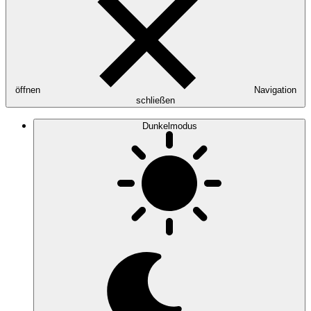
öffnen
Navigation
schließen
Dunkelmodus