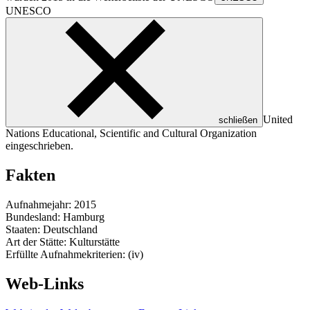
UNESCO
United
schließen
Nations Educational, Scientific and Cultural Organization
eingeschrieben.
Fakten
Aufnahmejahr: 2015
Bundesland: Hamburg
Staaten: Deutschland
Art der Stätte: Kulturstätte
Erfüllte Aufnahmekriterien: (iv)
Web-Links