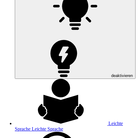
deaktivieren
Leichte
Sprache
Leichte Sprache