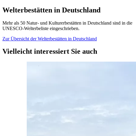
Welterbestätten in Deutschland
Mehr als 50 Natur- und Kulturerbestätten in Deutschland sind in die
UNESCO-Welterbeliste eingeschrieben.
Zur Übersicht der Welterbestätten in Deutschland
Vielleicht interessiert Sie auch