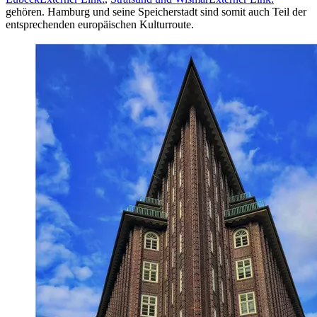
gehören. Hamburg und seine Speicherstadt sind somit auch Teil der
entsprechenden europäischen Kulturroute.