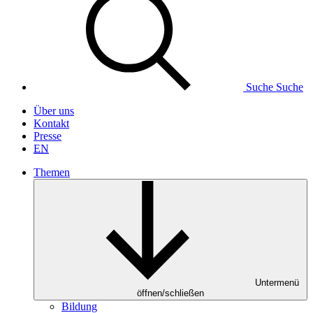
Suche
Suche
Über uns
Kontakt
Presse
EN
Themen
Untermenü
öffnen/schließen
Bildung