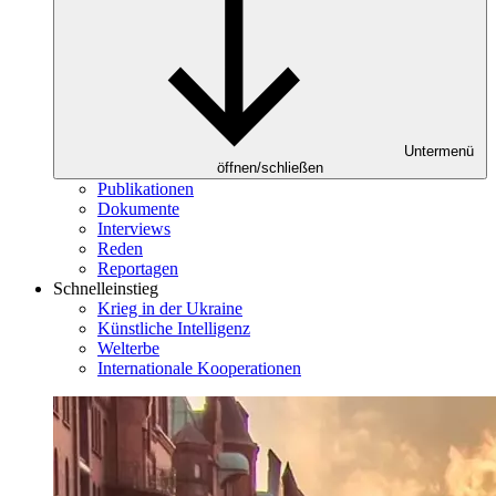
Untermenü
öffnen/schließen
Publikationen
Dokumente
Interviews
Reden
Reportagen
Schnelleinstieg
Krieg in der Ukraine
Künstliche Intelligenz
Welterbe
Internationale Kooperationen