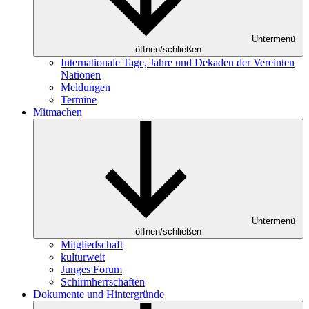
Untermenü
öffnen/schließen
Internationale Tage, Jahre und Dekaden der Vereinten
Nationen
Meldungen
Termine
Mitmachen
Untermenü
öffnen/schließen
Mitgliedschaft
kulturweit
Junges Forum
Schirmherrschaften
Dokumente und Hintergründe