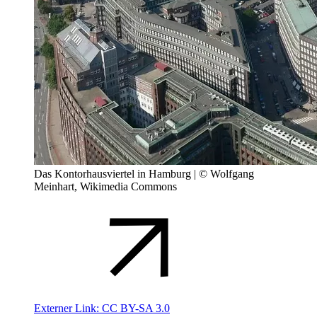
Das Kontorhausviertel in Hamburg | © Wolfgang
Meinhart, Wikimedia Commons
Externer Link:
CC BY-SA 3.0