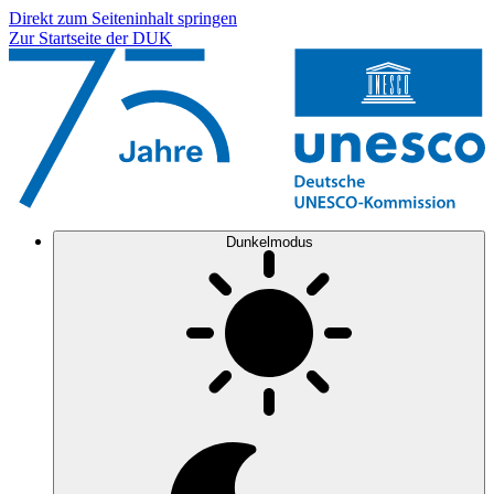
Direkt zum Seiteninhalt springen
Zur Startseite der DUK
Dunkelmodus