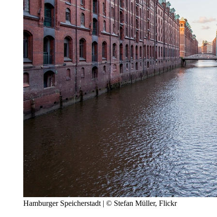
Hamburger Speicherstadt | © Stefan Müller, Flickr