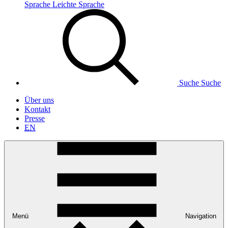
Sprache
Leichte Sprache
Suche
Suche
Über uns
Kontakt
Presse
EN
Menü
Navigation