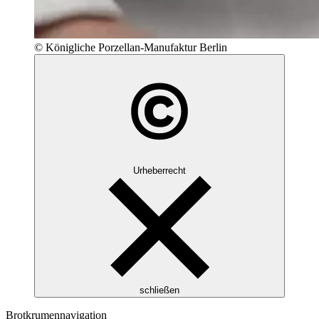
© Königliche Porzellan-Manufaktur Berlin
Urheberrecht
schließen
Brotkrumennavigation