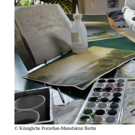
© Königliche Porzellan-Manufaktur Berlin