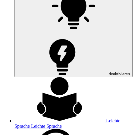
deaktivieren
Leichte
Sprache
Leichte Sprache