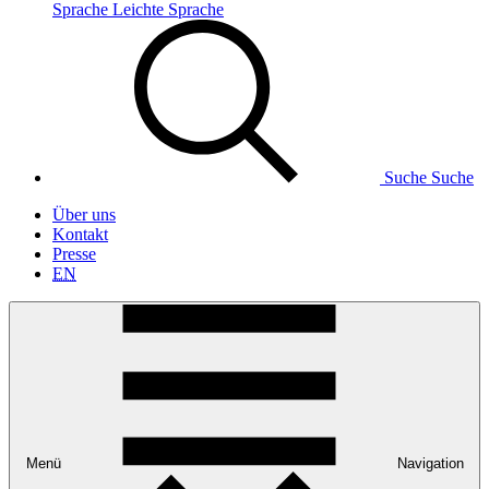
Sprache
Leichte Sprache
Suche
Suche
Über uns
Kontakt
Presse
EN
Menü
Navigation