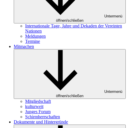
Untermenü
öffnen/schließen
Internationale Tage, Jahre und Dekaden der Vereinten
Nationen
Meldungen
Termine
Mitmachen
Untermenü
öffnen/schließen
Mitgliedschaft
kulturweit
Junges Forum
Schirmherrschaften
Dokumente und Hintergründe