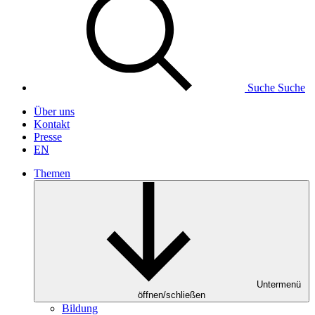
Suche
Suche
Über uns
Kontakt
Presse
EN
Themen
Untermenü
öffnen/schließen
Bildung