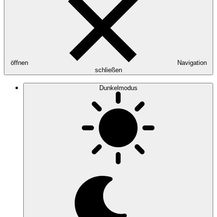
öffnen
Navigation
schließen
Dunkelmodus