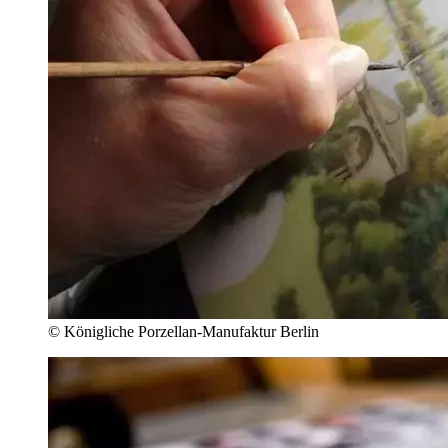
© Königliche Porzellan-Manufaktur Berlin