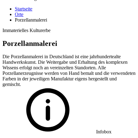
Startseite
Orte
Porzellanmalerei
Immaterielles Kulturerbe
Porzellanmalerei
Die Porzellanmalerei in Deutschland ist eine jahrhundertealte
Handwerkskunst. Die Weitergabe und Erhaltung des komplexen
Wissens erfolgt noch an vereinzelten Standorten. Alle
Porzellanerzeugnisse werden von Hand bemalt und die verwendeten
Farben in der jeweiligen Manufaktur eigens hergestellt und
gemischt.
Infobox