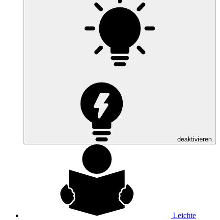
deaktivieren
Leichte