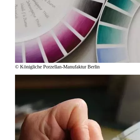
© Königliche Porzellan-Manufaktur Berlin