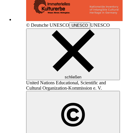
© Deutsche
UNESCO
UNESCO
UNESCO
schließen
United Nations Educational, Scientific and
Cultural Organization
-Kommission e. V.