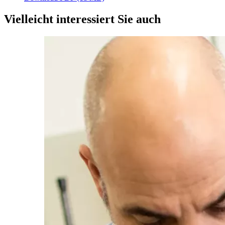
Vielleicht interessiert Sie auch