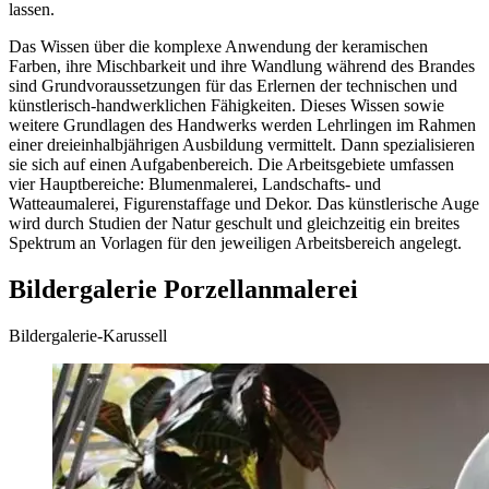
lassen.
Das Wissen über die komplexe Anwendung der keramischen
Farben, ihre Mischbarkeit und ihre Wandlung während des Brandes
sind Grundvoraussetzungen für das Erlernen der technischen und
künstlerisch-handwerklichen Fähigkeiten. Dieses Wissen sowie
weitere Grundlagen des Handwerks werden Lehrlingen im Rahmen
einer dreieinhalbjährigen Ausbildung vermittelt. Dann spezialisieren
sie sich auf einen Aufgabenbereich. Die Arbeitsgebiete umfassen
vier Hauptbereiche: Blumenmalerei, Landschafts- und
Watteaumalerei, Figurenstaffage und Dekor. Das künstlerische Auge
wird durch Studien der Natur geschult und gleichzeitig ein breites
Spektrum an Vorlagen für den jeweiligen Arbeitsbereich angelegt.
Bildergalerie Porzellanmalerei
Bildergalerie-Karussell