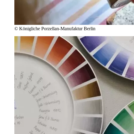
© Königliche Porzellan-Manufaktur Berlin