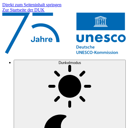
Direkt zum Seiteninhalt springen
Zur Startseite der DUK
Dunkelmodus