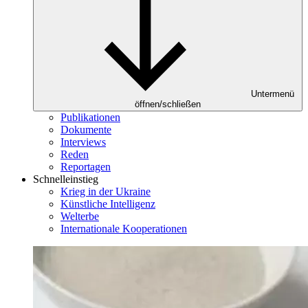
Untermenü
öffnen/schließen
Publikationen
Dokumente
Interviews
Reden
Reportagen
Schnelleinstieg
Krieg in der Ukraine
Künstliche Intelligenz
Welterbe
Internationale Kooperationen