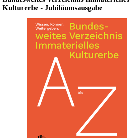
Kulturerbe - Jubiläumsausgabe