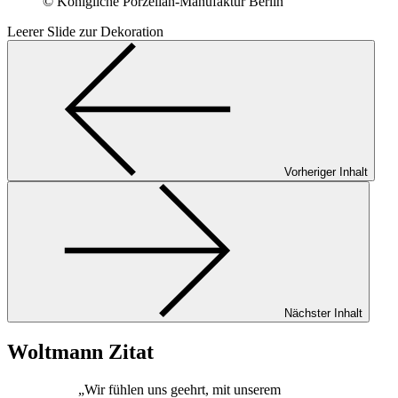
© Königliche Porzellan-Manufaktur Berlin
Leerer Slide zur Dekoration
Vorheriger Inhalt
Nächster Inhalt
Woltmann Zitat
„Wir fühlen uns geehrt, mit unserem