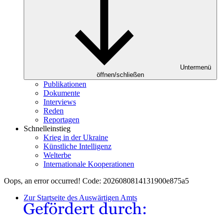
Untermenü
öffnen/schließen
Publikationen
Dokumente
Interviews
Reden
Reportagen
Schnelleinstieg
Krieg in der Ukraine
Künstliche Intelligenz
Welterbe
Internationale Kooperationen
Oops, an error occurred! Code: 2026080814131900e875a5
Zur Startseite des Auswärtigen Amts