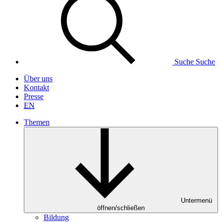
Suche
Suche
Über uns
Kontakt
Presse
EN
Themen
Untermenü
öffnen/schließen
Bildung