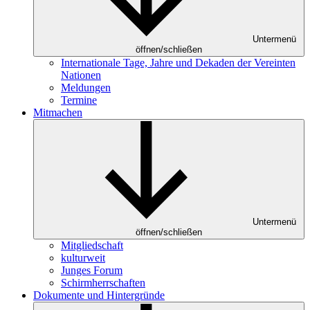
Untermenü
öffnen/schließen
Internationale Tage, Jahre und Dekaden der Vereinten
Nationen
Meldungen
Termine
Mitmachen
Untermenü
öffnen/schließen
Mitgliedschaft
kulturweit
Junges Forum
Schirmherrschaften
Dokumente und Hintergründe