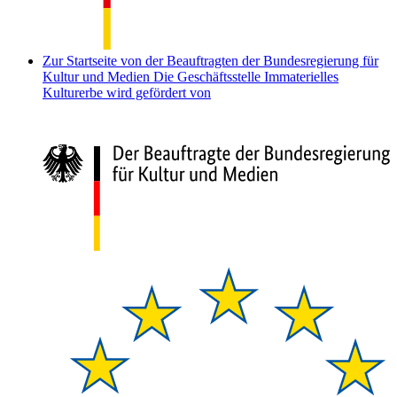
Zur Startseite von der Beauftragten der Bundesregierung für
Kultur und Medien
Die Geschäftsstelle Immaterielles
Kulturerbe wird gefördert von