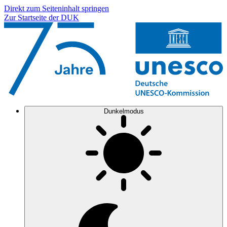
Direkt zum Seiteninhalt springen
Zur Startseite der DUK
Dunkelmodus