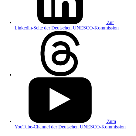
Zur
Linkedin-Seite der Deutschen UNESCO-Kommission
Zum
YouTube-Channel der Deutschen UNESCO-Kommission