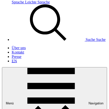
Sprache
Leichte Sprache
Suche
Suche
Über uns
Kontakt
Presse
EN
Menü
Navigation