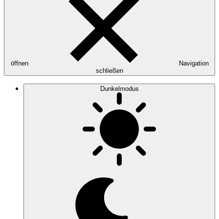
öffnen
Navigation
schließen
Dunkelmodus