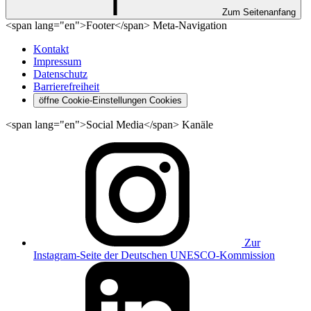
Zum Seitenanfang
<span lang="en">Footer</span> Meta-Navigation
Kontakt
Impressum
Datenschutz
Barrierefreiheit
öffne Cookie-Einstellungen
Cookies
<span lang="en">Social Media</span> Kanäle
Zur
Instagram-Seite der Deutschen UNESCO-Kommission