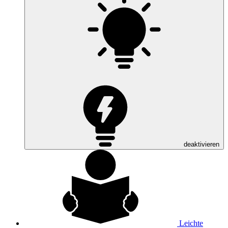
deaktivieren
Leichte