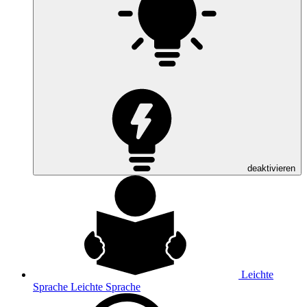
deaktivieren
Leichte
Sprache
Leichte Sprache