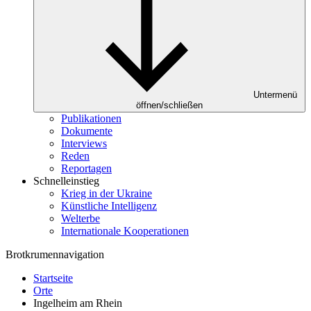
Untermenü
öffnen/schließen
Publikationen
Dokumente
Interviews
Reden
Reportagen
Schnelleinstieg
Krieg in der Ukraine
Künstliche Intelligenz
Welterbe
Internationale Kooperationen
Brotkrumennavigation
Startseite
Orte
Ingelheim am Rhein