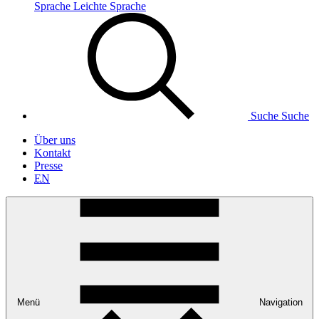
Sprache
Leichte Sprache
Suche
Suche
Über uns
Kontakt
Presse
EN
Menü
Navigation