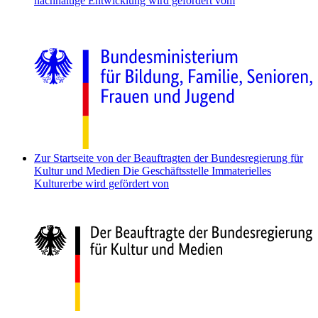
nachhaltige Entwicklung wird gefördert vom
Zur Startseite von der Beauftragten der Bundesregierung für
Kultur und Medien
Die Geschäftsstelle Immaterielles
Kulturerbe wird gefördert von