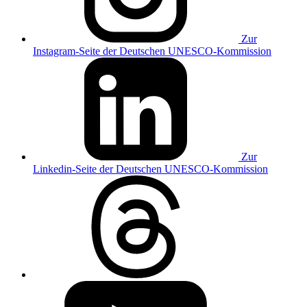
Zur
Instagram-Seite der Deutschen UNESCO-Kommission
Zur
Linkedin-Seite der Deutschen UNESCO-Kommission