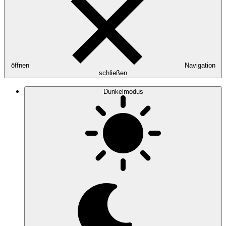
öffnen
Navigation
schließen
Dunkelmodus