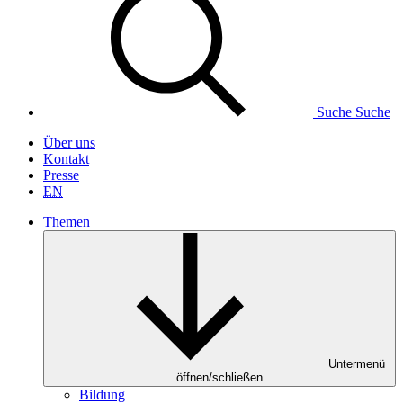
Suche
Suche
Über uns
Kontakt
Presse
EN
Themen
Untermenü
öffnen/schließen
Bildung