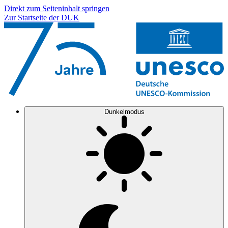
Direkt zum Seiteninhalt springen
Zur Startseite der DUK
Dunkelmodus