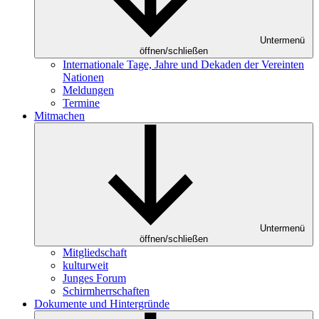
Untermenü
öffnen/schließen
Internationale Tage, Jahre und Dekaden der Vereinten
Nationen
Meldungen
Termine
Mitmachen
Untermenü
öffnen/schließen
Mitgliedschaft
kulturweit
Junges Forum
Schirmherrschaften
Dokumente und Hintergründe