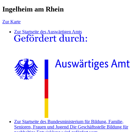
Ingelheim am Rhein
Zur Karte
Zur Startseite des Auswärtigen Amts
Zur Startseite des Bundesministerium für Bildung, Familie,
Senioren, Frauen und Jugend
Die Geschäftsstelle Bildung für