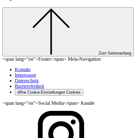
Zum Seitenanfang
<span lang="en">Footer</span> Meta-Navigation
Kontakt
Impressum
Datenschutz
Barrierefreiheit
öffne Cookie-Einstellungen
Cookies
<span lang="en">Social Media</span> Kanäle