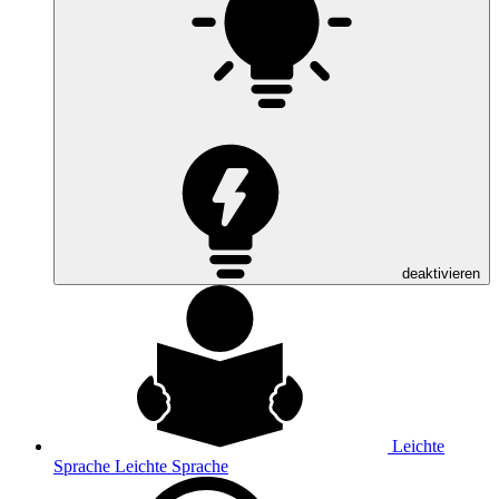
deaktivieren
Leichte
Sprache
Leichte Sprache