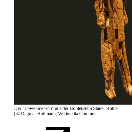
Der "Löwenmensch" aus der Hohlenstein Stadel-Höhle
| © Dagmar Hollmann, Wikimedia Commons