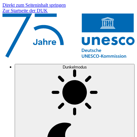
Direkt zum Seiteninhalt springen
Zur Startseite der DUK
Dunkelmodus