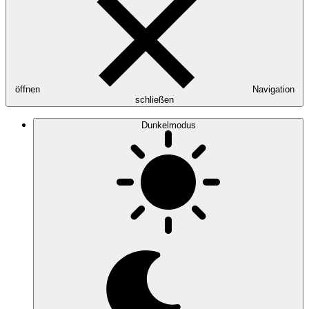
öffnen
Navigation
schließen
Dunkelmodus