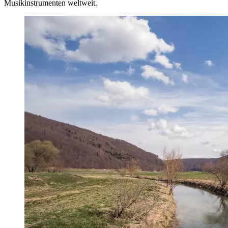
Musikinstrumenten weltweit.