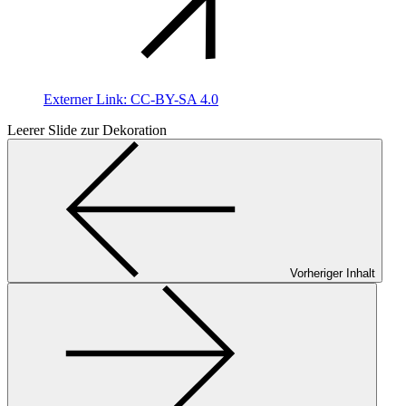
Externer Link:
CC-BY-SA 4.0
Leerer Slide zur Dekoration
Vorheriger Inhalt