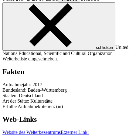
United
schließen
Nations Educational, Scientific and Cultural Organization
-
Welterbeliste eingeschrieben.
Fakten
Aufnahmejahr: 2017
Bundesland: Baden-Württemberg
Staaten: Deutschland
Art der Stätte: Kulturstätte
Erfüllte Aufnahmekriterien: (iii)
Web-Links
Website des Welterbezentrums
Externer Link: