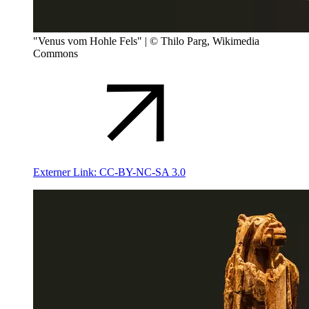
"Venus vom Hohle Fels" | © Thilo Parg, Wikimedia
Commons
Externer Link:
CC-BY-NC-SA 3.0