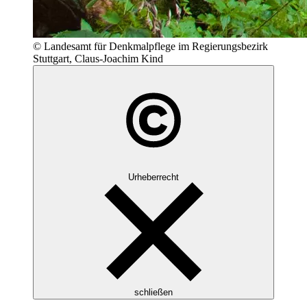
© Landesamt für Denkmalpflege im Regierungsbezirk
Stuttgart, Claus-Joachim Kind
Urheberrecht
schließen