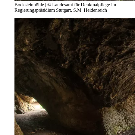
Bocksteinhöhle | © Landesamt für Denkmalpflege im
Regierungspräsidium Stutgart, S.M. Heidenreich