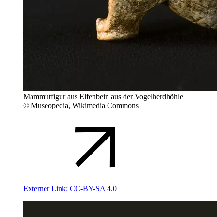
Mammutfigur aus Elfenbein aus der Vogelherdhöhle |
© Museopedia, Wikimedia Commons
Externer Link:
CC-BY-SA 4.0