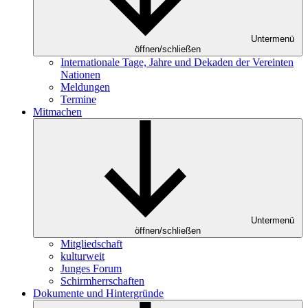
Untermenü
öffnen/schließen
Internationale Tage, Jahre und Dekaden der Vereinten
Nationen
Meldungen
Termine
Mitmachen
Untermenü
öffnen/schließen
Mitgliedschaft
kulturweit
Junges Forum
Schirmherrschaften
Dokumente und Hintergründe