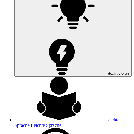
deaktivieren
Leichte
Sprache
Leichte Sprache