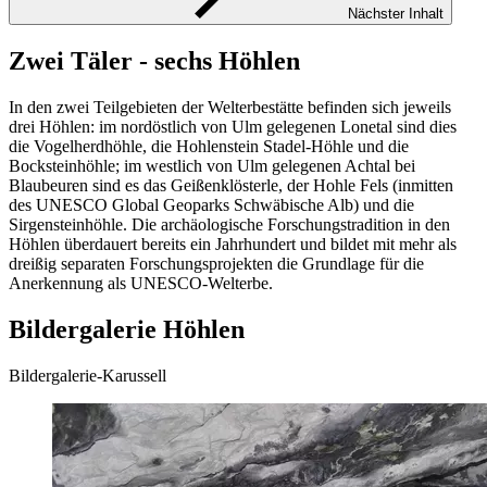
Nächster Inhalt
Zwei Täler - sechs Höhlen
In den zwei Teilgebieten der Welterbestätte befinden sich jeweils
drei Höhlen: im nordöstlich von Ulm gelegenen Lonetal sind dies
die Vogelherdhöhle, die Hohlenstein Stadel-Höhle und die
Bocksteinhöhle; im westlich von Ulm gelegenen Achtal bei
Blaubeuren sind es das Geißenklösterle, der Hohle Fels (inmitten
des UNESCO Global Geoparks Schwäbische Alb) und die
Sirgensteinhöhle. Die archäologische Forschungstradition in den
Höhlen überdauert bereits ein Jahrhundert und bildet mit mehr als
dreißig separaten Forschungsprojekten die Grundlage für die
Anerkennung als UNESCO-Welterbe.
Bildergalerie Höhlen
Bildergalerie-Karussell