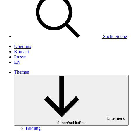
Suche
Suche
Über uns
Kontakt
Presse
EN
Themen
Untermenü
öffnen/schließen
Bildung