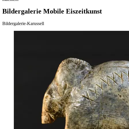
Bildergalerie Mobile Eiszeitkunst
Bildergalerie-Karussell