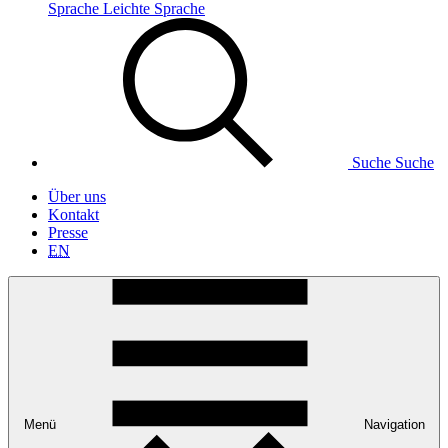
Sprache
Leichte Sprache
Suche
Suche
Über uns
Kontakt
Presse
EN
Menü
Navigation