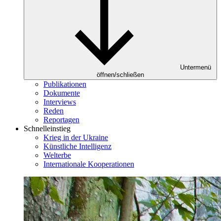
Untermenü
öffnen/schließen
Publikationen
Dokumente
Interviews
Reden
Reportagen
Schnelleinstieg
Krieg in der Ukraine
Künstliche Intelligenz
Welterbe
Internationale Kooperationen