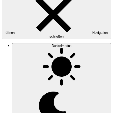
öffnen
Navigation
schließen
Dunkelmodus