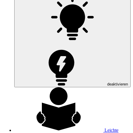
deaktivieren
Leichte