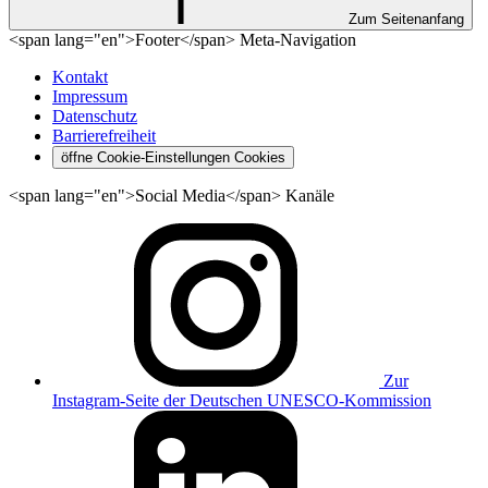
Zum Seitenanfang
<span lang="en">Footer</span> Meta-Navigation
Kontakt
Impressum
Datenschutz
Barrierefreiheit
öffne Cookie-Einstellungen
Cookies
<span lang="en">Social Media</span> Kanäle
Zur
Instagram-Seite der Deutschen UNESCO-Kommission