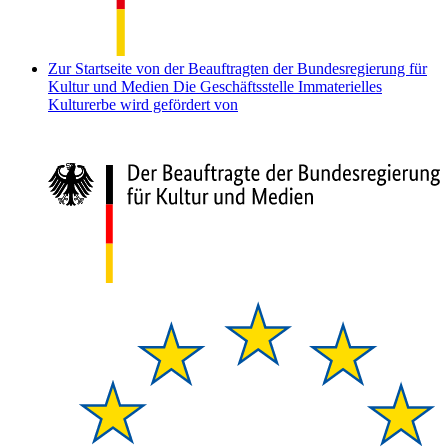
Zur Startseite von der Beauftragten der Bundesregierung für
Kultur und Medien
Die Geschäftsstelle Immaterielles
Kulturerbe wird gefördert von