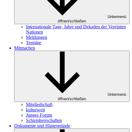
Untermenü
öffnen/schließen
Internationale Tage, Jahre und Dekaden der Vereinten
Nationen
Meldungen
Termine
Mitmachen
Untermenü
öffnen/schließen
Mitgliedschaft
kulturweit
Junges Forum
Schirmherrschaften
Dokumente und Hintergründe