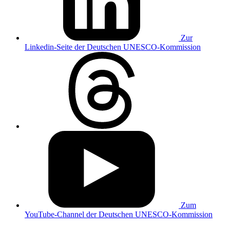
Zur
Linkedin-Seite der Deutschen UNESCO-Kommission
Zum
YouTube-Channel der Deutschen UNESCO-Kommission