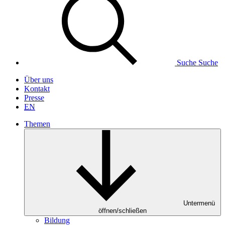
Suche
Suche
Über uns
Kontakt
Presse
EN
Themen
Untermenü
öffnen/schließen
Bildung