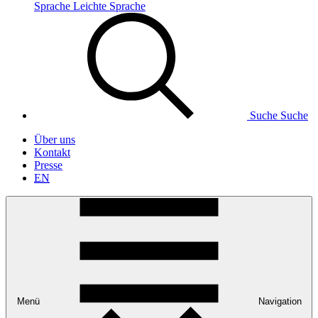
Sprache
Leichte Sprache
Suche
Suche
Über uns
Kontakt
Presse
EN
Menü
Navigation