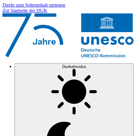
Direkt zum Seiteninhalt springen
Zur Startseite der DUK
Dunkelmodus