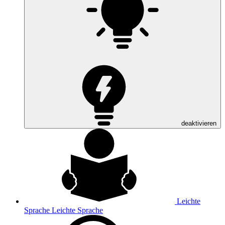
deaktivieren
Leichte
Sprache
Leichte Sprache