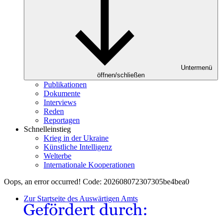
Untermenü
öffnen/schließen
Publikationen
Dokumente
Interviews
Reden
Reportagen
Schnelleinstieg
Krieg in der Ukraine
Künstliche Intelligenz
Welterbe
Internationale Kooperationen
Oops, an error occurred! Code: 202608072307305be4bea0
Zur Startseite des Auswärtigen Amts