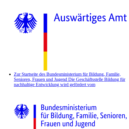
Zur Startseite des Bundesministerium für Bildung, Familie,
Senioren, Frauen und Jugend
Die Geschäftsstelle Bildung für
nachhaltige Entwicklung wird gefördert vom