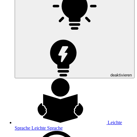
deaktivieren
Leichte
Sprache
Leichte Sprache