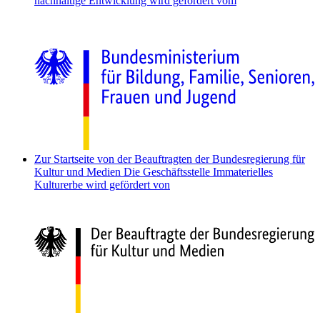
nachhaltige Entwicklung wird gefördert vom
Zur Startseite von der Beauftragten der Bundesregierung für
Kultur und Medien
Die Geschäftsstelle Immaterielles
Kulturerbe wird gefördert von