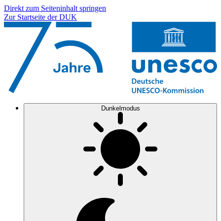
Direkt zum Seiteninhalt springen
Zur Startseite der DUK
Dunkelmodus