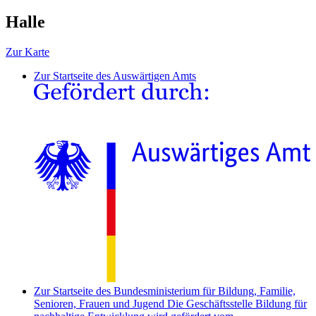
Halle
Zur Karte
Zur Startseite des Auswärtigen Amts
Zur Startseite des Bundesministerium für Bildung, Familie,
Senioren, Frauen und Jugend
Die Geschäftsstelle Bildung für