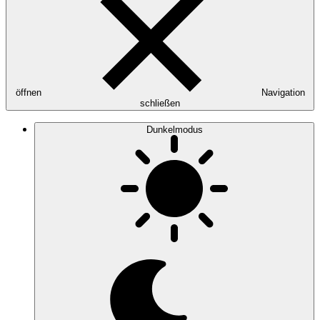
öffnen
Navigation
schließen
Dunkelmodus