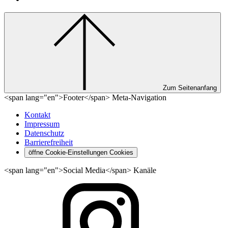
Zum Seitenanfang
<span lang="en">Footer</span> Meta-Navigation
Kontakt
Impressum
Datenschutz
Barrierefreiheit
öffne Cookie-Einstellungen
Cookies
<span lang="en">Social Media</span> Kanäle