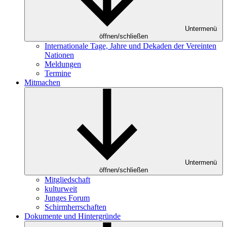
Untermenü
öffnen/schließen
Internationale Tage, Jahre und Dekaden der Vereinten
Nationen
Meldungen
Termine
Mitmachen
Untermenü
öffnen/schließen
Mitgliedschaft
kulturweit
Junges Forum
Schirmherrschaften
Dokumente und Hintergründe