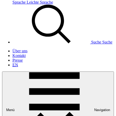
Sprache
Leichte Sprache
Suche
Suche
Über uns
Kontakt
Presse
EN
Menü
Navigation