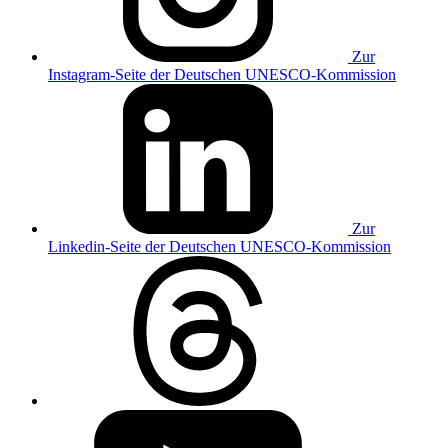
Zur
Instagram-Seite der Deutschen UNESCO-Kommission
Zur
Linkedin-Seite der Deutschen UNESCO-Kommission