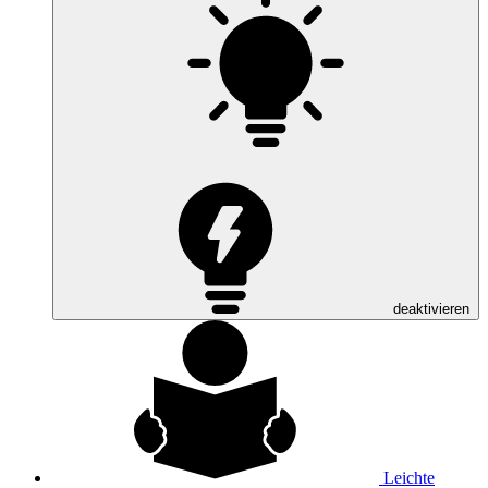
deaktivieren
Leichte