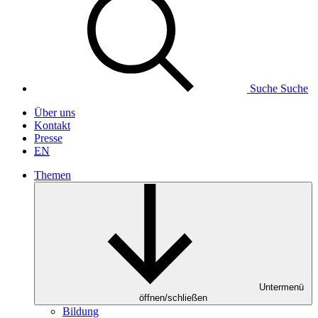
Suche
Suche
Über uns
Kontakt
Presse
EN
Themen
Untermenü
öffnen/schließen
Bildung