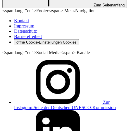
Zum Seitenanfang
<span lang="en">Footer</span> Meta-Navigation
Kontakt
Impressum
Datenschutz
Barrierefreiheit
öffne Cookie-Einstellungen
Cookies
<span lang="en">Social Media</span> Kanäle
Zur
Instagram-Seite der Deutschen UNESCO-Kommission