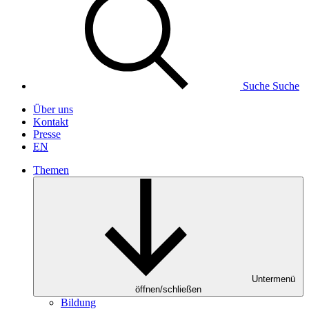
Suche
Suche
Über uns
Kontakt
Presse
EN
Themen
Untermenü
öffnen/schließen
Bildung