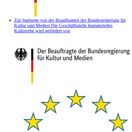
Zur Startseite von der Beauftragten der Bundesregierung für
Kultur und Medien
Die Geschäftsstelle Immaterielles
Kulturerbe wird gefördert von