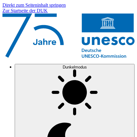
Direkt zum Seiteninhalt springen
Zur Startseite der DUK
Dunkelmodus