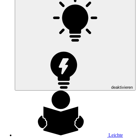
deaktivieren
Leichte