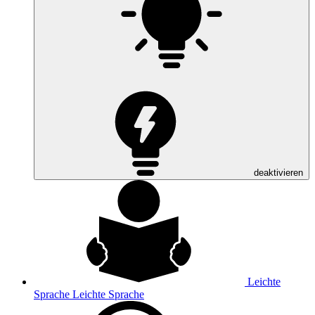
deaktivieren
Leichte
Sprache
Leichte Sprache