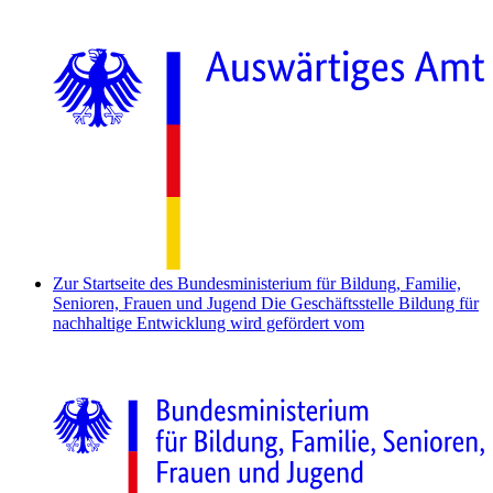
Zur Startseite des Bundesministerium für Bildung, Familie,
Senioren, Frauen und Jugend
Die Geschäftsstelle Bildung für
nachhaltige Entwicklung wird gefördert vom