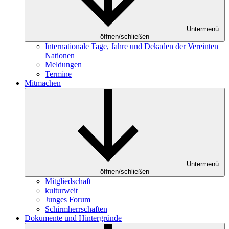
Untermenü
öffnen/schließen
Internationale Tage, Jahre und Dekaden der Vereinten
Nationen
Meldungen
Termine
Mitmachen
Untermenü
öffnen/schließen
Mitgliedschaft
kulturweit
Junges Forum
Schirmherrschaften
Dokumente und Hintergründe