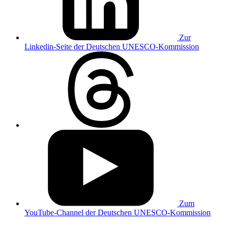
Zur
Linkedin-Seite der Deutschen UNESCO-Kommission
Zum
YouTube-Channel der Deutschen UNESCO-Kommission