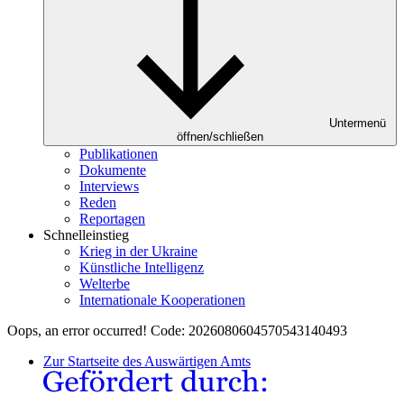
Untermenü
öffnen/schließen
Publikationen
Dokumente
Interviews
Reden
Reportagen
Schnelleinstieg
Krieg in der Ukraine
Künstliche Intelligenz
Welterbe
Internationale Kooperationen
Oops, an error occurred! Code: 2026080604570543140493
Zur Startseite des Auswärtigen Amts