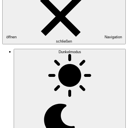
öffnen
Navigation
schließen
Dunkelmodus