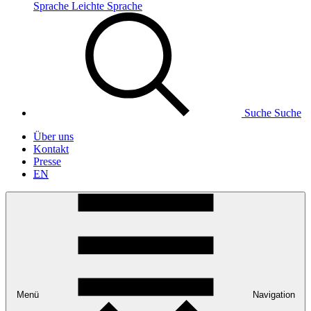
Sprache
Leichte Sprache
Suche
Suche
Über uns
Kontakt
Presse
EN
Menü
Navigation