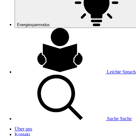
Energiesparmodus
Leichte Sprach
Suche
Suche
Über uns
Kontakt