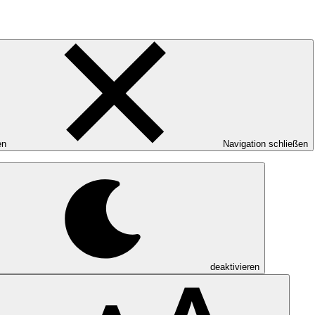
en
Navigation schließen
deaktivieren