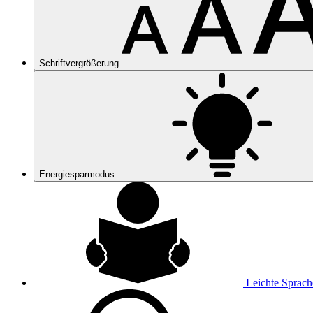
Schriftvergrößerung
Energiesparmodus
Leichte Sprach