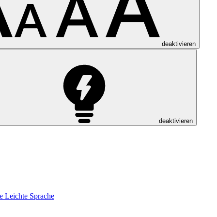
deaktivieren
deaktivieren
e
Leichte Sprache