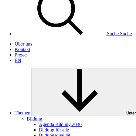
Suche
Suche
Über uns
Kontakt
Presse
EN
Themen
Unter
Bildung
Agenda Bildung 2030
Bildung für alle
Bildungsqualität