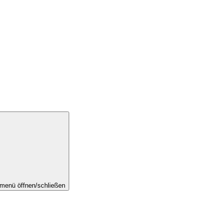
menü öffnen/schließen