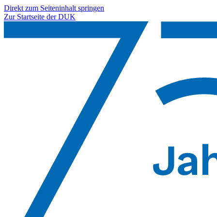
Direkt zum Seiteninhalt springen
Zur Startseite der DUK