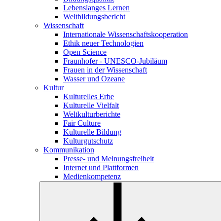
Lebenslanges Lernen
Weltbildungsbericht
Wissenschaft
Internationale Wissenschaftskooperation
Ethik neuer Technologien
Open Science
Fraunhofer - UNESCO-Jubiläum
Frauen in der Wissenschaft
Wasser und Ozeane
Kultur
Kulturelles Erbe
Kulturelle Vielfalt
Weltkulturberichte
Fair Culture
Kulturelle Bildung
Kulturgutschutz
Kommunikation
Presse- und Meinungsfreiheit
Internet und Plattformen
Medienkompetenz