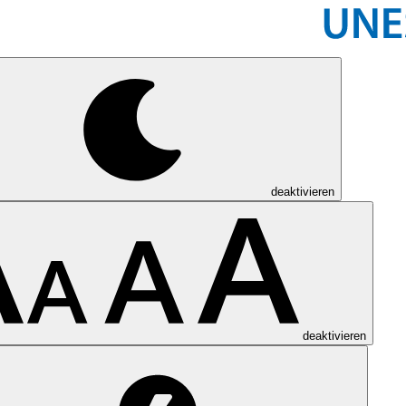
deaktivieren
deaktivieren