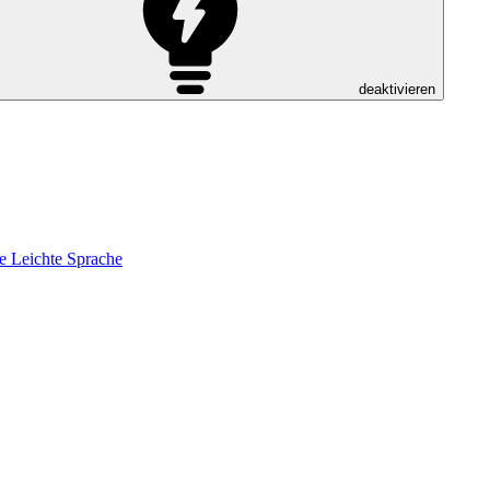
deaktivieren
e
Leichte Sprache