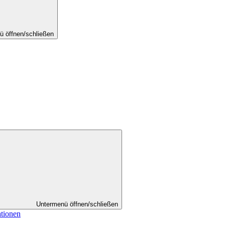
ü öffnen/schließen
Untermenü öffnen/schließen
ationen