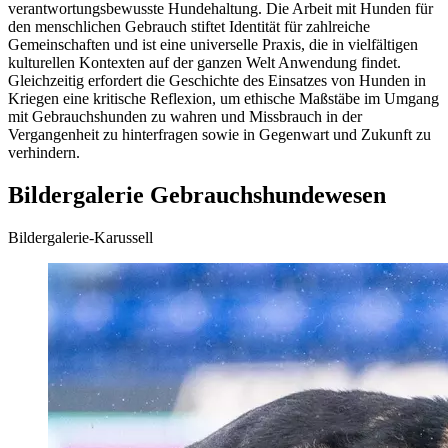
verantwortungsbewusste Hundehaltung. Die Arbeit mit Hunden für
den menschlichen Gebrauch stiftet Identität für zahlreiche
Gemeinschaften und ist eine universelle Praxis, die in vielfältigen
kulturellen Kontexten auf der ganzen Welt Anwendung findet.
Gleichzeitig erfordert die Geschichte des Einsatzes von Hunden in
Kriegen eine kritische Reflexion, um ethische Maßstäbe im Umgang
mit Gebrauchshunden zu wahren und Missbrauch in der
Vergangenheit zu hinterfragen sowie in Gegenwart und Zukunft zu
verhindern.
Bildergalerie Gebrauchshundewesen
Bildergalerie-Karussell