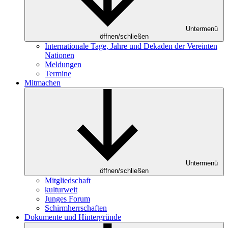
Untermenü
öffnen/schließen
Internationale Tage, Jahre und Dekaden der Vereinten
Nationen
Meldungen
Termine
Mitmachen
Untermenü
öffnen/schließen
Mitgliedschaft
kulturweit
Junges Forum
Schirmherrschaften
Dokumente und Hintergründe