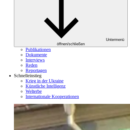
Untermenü
öffnen/schließen
Publikationen
Dokumente
Interviews
Reden
Reportagen
Schnelleinstieg
Krieg in der Ukraine
Künstliche Intelligenz
Welterbe
Internationale Kooperationen