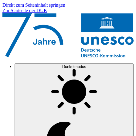
Direkt zum Seiteninhalt springen
Zur Startseite der DUK
Dunkelmodus