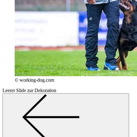
© working-dog.com
Leerer Slide zur Dekoration