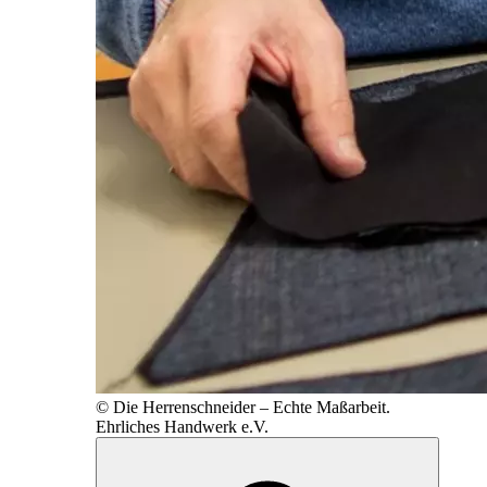
© Die Herrenschneider – Echte Maßarbeit.
Ehrliches Handwerk e.V.