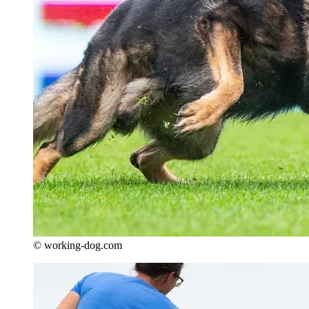
© working-dog.com