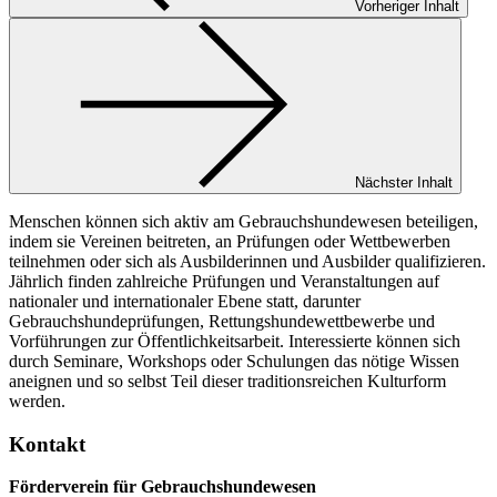
Vorheriger Inhalt
Nächster Inhalt
Menschen können sich aktiv am Gebrauchshundewesen beteiligen,
indem sie Vereinen beitreten, an Prüfungen oder Wettbewerben
teilnehmen oder sich als Ausbilderinnen und Ausbilder qualifizieren.
Jährlich finden zahlreiche Prüfungen und Veranstaltungen auf
nationaler und internationaler Ebene statt, darunter
Gebrauchshundeprüfungen, Rettungshundewettbewerbe und
Vorführungen zur Öffentlichkeitsarbeit. Interessierte können sich
durch Seminare, Workshops oder Schulungen das nötige Wissen
aneignen und so selbst Teil dieser traditionsreichen Kulturform
werden.
Kontakt
Förderverein für Gebrauchshundewesen