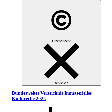
Urheberrecht
schließen
Bundesweites Verzeichnis Immaterielles
Kulturerbe 2025