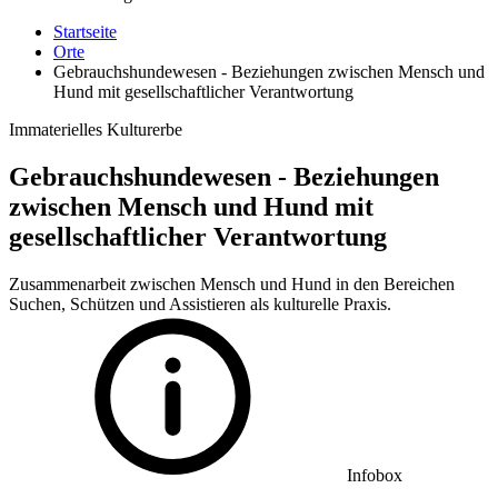
Startseite
Orte
Gebrauchshundewesen - Beziehungen zwischen Mensch und
Hund mit gesellschaftlicher Verantwortung
Immaterielles Kulturerbe
Gebrauchshundewesen - Beziehungen
zwischen Mensch und Hund mit
gesellschaftlicher Verantwortung
Zusammenarbeit zwischen Mensch und Hund in den Bereichen
Suchen, Schützen und Assistieren als kulturelle Praxis.
Infobox