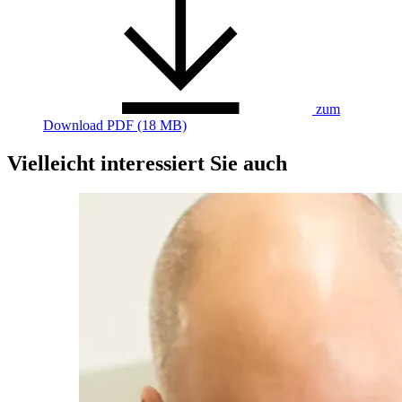
zum
Download
PDF (18 MB)
Vielleicht interessiert Sie auch