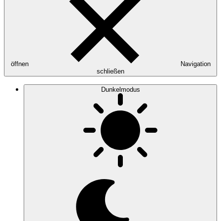
öffnen
Navigation
schließen
Dunkelmodus