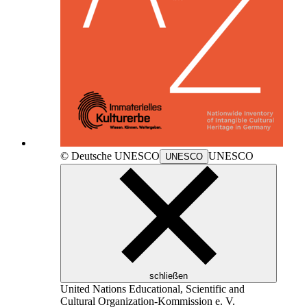
© Deutsche
UNESCO
UNESCO
UNESCO
schließen
United Nations Educational, Scientific and
Cultural Organization
-Kommission e. V.