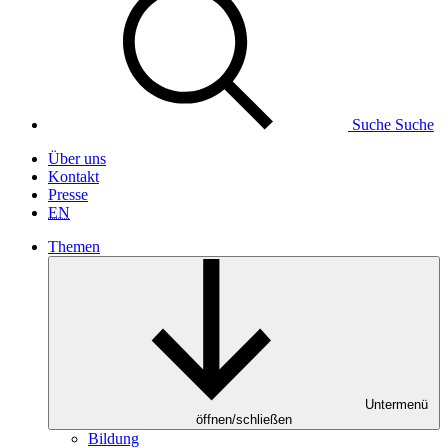
Suche
Suche
Über uns
Kontakt
Presse
EN
Themen
Untermenü
öffnen/schließen
Bildung