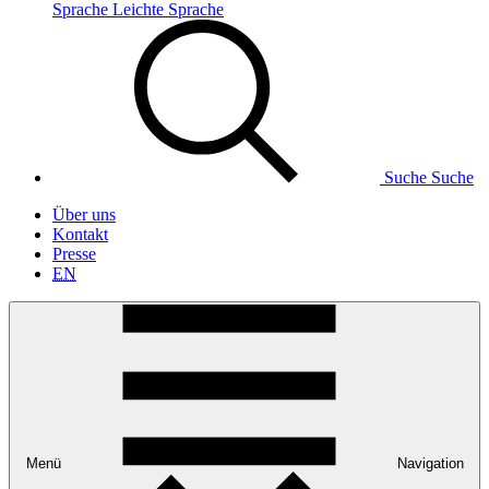
Sprache
Leichte Sprache
Suche
Suche
Über uns
Kontakt
Presse
EN
Menü
Navigation