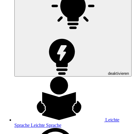
deaktivieren
Leichte
Sprache
Leichte Sprache