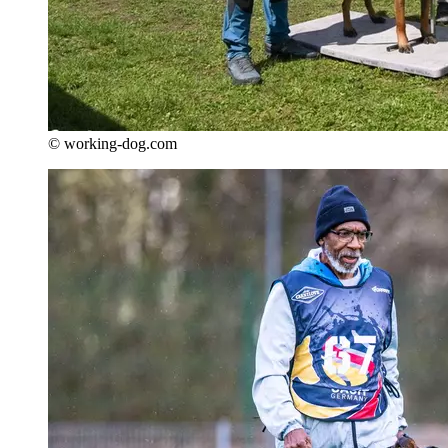
© working-dog.com