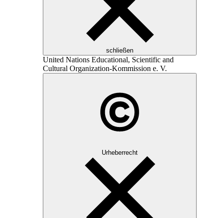
schließen
United Nations Educational, Scientific and
Cultural Organization
-Kommission e. V.
Urheberrecht