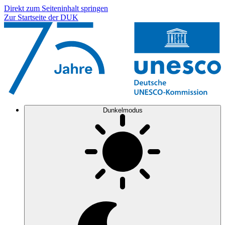
Direkt zum Seiteninhalt springen
Zur Startseite der DUK
Dunkelmodus