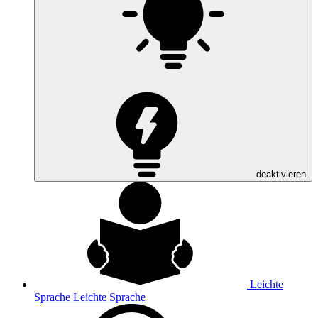
deaktivieren
Leichte
Sprache
Leichte Sprache