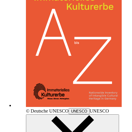
© Deutsche
UNESCO
UNESCO
UNESCO