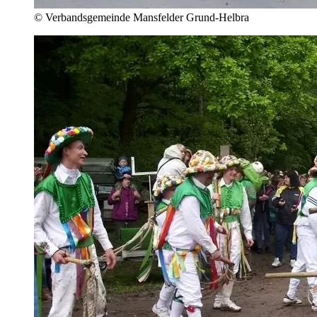
© Verbandsgemeinde Mansfelder Grund-Helbra