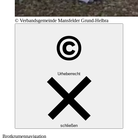
© Verbandsgemeinde Mansfelder Grund-Helbra
Urheberrecht
schließen
Brotkrumennavigation