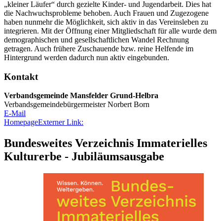
„kleiner Läufer“ durch gezielte Kinder- und Jugendarbeit. Dies hat
die Nachwuchsprobleme behoben. Auch Frauen und Zugezogene
haben nunmehr die Möglichkeit, sich aktiv in das Vereinsleben zu
integrieren. Mit der Öffnung einer Mitgliedschaft für alle wurde dem
demographischen und gesellschaftlichen Wandel Rechnung
getragen. Auch frühere Zuschauende bzw. reine Helfende im
Hintergrund werden dadurch nun aktiv eingebunden.
Kontakt
Verbandsgemeinde Mansfelder Grund-Helbra
Verbandsgemeindebürgermeister Norbert Born
E-Mail
Homepage
Externer Link:
Bundesweites Verzeichnis Immaterielles
Kulturerbe - Jubiläumsausgabe