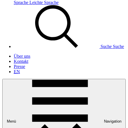
Sprache
Leichte Sprache
Suche
Suche
Über uns
Kontakt
Presse
EN
Menü
Navigation