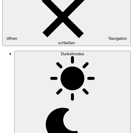
öffnen
Navigation
schließen
Dunkelmodus