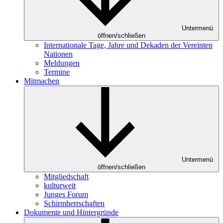
Untermenü
öffnen/schließen
Internationale Tage, Jahre und Dekaden der Vereinten
Nationen
Meldungen
Termine
Mitmachen
Untermenü
öffnen/schließen
Mitgliedschaft
kulturweit
Junges Forum
Schirmherrschaften
Dokumente und Hintergründe