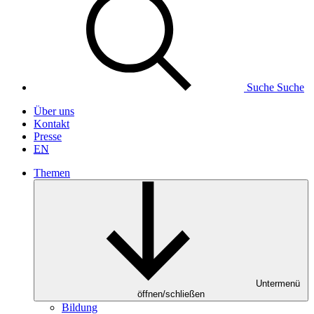
Suche
Suche
Über uns
Kontakt
Presse
EN
Themen
Untermenü
öffnen/schließen
Bildung