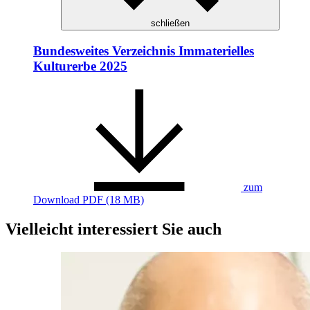
schließen
Bundesweites Verzeichnis Immaterielles
Kulturerbe 2025
zum
Download
PDF (18 MB)
Vielleicht interessiert Sie auch