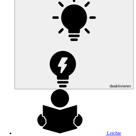
deaktivieren
Leichte