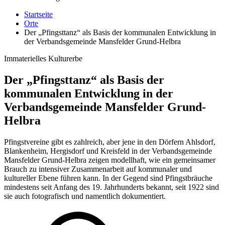
Startseite
Orte
Der „Pfingsttanz“ als Basis der kommunalen Entwicklung in
der Verbandsgemeinde Mansfelder Grund-Helbra
Immaterielles Kulturerbe
Der „Pfingsttanz“ als Basis der
kommunalen Entwicklung in der
Verbandsgemeinde Mansfelder Grund-
Helbra
Pfingstvereine gibt es zahlreich, aber jene in den Dörfern Ahlsdorf,
Blankenheim, Hergisdorf und Kreisfeld in der Verbandsgemeinde
Mansfelder Grund-Helbra zeigen modellhaft, wie ein gemeinsamer
Brauch zu intensiver Zusammenarbeit auf kommunaler und
kultureller Ebene führen kann. In der Gegend sind Pfingstbräuche
mindestens seit Anfang des 19. Jahrhunderts bekannt, seit 1922 sind
sie auch fotografisch und namentlich dokumentiert.