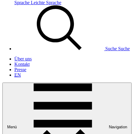
Sprache
Leichte Sprache
Suche
Suche
Über uns
Kontakt
Presse
EN
Menü
Navigation