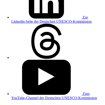
Zur
Linkedin-Seite der Deutschen UNESCO-Kommission
Zum
YouTube-Channel der Deutschen UNESCO-Kommission