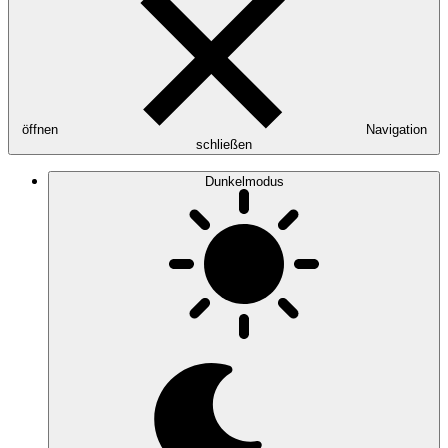
öffnen
Navigation
schließen
Dunkelmodus