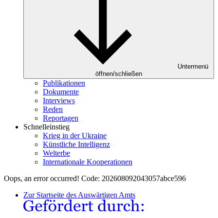
Untermenü
öffnen/schließen
Publikationen
Dokumente
Interviews
Reden
Reportagen
Schnelleinstieg
Krieg in der Ukraine
Künstliche Intelligenz
Welterbe
Internationale Kooperationen
Oops, an error occurred! Code: 202608092043057abce596
Zur Startseite des Auswärtigen Amts