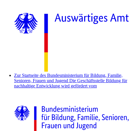
Zur Startseite des Bundesministerium für Bildung, Familie,
Senioren, Frauen und Jugend
Die Geschäftsstelle Bildung für
nachhaltige Entwicklung wird gefördert vom