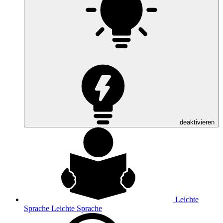
deaktivieren
Leichte
Sprache
Leichte Sprache