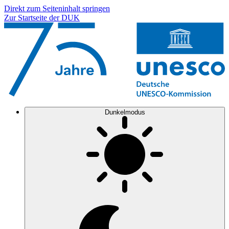
Direkt zum Seiteninhalt springen
Zur Startseite der DUK
Dunkelmodus