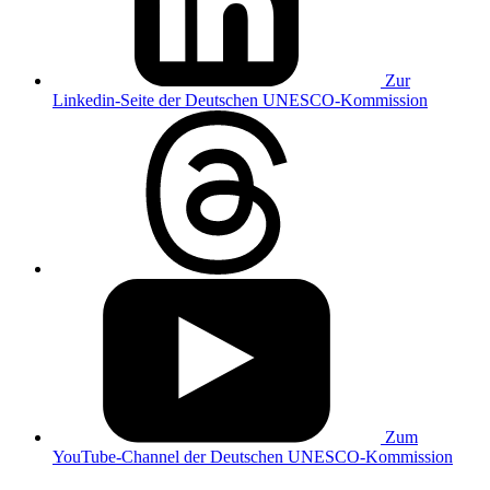
Zur
Linkedin-Seite der Deutschen UNESCO-Kommission
Zum
YouTube-Channel der Deutschen UNESCO-Kommission