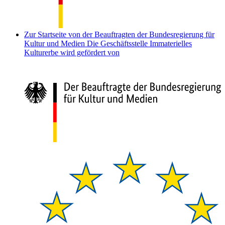
Zur Startseite von der Beauftragten der Bundesregierung für
Kultur und Medien
Die Geschäftsstelle Immaterielles
Kulturerbe wird gefördert von