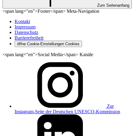
Zum Seitenanfang
<span lang="en">Footer</span> Meta-Navigation
Kontakt
Impressum
Datenschutz
Barrierefreiheit
öffne Cookie-Einstellungen
Cookies
<span lang="en">Social Media</span> Kanäle
Zur
Instagram-Seite der Deutschen UNESCO-Kommission