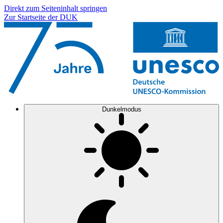
Direkt zum Seiteninhalt springen
Zur Startseite der DUK
Dunkelmodus