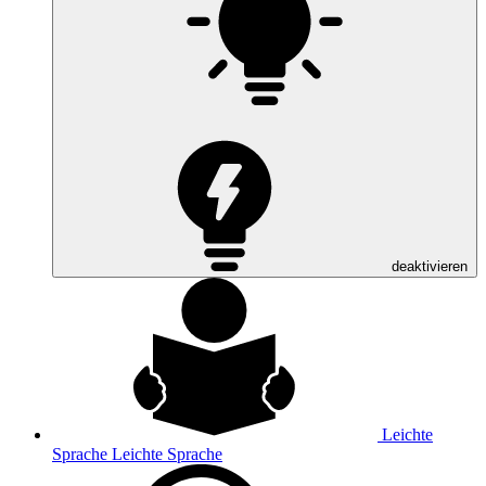
deaktivieren
Leichte
Sprache
Leichte Sprache