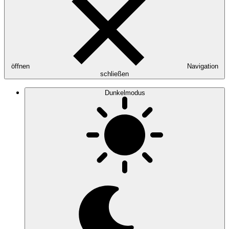
öffnen
Navigation
schließen
Dunkelmodus