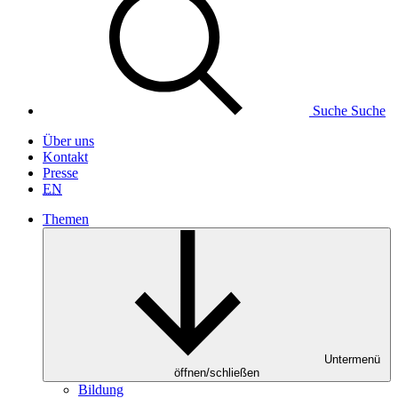
Suche
Suche
Über uns
Kontakt
Presse
EN
Themen
Untermenü
öffnen/schließen
Bildung