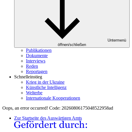
Untermenü
öffnen/schließen
Publikationen
Dokumente
Interviews
Reden
Reportagen
Schnelleinstieg
Krieg in der Ukraine
Künstliche Intelligenz
Welterbe
Internationale Kooperationen
Oops, an error occurred! Code: 20260806175048522958ad
Zur Startseite des Auswärtigen Amts