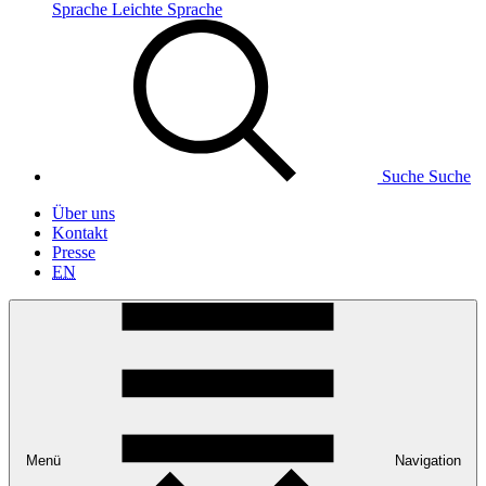
Sprache
Leichte Sprache
Suche
Suche
Über uns
Kontakt
Presse
EN
Menü
Navigation