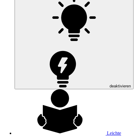
deaktivieren
Leichte