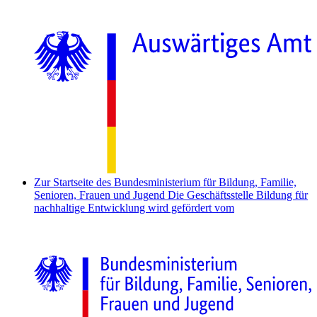
Zur Startseite des Bundesministerium für Bildung, Familie,
Senioren, Frauen und Jugend
Die Geschäftsstelle Bildung für
nachhaltige Entwicklung wird gefördert vom