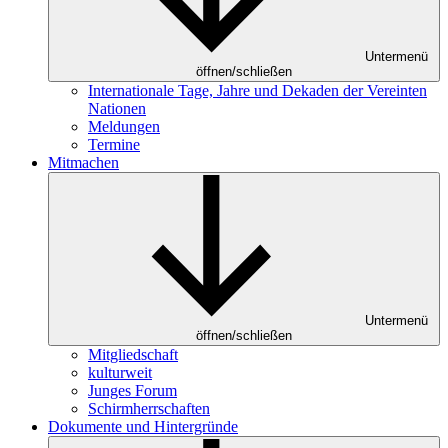
Untermenü
öffnen/schließen
Internationale Tage, Jahre und Dekaden der Vereinten
Nationen
Meldungen
Termine
Mitmachen
Untermenü
öffnen/schließen
Mitgliedschaft
kulturweit
Junges Forum
Schirmherrschaften
Dokumente und Hintergründe