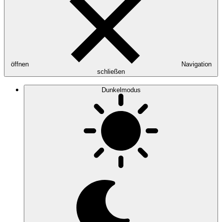
öffnen
Navigation
schließen
Dunkelmodus