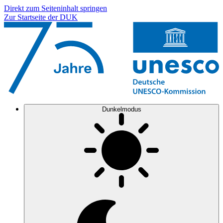
Direkt zum Seiteninhalt springen
Zur Startseite der DUK
Dunkelmodus