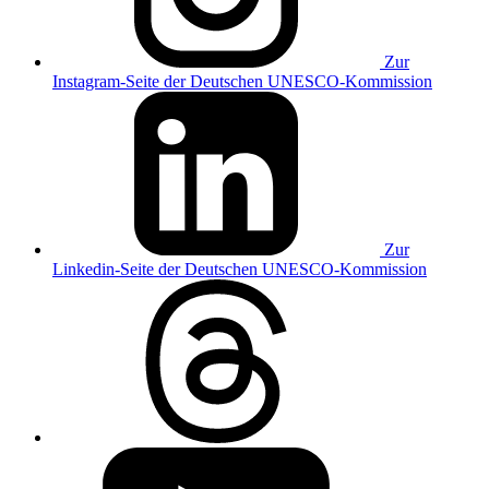
Zur
Instagram-Seite der Deutschen UNESCO-Kommission
Zur
Linkedin-Seite der Deutschen UNESCO-Kommission