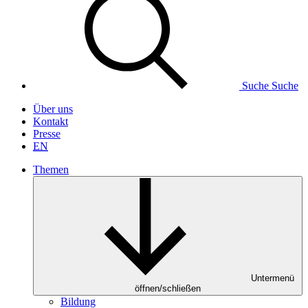
Suche
Suche
Über uns
Kontakt
Presse
EN
Themen
Untermenü
öffnen/schließen
Bildung