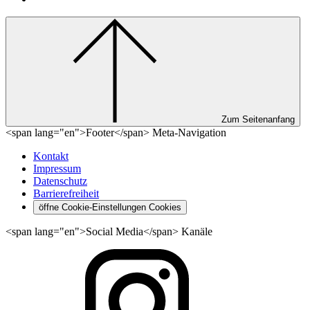
Zum Seitenanfang
<span lang="en">Footer</span> Meta-Navigation
Kontakt
Impressum
Datenschutz
Barrierefreiheit
öffne Cookie-Einstellungen
Cookies
<span lang="en">Social Media</span> Kanäle