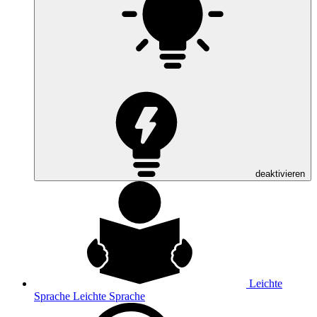
deaktivieren
Leichte
Sprache
Leichte Sprache