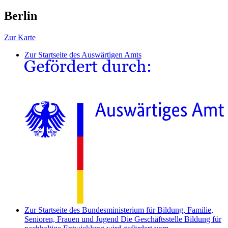
Berlin
Zur Karte
Zur Startseite des Auswärtigen Amts
Zur Startseite des Bundesministerium für Bildung, Familie,
Senioren, Frauen und Jugend
Die Geschäftsstelle Bildung für