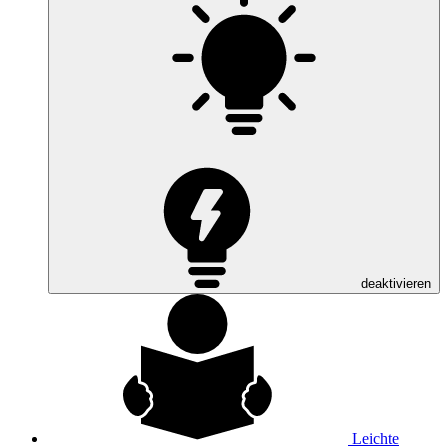
deaktivieren
Leichte