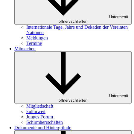
Untermenü
öffnen/schließen
Internationale Tage, Jahre und Dekaden der Vereinten
Nationen
Meldungen
Termine
Mitmachen
Untermenü
öffnen/schließen
Mitgliedschaft
kulturweit
Junges Forum
Schirmherrschaften
Dokumente und Hintergründe