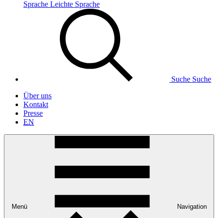
Sprache
Leichte Sprache
Suche
Suche
Über uns
Kontakt
Presse
EN
Menü
Navigation