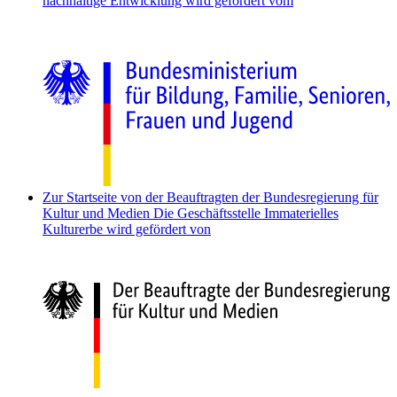
nachhaltige Entwicklung wird gefördert vom
Zur Startseite von der Beauftragten der Bundesregierung für
Kultur und Medien
Die Geschäftsstelle Immaterielles
Kulturerbe wird gefördert von