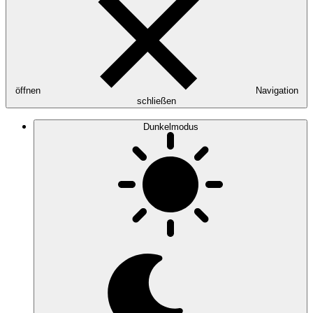
öffnen
Navigation
schließen
Dunkelmodus