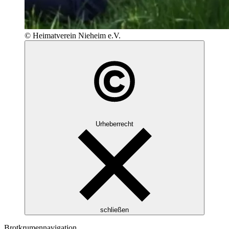
© Heimatverein Nieheim e.V.
Urheberrecht
schließen
Brotkrumennavigation