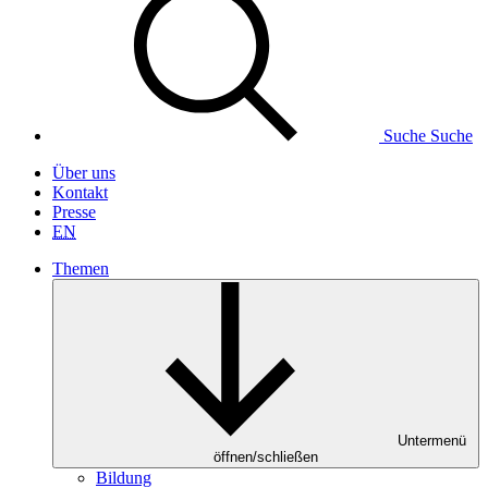
Suche
Suche
Über uns
Kontakt
Presse
EN
Themen
Untermenü
öffnen/schließen
Bildung