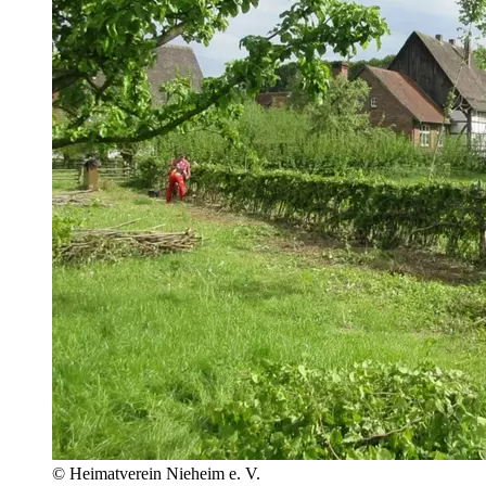
© Heimatverein Nieheim e. V.