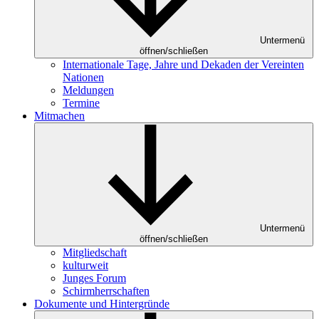
Untermenü
öffnen/schließen
Internationale Tage, Jahre und Dekaden der Vereinten
Nationen
Meldungen
Termine
Mitmachen
Untermenü
öffnen/schließen
Mitgliedschaft
kulturweit
Junges Forum
Schirmherrschaften
Dokumente und Hintergründe