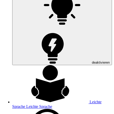
deaktivieren
Leichte
Sprache
Leichte Sprache