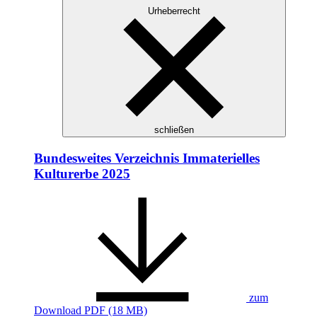
Urheberrecht
schließen
Bundesweites Verzeichnis Immaterielles
Kulturerbe 2025
zum
Download
PDF (18 MB)