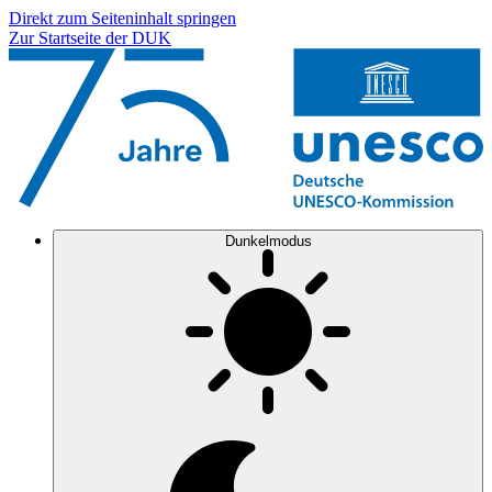
Direkt zum Seiteninhalt springen
Zur Startseite der DUK
Dunkelmodus