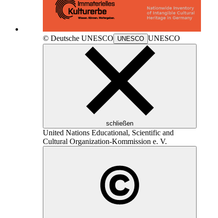
© Deutsche
UNESCO
UNESCO
UNESCO
schließen
United Nations Educational, Scientific and
Cultural Organization
-Kommission e. V.