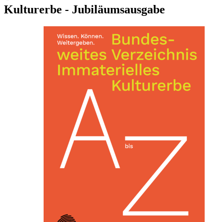
Kulturerbe - Jubiläumsausgabe