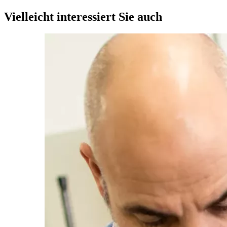
Vielleicht interessiert Sie auch