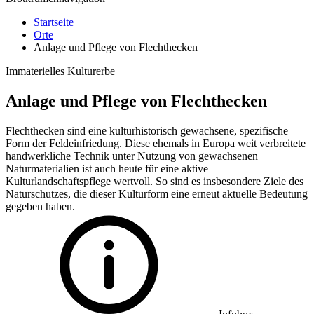
Startseite
Orte
Anlage und Pflege von Flechthecken
Immaterielles Kulturerbe
Anlage und Pflege von Flechthecken
Flechthecken sind eine kulturhistorisch gewachsene, spezifische
Form der Feldeinfriedung. Diese ehemals in Europa weit verbreitete
handwerkliche Technik unter Nutzung von gewachsenen
Naturmaterialien ist auch heute für eine aktive
Kulturlandschaftspflege wertvoll. So sind es insbesondere Ziele des
Naturschutzes, die dieser Kulturform eine erneut aktuelle Bedeutung
gegeben haben.