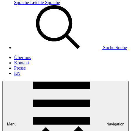
Sprache
Leichte Sprache
Suche
Suche
Über uns
Kontakt
Presse
EN
Menü
Navigation