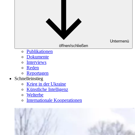
Untermenü
öffnen/schließen
Publikationen
Dokumente
Interviews
Reden
Reportagen
Schnelleinstieg
Krieg in der Ukraine
Künstliche Intelligenz
Welterbe
Internationale Kooperationen