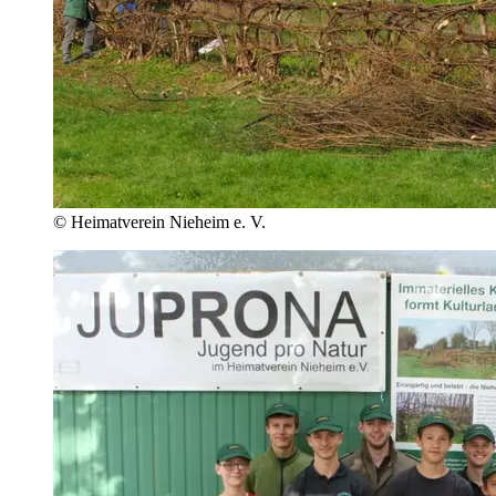
© Heimatverein Nieheim e. V.