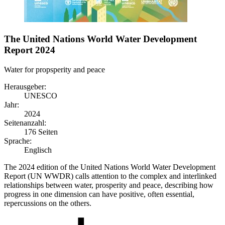
The United Nations World Water Development
Report 2024
Water for propsperity and peace
Herausgeber:
UNESCO
Jahr:
2024
Seitenanzahl:
176 Seiten
Sprache:
Englisch
The 2024 edition of the United Nations World Water Development
Report (UN WWDR) calls attention to the complex and interlinked
relationships between water, prosperity and peace, describing how
progress in one dimension can have positive, often essential,
repercussions on the others.