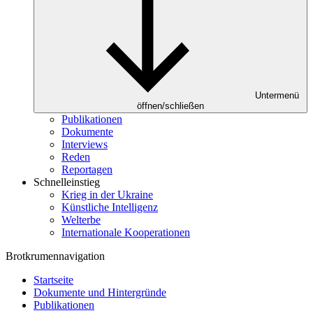
Untermenü
öffnen/schließen
Publikationen
Dokumente
Interviews
Reden
Reportagen
Schnelleinstieg
Krieg in der Ukraine
Künstliche Intelligenz
Welterbe
Internationale Kooperationen
Brotkrumennavigation
Startseite
Dokumente und Hintergründe
Publikationen