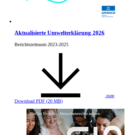
Aktualisierte Umwelterklärung 2026
Berichtszeitraum 2023-2025
zum
Download
PDF (20 MB)