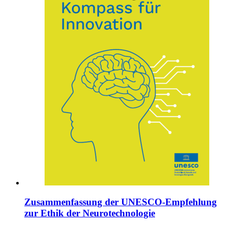
Zusammenfassung der UNESCO-Empfehlung
zur Ethik der Neurotechnologie