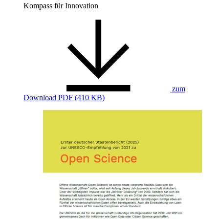
Kompass für Innovation
zum
Download
PDF (410 KB)