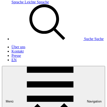
Sprache
Leichte Sprache
Suche
Suche
Über uns
Kontakt
Presse
EN
Menü
Navigation