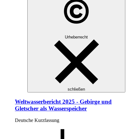
Urheberrecht
schließen
Weltwasserbericht 2025 - Gebirge und
Gletscher als Wasserspeicher
Deutsche Kurzfassung