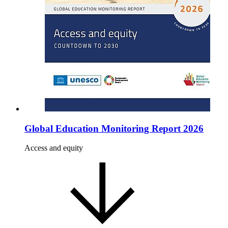
Global Education Monitoring Report 2026
Access and equity