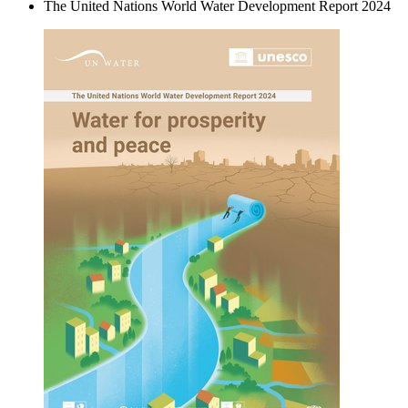
The United Nations World Water Development Report 2024