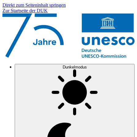
Direkt zum Seiteninhalt springen
Zur Startseite der DUK
Dunkelmodus