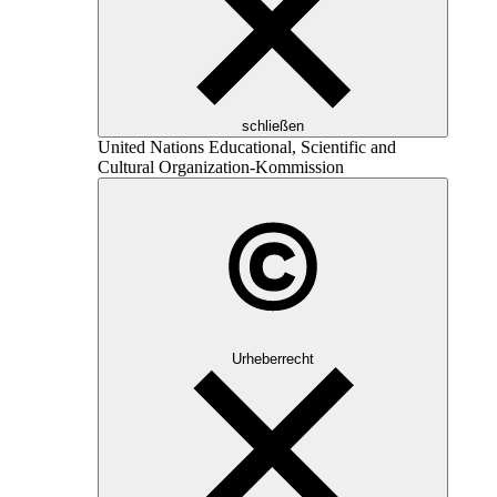
schließen
United Nations Educational, Scientific and
Cultural Organization
-Kommission
Urheberrecht