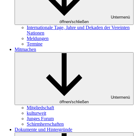
Untermenü
öffnen/schließen
Internationale Tage, Jahre und Dekaden der Vereinten
Nationen
Meldungen
Termine
Mitmachen
Untermenü
öffnen/schließen
Mitgliedschaft
kulturweit
Junges Forum
Schirmherrschaften
Dokumente und Hintergründe