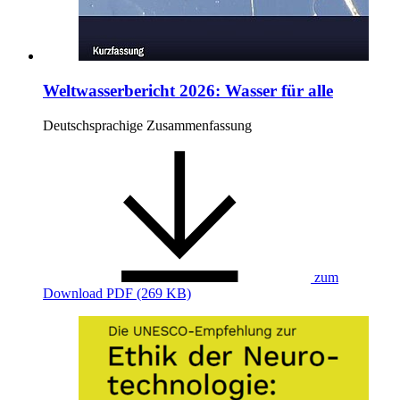
Weltwasserbericht 2026: Wasser für alle
Deutschsprachige Zusammenfassung
zum
Download
PDF (269 KB)