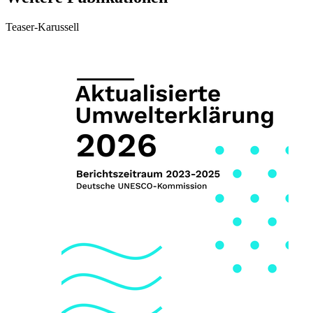
Teaser-Karussell