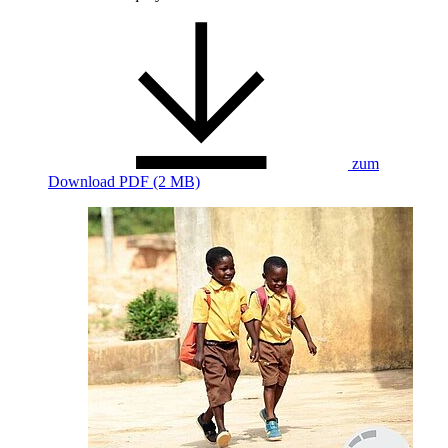
zum
Download
PDF (2 MB)