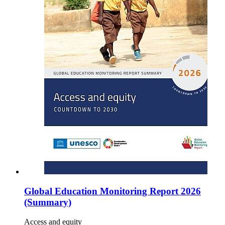
Global Education Monitoring Report 2026
(Summary)
Access and equity