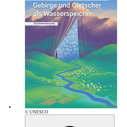
© UNESCO