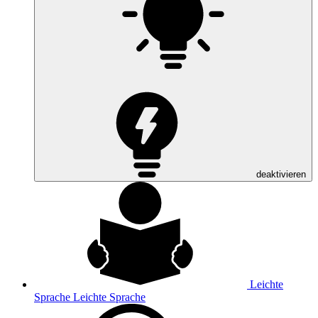
deaktivieren
Leichte
Sprache
Leichte Sprache