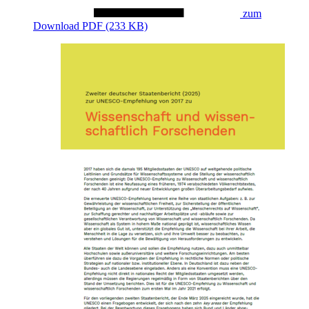
zum
Download
PDF (233 KB)