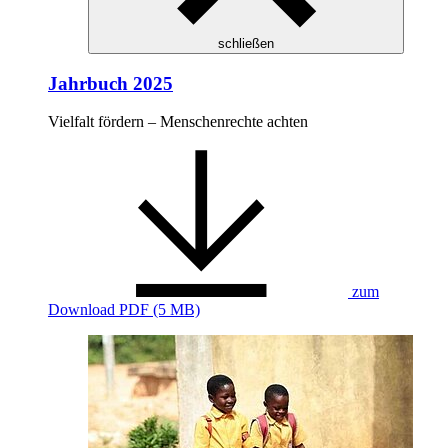
schließen
Jahrbuch 2025
Vielfalt fördern – Menschenrechte achten
zum
Download
PDF (5 MB)