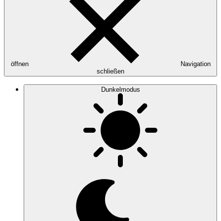
öffnen
Navigation
schließen
Dunkelmodus