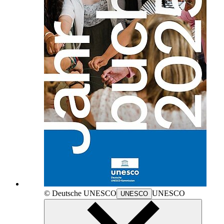
© Deutsche
UNESCO
UNESCO
UNESCO