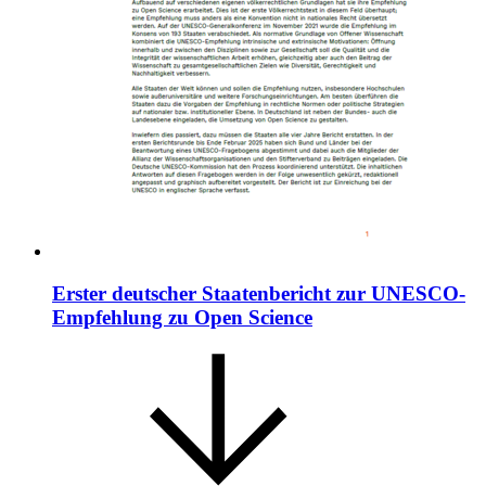
Erster deutscher Staatenbericht zur UNESCO-
Empfehlung zu Open Science